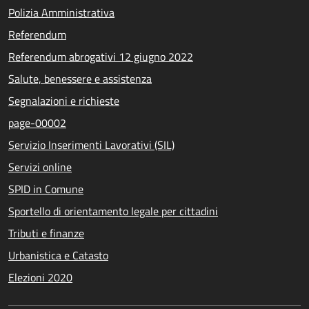
Polizia Amministrativa
Referendum
Referendum abrogativi 12 giugno 2022
Salute, benessere e assistenza
Segnalazioni e richieste
page-00002
Servizio Inserimenti Lavorativi (SIL)
Servizi online
SPID in Comune
Sportello di orientamento legale per cittadini
Tributi e finanze
Urbanistica e Catasto
Elezioni 2020