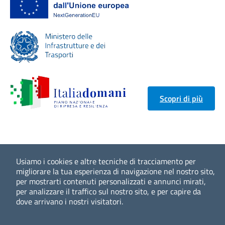
Scopri di più
Usiamo i cookies e altre tecniche di tracciamento per
migliorare la tua esperienza di navigazione nel nostro sito,
per mostrarti contenuti personalizzati e annunci mirati,
per analizzare il traffico sul nostro sito, e per capire da
dove arrivano i nostri visitatori.