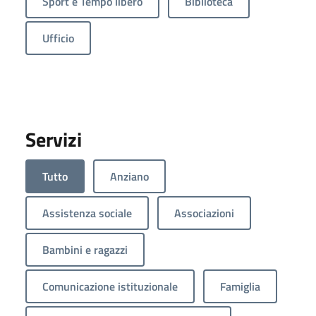
Sport e Tempo libero
Biblioteca
Ufficio
Servizi
Tutto
Anziano
Assistenza sociale
Associazioni
Bambini e ragazzi
Comunicazione istituzionale
Famiglia