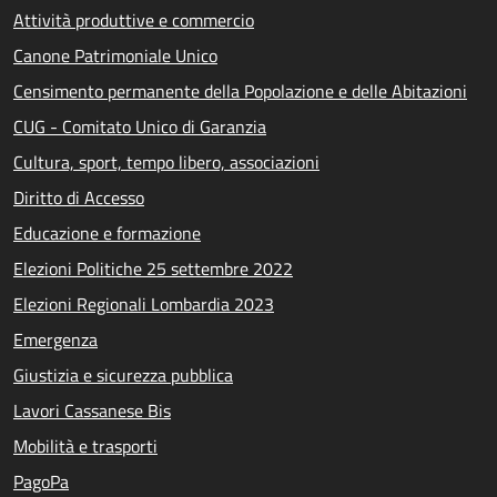
Attività produttive e commercio
Canone Patrimoniale Unico
Censimento permanente della Popolazione e delle Abitazioni
CUG - Comitato Unico di Garanzia
Cultura, sport, tempo libero, associazioni
Diritto di Accesso
Educazione e formazione
Elezioni Politiche 25 settembre 2022
Elezioni Regionali Lombardia 2023
Emergenza
Giustizia e sicurezza pubblica
Lavori Cassanese Bis
Mobilità e trasporti
PagoPa