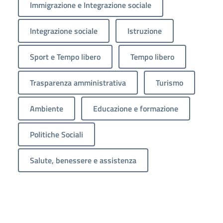
Immigrazione e Integrazione sociale
Integrazione sociale
Istruzione
Sport e Tempo libero
Tempo libero
Trasparenza amministrativa
Turismo
Ambiente
Educazione e formazione
Politiche Sociali
Salute, benessere e assistenza