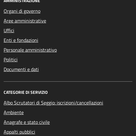
AMMINISTRAZIONE
Organi di governo
Aree amministrative
Uffici
Enti e fondazioni
Personale amministrativo
Politici
Documenti e dati
CATEGORIE DI SERVIZIO
Albo Scrutatori di Seggio: iscrizioni/cancellazioni
Ambiente
Anagrafe e stato civile
Appalti pubblici