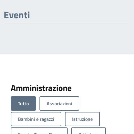
Eventi
Amministrazione
Tutto
Associazioni
Bambini e ragazzi
Istruzione