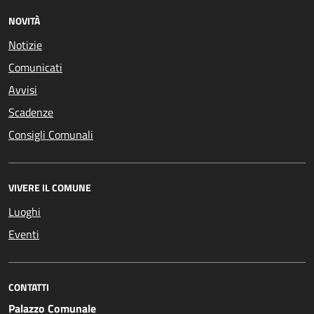
NOVITÀ
Notizie
Comunicati
Avvisi
Scadenze
Consigli Comunali
VIVERE IL COMUNE
Luoghi
Eventi
CONTATTI
Palazzo Comunale