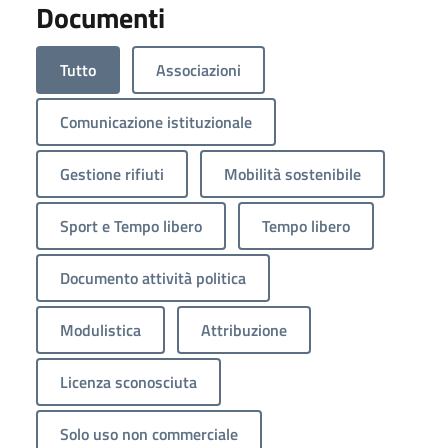
Documenti
Tutto
Associazioni
Comunicazione istituzionale
Gestione rifiuti
Mobilità sostenibile
Sport e Tempo libero
Tempo libero
Documento attività politica
Modulistica
Attribuzione
Licenza sconosciuta
Solo uso non commerciale