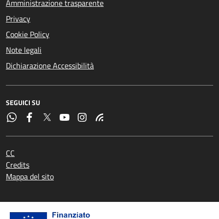
Amministrazione trasparente
Privacy
Cookie Policy
Note legali
Dichiarazione Accessibilità
SEGUICI SU
CC
Credits
Mappa del sito