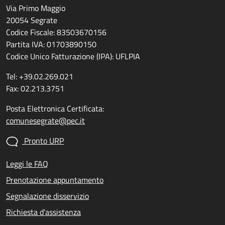
Via Primo Maggio
20054 Segrate
Codice Fiscale: 83503670156
Partita IVA: 01703890150
Codice Unico Fatturazione (IPA): UFLPIA
Tel: +39.02.269.021
Fax: 02.213.3751
Posta Elettronica Certificata:
comunesegrate@pec.it
Pronto URP
Leggi le FAQ
Prenotazione appuntamento
Segnalazione disservizio
Richiesta d'assistenza