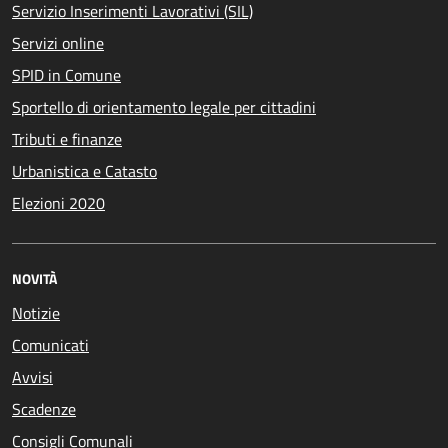
Servizio Inserimenti Lavorativi (SIL)
Servizi online
SPID in Comune
Sportello di orientamento legale per cittadini
Tributi e finanze
Urbanistica e Catasto
Elezioni 2020
NOVITÀ
Notizie
Comunicati
Avvisi
Scadenze
Consigli Comunali