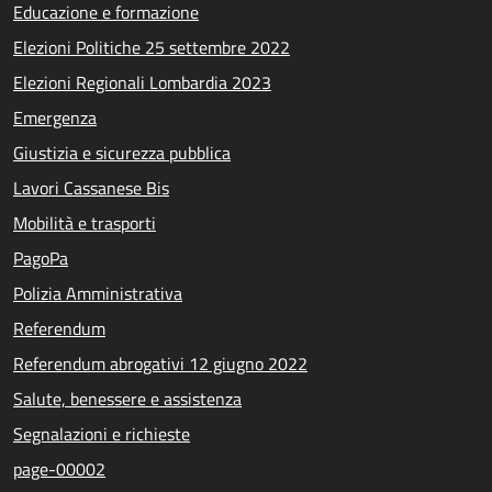
Educazione e formazione
Elezioni Politiche 25 settembre 2022
Elezioni Regionali Lombardia 2023
Emergenza
Giustizia e sicurezza pubblica
Lavori Cassanese Bis
Mobilità e trasporti
PagoPa
Polizia Amministrativa
Referendum
Referendum abrogativi 12 giugno 2022
Salute, benessere e assistenza
Segnalazioni e richieste
page-00002