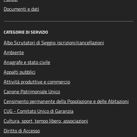
Documenti e dati
CATEGORIE DI SERVIZIO
Albo Scrutatori di Seggio: iscrizioni/cancellazioni
Ambiente
Anagrafe e stato civile
Appalti pubblici
Attività produttive e commercio
Canone Patrimoniale Unico
Censimento permanente della Popolazione e delle Abitazioni
CUG - Comitato Unico di Garanzia
Cultura, sport, tempo libero, associazioni
Diritto di Accesso