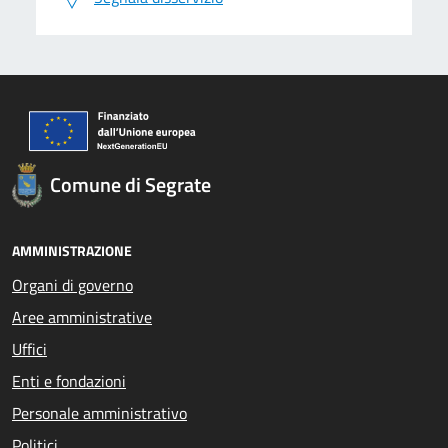
Comune di Segrate
AMMINISTRAZIONE
Organi di governo
Aree amministrative
Uffici
Enti e fondazioni
Personale amministrativo
Politici