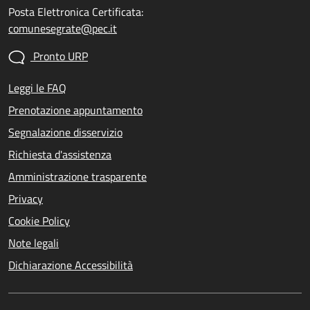
Posta Elettronica Certificata:
comunesegrate@pec.it
Pronto URP
Leggi le FAQ
Prenotazione appuntamento
Segnalazione disservizio
Richiesta d'assistenza
Amministrazione trasparente
Privacy
Cookie Policy
Note legali
Dichiarazione Accessibilità