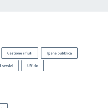
Gestione rifiuti
Igiene pubblica
 servizi
Ufficio