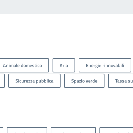
Animale domestico
Aria
Energie rinnovabili
Sicurezza pubblica
Spazio verde
Tassa sui