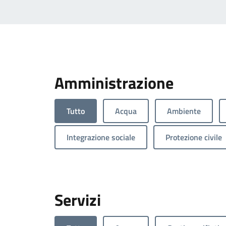
Amministrazione
Tutto
Acqua
Ambiente
Integrazione sociale
Protezione civile
Servizi