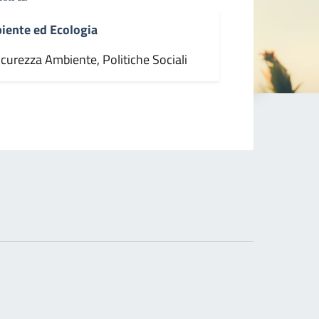
iente ed Ecologia
icurezza Ambiente, Politiche Sociali