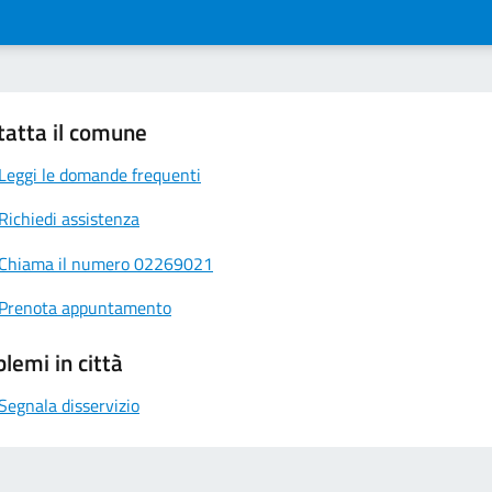
tatta il comune
Leggi le domande frequenti
Richiedi assistenza
Chiama il numero 02269021
Prenota appuntamento
lemi in città
Segnala disservizio