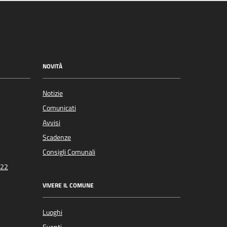
NOVITÀ
Notizie
Comunicati
Avvisi
Scadenze
Consigli Comunali
022
VIVERE IL COMUNE
Luoghi