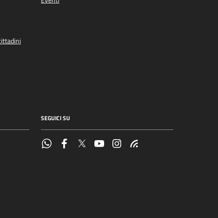
Eventi
ittadini
SEGUICI SU