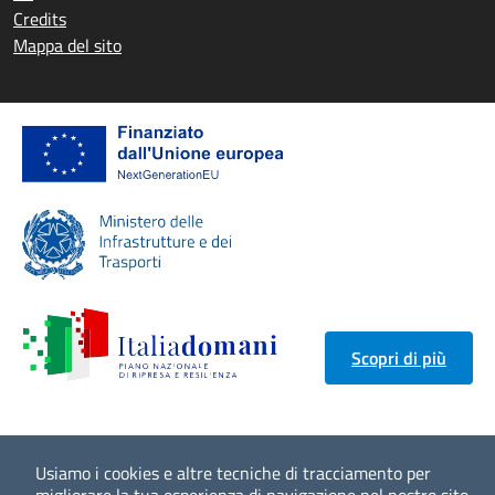
Credits
Mappa del sito
Scopri di più
Usiamo i cookies e altre tecniche di tracciamento per