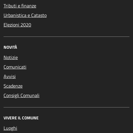
Tributi e finanze
Urbanistica e Catasto
Elezioni 2020
NOVITÀ
Notizie
Comunicati
Avvisi
Scadenze
Consigli Comunali
VIVERE IL COMUNE
Luoghi