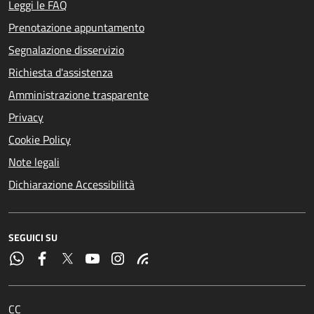
Leggi le FAQ
Prenotazione appuntamento
Segnalazione disservizio
Richiesta d'assistenza
Amministrazione trasparente
Privacy
Cookie Policy
Note legali
Dichiarazione Accessibilità
SEGUICI SU
CC