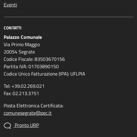
Eventi
CONTATTI
Palazzo Comunale
Via Primo Maggio
20054 Segrate
Codice Fiscale: 83503670156
Partita IVA: 01703890150
Codice Unico Fatturazione (IPA): UFLPIA
Tel: +39.02.269.021
Fax: 02.213.3751
Posta Elettronica Certificata:
comunesegrate@pec.it
Pronto URP