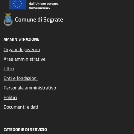
Comune di Segrate
AMMINISTRAZIONE
Organi di governo
Aree amministrative
Uffici
Enti e fondazioni
Personale amministrativo
Politici
Documenti e dati
CATEGORIE DI SERVIZIO