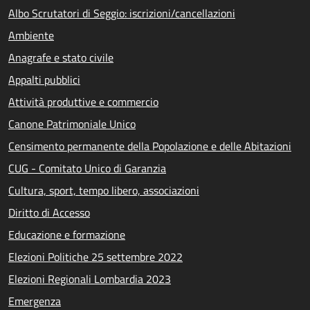
Albo Scrutatori di Seggio: iscrizioni/cancellazioni
Ambiente
Anagrafe e stato civile
Appalti pubblici
Attività produttive e commercio
Canone Patrimoniale Unico
Censimento permanente della Popolazione e delle Abitazioni
CUG - Comitato Unico di Garanzia
Cultura, sport, tempo libero, associazioni
Diritto di Accesso
Educazione e formazione
Elezioni Politiche 25 settembre 2022
Elezioni Regionali Lombardia 2023
Emergenza