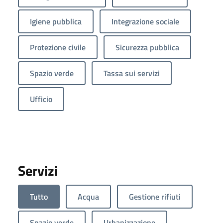
Igiene pubblica
Integrazione sociale
Protezione civile
Sicurezza pubblica
Spazio verde
Tassa sui servizi
Ufficio
Servizi
Tutto
Acqua
Gestione rifiuti
Spazio verde
Urbanizzazione