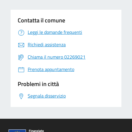
Contatta il comune
Leggi le domande frequenti
Richiedi assistenza
Chiama il numero 02269021
Prenota appuntamento
Problemi in città
Segnala disservizio