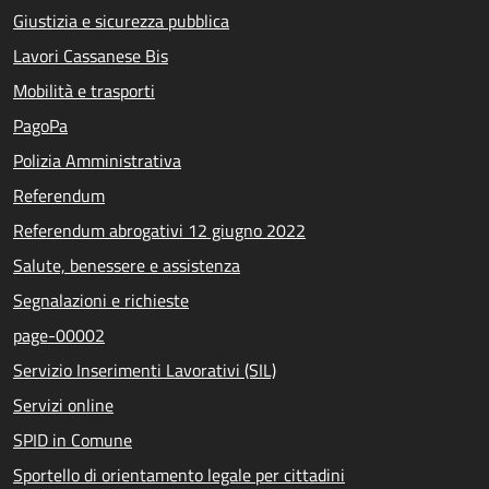
Giustizia e sicurezza pubblica
Lavori Cassanese Bis
Mobilità e trasporti
PagoPa
Polizia Amministrativa
Referendum
Referendum abrogativi 12 giugno 2022
Salute, benessere e assistenza
Segnalazioni e richieste
page-00002
Servizio Inserimenti Lavorativi (SIL)
Servizi online
SPID in Comune
Sportello di orientamento legale per cittadini