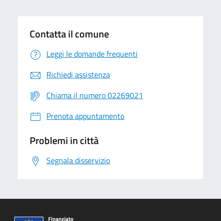
Contatta il comune
Leggi le domande frequenti
Richiedi assistenza
Chiama il numero 02269021
Prenota appuntamento
Problemi in città
Segnala disservizio