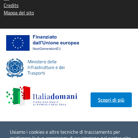
Credits
Mappa del sito
Scopri di più
Usiamo i cookies e altre tecniche di tracciamento per