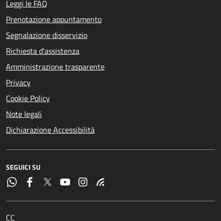
Leggi le FAQ
Prenotazione appuntamento
Segnalazione disservizio
Richiesta d'assistenza
Amministrazione trasparente
Privacy
Cookie Policy
Note legali
Dichiarazione Accessibilità
SEGUICI SU
CC