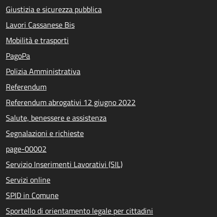
Giustizia e sicurezza pubblica
Lavori Cassanese Bis
Mobilità e trasporti
PagoPa
Polizia Amministrativa
Referendum
Referendum abrogativi 12 giugno 2022
Salute, benessere e assistenza
Segnalazioni e richieste
page-00002
Servizio Inserimenti Lavorativi (SIL)
Servizi online
SPID in Comune
Sportello di orientamento legale per cittadini