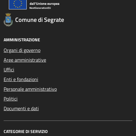
Comune di Segrate
AMMINISTRAZIONE
Organi di governo
Aree amministrative
Uffici
Enti e fondazioni
Personale amministrativo
Politici
Documenti e dati
CATEGORIE DI SERVIZIO