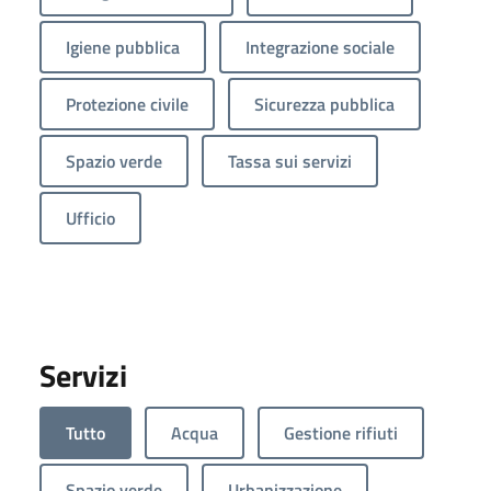
Igiene pubblica
Integrazione sociale
Protezione civile
Sicurezza pubblica
Spazio verde
Tassa sui servizi
Ufficio
Servizi
Tutto
Acqua
Gestione rifiuti
Spazio verde
Urbanizzazione