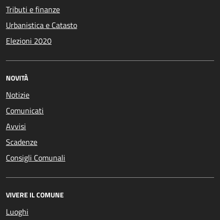
Tributi e finanze
Urbanistica e Catasto
Elezioni 2020
NOVITÀ
Notizie
Comunicati
Avvisi
Scadenze
Consigli Comunali
VIVERE IL COMUNE
Luoghi