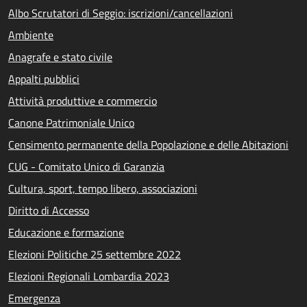
Albo Scrutatori di Seggio: iscrizioni/cancellazioni
Ambiente
Anagrafe e stato civile
Appalti pubblici
Attività produttive e commercio
Canone Patrimoniale Unico
Censimento permanente della Popolazione e delle Abitazioni
CUG - Comitato Unico di Garanzia
Cultura, sport, tempo libero, associazioni
Diritto di Accesso
Educazione e formazione
Elezioni Politiche 25 settembre 2022
Elezioni Regionali Lombardia 2023
Emergenza