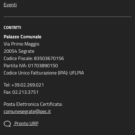
Eventi
CONTATTI
Palazzo Comunale
Via Primo Maggio
20054 Segrate
Codice Fiscale: 83503670156
Partita IVA: 01703890150
Codice Unico Fatturazione (IPA): UFLPIA
Tel: +39.02.269.021
Fax: 02.213.3751
Posta Elettronica Certificata:
comunesegrate@pec.it
Pronto URP