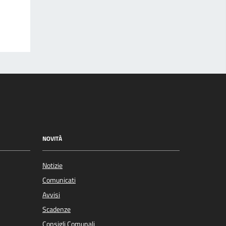
NOVITÀ
Notizie
Comunicati
Avvisi
Scadenze
Consigli Comunali