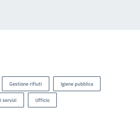
Gestione rifiuti
Igiene pubblica
 servizi
Ufficio