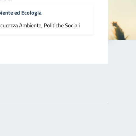
iente ed Ecologia
icurezza Ambiente, Politiche Sociali