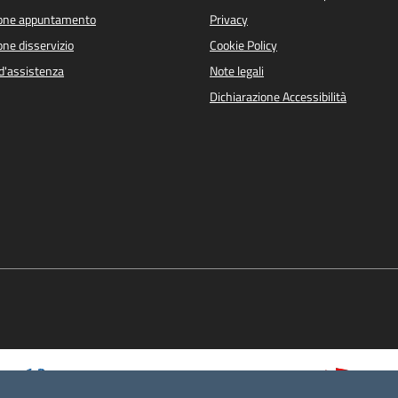
ione appuntamento
Privacy
ne disservizio
Cookie Policy
d'assistenza
Note legali
Dichiarazione Accessibilità