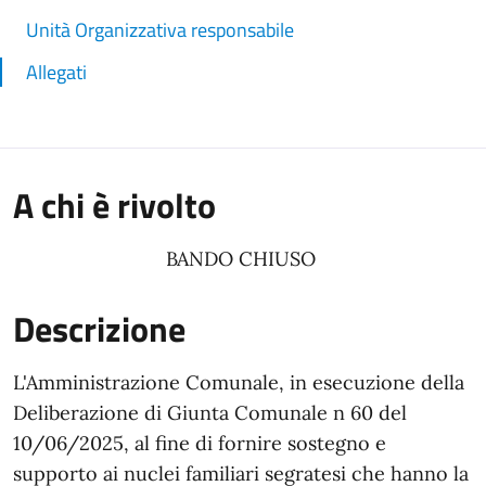
Unità Organizzativa responsabile
Allegati
A chi è rivolto
BANDO CHIUSO
Descrizione
L'Amministrazione Comunale, in esecuzione della
Deliberazione di Giunta Comunale n 60 del
10/06/2025, al fine di fornire sostegno e
supporto ai nuclei familiari segratesi che hanno la