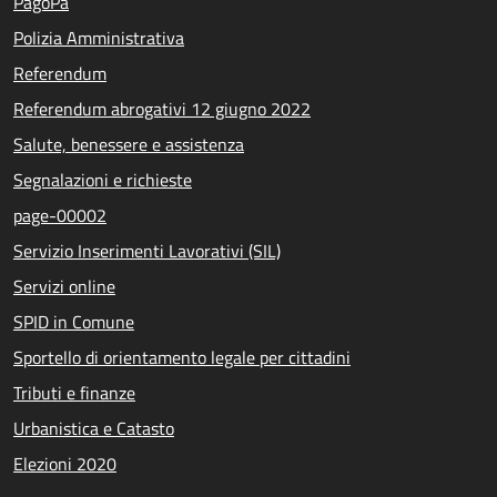
PagoPa
Polizia Amministrativa
Referendum
Referendum abrogativi 12 giugno 2022
Salute, benessere e assistenza
Segnalazioni e richieste
page-00002
Servizio Inserimenti Lavorativi (SIL)
Servizi online
SPID in Comune
Sportello di orientamento legale per cittadini
Tributi e finanze
Urbanistica e Catasto
Elezioni 2020