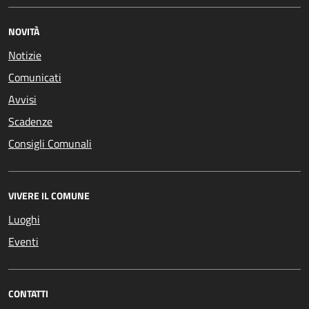
NOVITÀ
Notizie
Comunicati
Avvisi
Scadenze
Consigli Comunali
VIVERE IL COMUNE
Luoghi
Eventi
CONTATTI