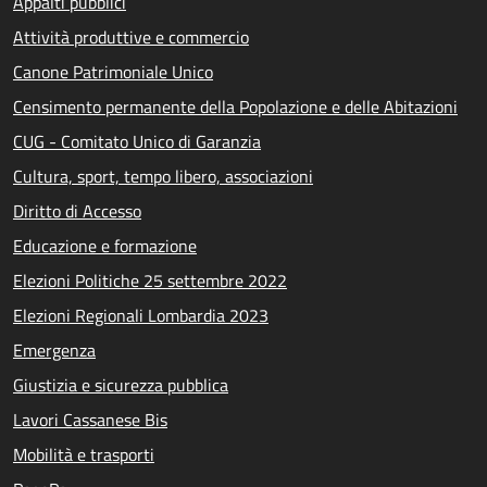
Appalti pubblici
Attività produttive e commercio
Canone Patrimoniale Unico
Censimento permanente della Popolazione e delle Abitazioni
CUG - Comitato Unico di Garanzia
Cultura, sport, tempo libero, associazioni
Diritto di Accesso
Educazione e formazione
Elezioni Politiche 25 settembre 2022
Elezioni Regionali Lombardia 2023
Emergenza
Giustizia e sicurezza pubblica
Lavori Cassanese Bis
Mobilità e trasporti