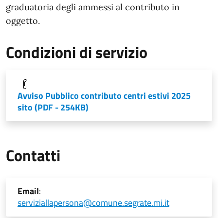
graduatoria degli ammessi al contributo in
oggetto.
Condizioni di servizio
Avviso Pubblico contributo centri estivi 2025
sito
(PDF - 254KB)
Contatti
Email
:
serviziallapersona@comune.segrate.mi.it