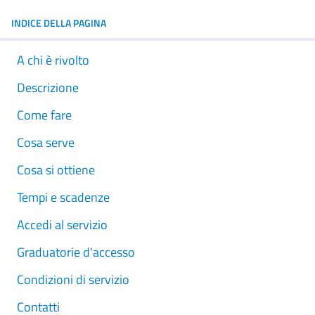
INDICE DELLA PAGINA
A chi è rivolto
Descrizione
Come fare
Cosa serve
Cosa si ottiene
Tempi e scadenze
Accedi al servizio
Graduatorie d'accesso
Condizioni di servizio
Contatti