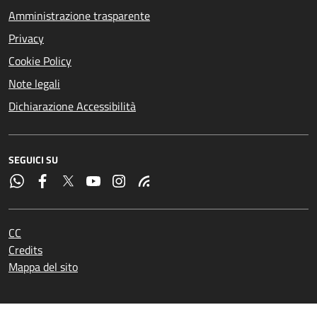
Amministrazione trasparente
Privacy
Cookie Policy
Note legali
Dichiarazione Accessibilità
SEGUICI SU
CC
Credits
Mappa del sito