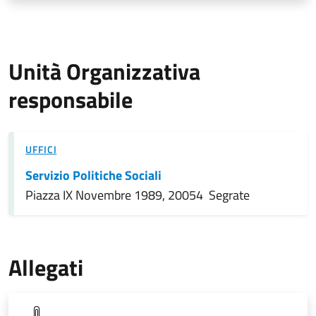
Unità Organizzativa
responsabile
UFFICI
Servizio Politiche Sociali
Piazza IX Novembre 1989, 20054 Segrate
Allegati