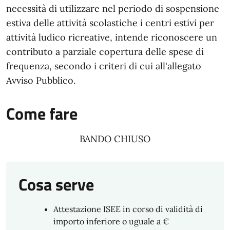
necessità di utilizzare nel periodo di sospensione
estiva delle attività scolastiche i centri estivi per
attività ludico ricreative, intende riconoscere un
contributo a parziale copertura delle spese di
frequenza, secondo i criteri di cui all'allegato
Avviso Pubblico.
Come fare
BANDO CHIUSO
Cosa serve
Attestazione ISEE in corso di validità di
importo inferiore o uguale a €