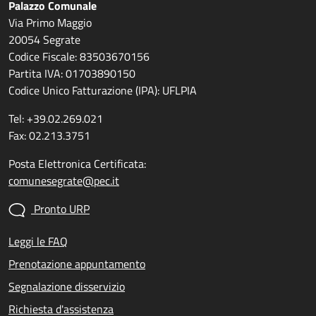
Palazzo Comunale
Via Primo Maggio
20054 Segrate
Codice Fiscale: 83503670156
Partita IVA: 01703890150
Codice Unico Fatturazione (IPA): UFLPIA
Tel: +39.02.269.021
Fax: 02.213.3751
Posta Elettronica Certificata:
comunesegrate@pec.it
Pronto URP
Leggi le FAQ
Prenotazione appuntamento
Segnalazione disservizio
Richiesta d'assistenza