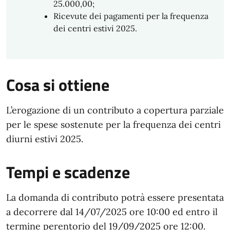
25.000,00;
Ricevute dei pagamenti per la frequenza
dei centri estivi 2025.
Cosa si ottiene
L’erogazione di un contributo a copertura parziale
per le spese sostenute per la frequenza dei centri
diurni estivi 2025.
Tempi e scadenze
La domanda di contributo potrà essere presentata
a decorrere dal 14/07/2025 ore 10:00 ed entro il
termine perentorio del 19/09/2025 ore 12:00.