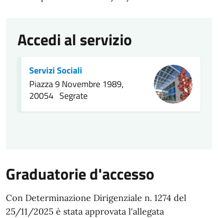
Accedi al servizio
Servizi Sociali
Piazza 9 Novembre 1989,
20054 Segrate
Graduatorie d'accesso
Con Determinazione Dirigenziale n. 1274 del
25/11/2025 è stata approvata l'allegata