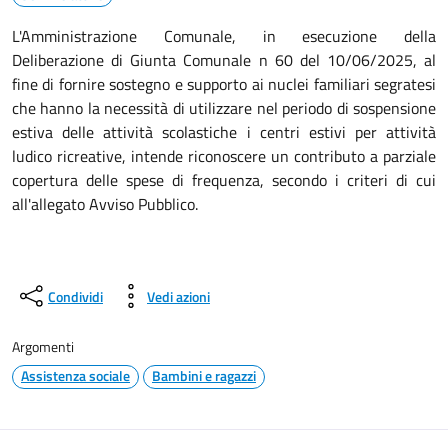
L'Amministrazione Comunale, in esecuzione della
Deliberazione di Giunta Comunale n 60 del 10/06/2025, al
fine di fornire sostegno e supporto ai nuclei familiari segratesi
che hanno la necessità di utilizzare nel periodo di sospensione
estiva delle attività scolastiche i centri estivi per attività
ludico ricreative, intende riconoscere un contributo a parziale
copertura delle spese di frequenza, secondo i criteri di cui
all'allegato Avviso Pubblico.
Condividi
Vedi azioni
Argomenti
Assistenza sociale
Bambini e ragazzi