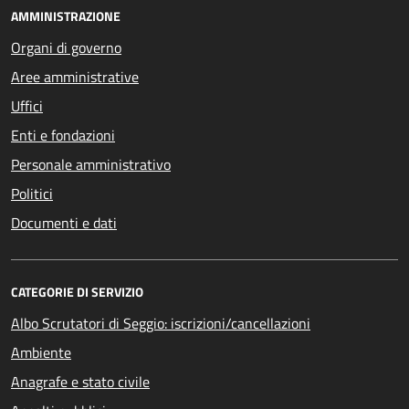
AMMINISTRAZIONE
Organi di governo
Aree amministrative
Uffici
Enti e fondazioni
Personale amministrativo
Politici
Documenti e dati
CATEGORIE DI SERVIZIO
Albo Scrutatori di Seggio: iscrizioni/cancellazioni
Ambiente
Anagrafe e stato civile