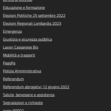
Educazione e formazione
Elezioni Politiche 25 settembre 2022
Elezioni Regionali Lombardia 2023
Emergenza
Giustizia e sicurezza pubblica
Lavori Cassanese Bis
Mobilità e trasporti
PagoPa
Polizia Amministrativa
Referendum
Referendum abrogativi 12 giugno 2022
Salute, benessere e assistenza
Segnalazioni e richieste
page-00002