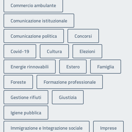
Commercio ambulante
Comunicazione istituzionale
Comunicazione politica
Concorsi
Covid-19
Cultura
Elezioni
Energie rinnovabili
Estero
Famiglia
Foreste
Formazione professionale
Gestione rifiuti
Giustizia
Igiene pubblica
Immigrazione e Integrazione sociale
Imprese