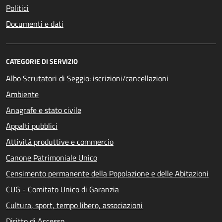
Politici
Documenti e dati
CATEGORIE DI SERVIZIO
Albo Scrutatori di Seggio: iscrizioni/cancellazioni
Ambiente
Anagrafe e stato civile
Appalti pubblici
Attività produttive e commercio
Canone Patrimoniale Unico
Censimento permanente della Popolazione e delle Abitazioni
CUG - Comitato Unico di Garanzia
Cultura, sport, tempo libero, associazioni
Diritto di Accesso