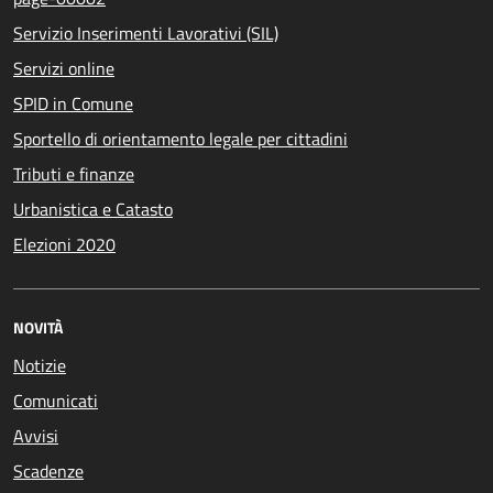
Servizio Inserimenti Lavorativi (SIL)
Servizi online
SPID in Comune
Sportello di orientamento legale per cittadini
Tributi e finanze
Urbanistica e Catasto
Elezioni 2020
NOVITÀ
Notizie
Comunicati
Avvisi
Scadenze