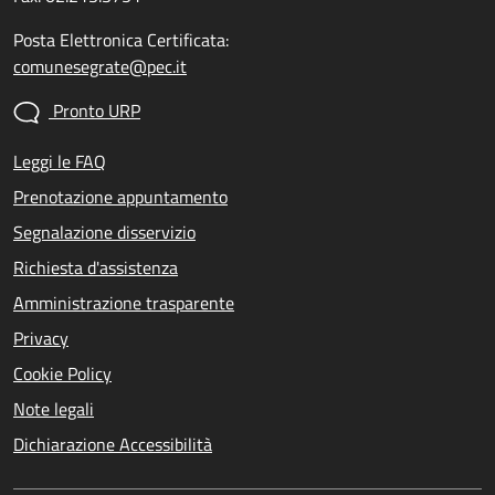
Posta Elettronica Certificata:
comunesegrate@pec.it
Pronto URP
Leggi le FAQ
Prenotazione appuntamento
Segnalazione disservizio
Richiesta d'assistenza
Amministrazione trasparente
Privacy
Cookie Policy
Note legali
Dichiarazione Accessibilità