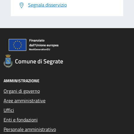
Segnala disservizio
Comune di Segrate
AMMINISTRAZIONE
Organi di governo
Aree amministrative
Uffici
Enti e fondazioni
Personale amministrativo