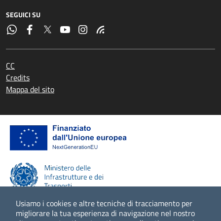
SEGUICI SU
CC
Credits
Mappa del sito
Usiamo i cookies e altre tecniche di tracciamento per
migliorare la tua esperienza di navigazione nel nostro