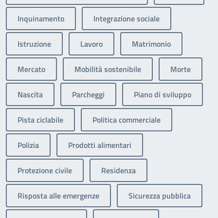
Inquinamento
Integrazione sociale
Istruzione
Lavoro
Matrimonio
Mercato
Mobilità sostenibile
Morte
Nascita
Parcheggi
Piano di sviluppo
Pista ciclabile
Politica commerciale
Polizia
Prodotti alimentari
Protezione civile
Residenza
Risposta alle emergenze
Sicurezza pubblica