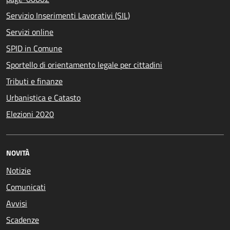
Servizio Inserimenti Lavorativi (SIL)
Servizi online
SPID in Comune
Sportello di orientamento legale per cittadini
Tributi e finanze
Urbanistica e Catasto
Elezioni 2020
NOVITÀ
Notizie
Comunicati
Avvisi
Scadenze