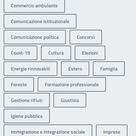
Commercio ambulante
Comunicazione istituzionale
Comunicazione politica
Concorsi
Covid-19
Cultura
Elezioni
Energie rinnovabili
Estero
Famiglia
Foreste
Formazione professionale
Gestione rifiuti
Giustizia
Igiene pubblica
Immigrazione e Integrazione sociale
Imprese