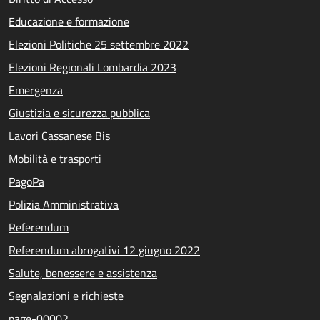
Educazione e formazione
Elezioni Politiche 25 settembre 2022
Elezioni Regionali Lombardia 2023
Emergenza
Giustizia e sicurezza pubblica
Lavori Cassanese Bis
Mobilità e trasporti
PagoPa
Polizia Amministrativa
Referendum
Referendum abrogativi 12 giugno 2022
Salute, benessere e assistenza
Segnalazioni e richieste
page-00002