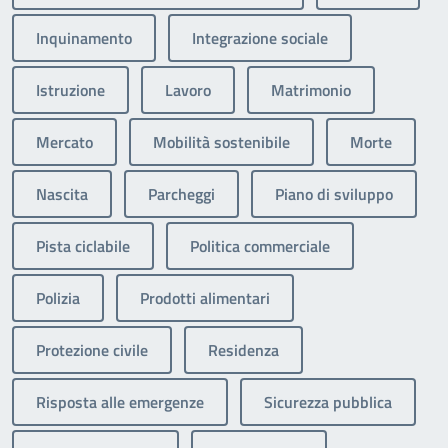
Inquinamento
Integrazione sociale
Istruzione
Lavoro
Matrimonio
Mercato
Mobilità sostenibile
Morte
Nascita
Parcheggi
Piano di sviluppo
Pista ciclabile
Politica commerciale
Polizia
Prodotti alimentari
Protezione civile
Residenza
Risposta alle emergenze
Sicurezza pubblica