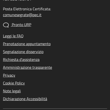
Posta Elettronica Certificata:
comunesegrate@pec.it
Pronto URP
Leggi le FAQ
Prenotazione appuntamento
Segnalazione disservizio
Richiesta d'assistenza
Amministrazione trasparente
Privacy
Cookie Policy
Note legali
Dichiarazione Accessibilità