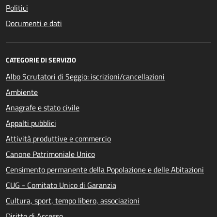
Politici
Documenti e dati
CATEGORIE DI SERVIZIO
Albo Scrutatori di Seggio: iscrizioni/cancellazioni
Ambiente
Anagrafe e stato civile
Appalti pubblici
Attività produttive e commercio
Canone Patrimoniale Unico
Censimento permanente della Popolazione e delle Abitazioni
CUG - Comitato Unico di Garanzia
Cultura, sport, tempo libero, associazioni
Diritto di Accesso