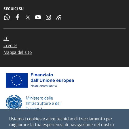
SEGUICI SU
CC
Credits
Mappa del sito
Usiamo i cookies e altre tecniche di tracciamento per
migliorare la tua esperienza di navigazione nel nostro