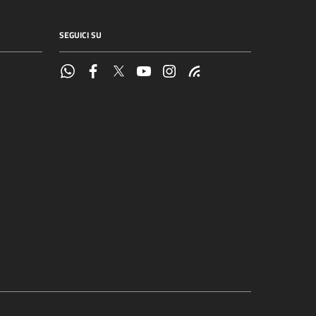
SEGUICI SU