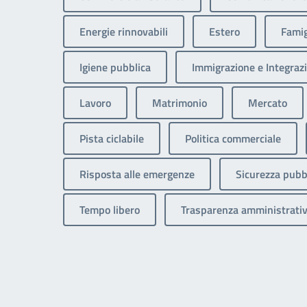
Energie rinnovabili
Estero
Famig
Igiene pubblica
Immigrazione e Integrazi
Lavoro
Matrimonio
Mercato
Pista ciclabile
Politica commerciale
Risposta alle emergenze
Sicurezza pubb
Tempo libero
Trasparenza amministrati