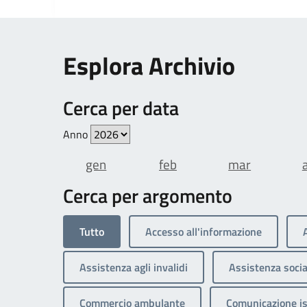
Esplora Archivio
Cerca per data
Anno
gen
feb
mar
Cerca per argomento
Tutto
Accesso all'informazione
Assistenza agli invalidi
Assistenza socia
Commercio ambulante
Comunicazione is