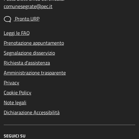
comunesegrate@pec.it
Pronto URP
Leggi le FAQ
Prenotazione appuntamento
Segnalazione disservizio
Richiesta d'assistenza
Amministrazione trasparente
Privacy
Cookie Policy
Note legali
Dichiarazione Accessibilità
SEGUICI SU