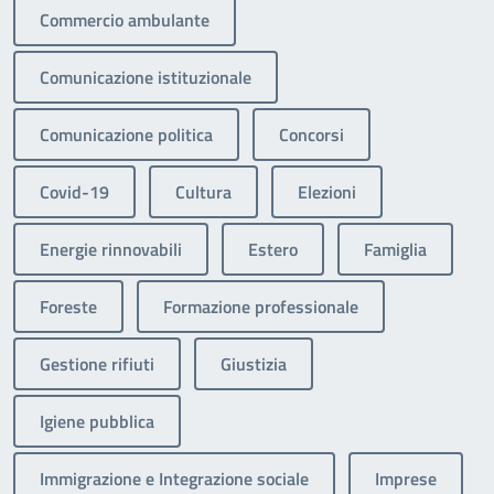
Commercio ambulante
Comunicazione istituzionale
Comunicazione politica
Concorsi
Covid-19
Cultura
Elezioni
Energie rinnovabili
Estero
Famiglia
Foreste
Formazione professionale
Gestione rifiuti
Giustizia
Igiene pubblica
Immigrazione e Integrazione sociale
Imprese