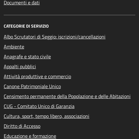
Documenti e dati
CATEGORIE DI SERVIZIO
Albo Scrutatori di Seggio: iscrizioni/cancellazioni
Ambiente
Anagrafe e stato civile
Appalti pubblici
Attività produttive e commercio
Canone Patrimoniale Unico
Censimento permanente della Popolazione e delle Abitazioni
CUG - Comitato Unico di Garanzia
Cultura, sport, tempo libero, associazioni
Diritto di Accesso
Educazione e formazione