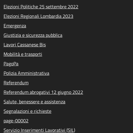
Elezioni Politiche 25 settembre 2022
Elezioni Regionali Lombardia 2023
Emergenza
Giustizia e sicurezza pubblica
Lavori Cassanese Bis
Mobilità e trasporti
PagoPa
Polizia Amministrativa
Referendum
Referendum abrogativi 12 giugno 2022
Salute, benessere e assistenza
Segnalazioni e richieste
page-00002
Servizio Inserimenti Lavorativi (SIL)