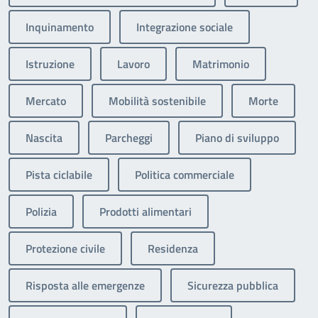
Inquinamento
Integrazione sociale
Istruzione
Lavoro
Matrimonio
Mercato
Mobilità sostenibile
Morte
Nascita
Parcheggi
Piano di sviluppo
Pista ciclabile
Politica commerciale
Polizia
Prodotti alimentari
Protezione civile
Residenza
Risposta alle emergenze
Sicurezza pubblica