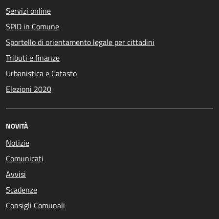
Servizi online
SPID in Comune
Sportello di orientamento legale per cittadini
Tributi e finanze
Urbanistica e Catasto
Elezioni 2020
NOVITÀ
Notizie
Comunicati
Avvisi
Scadenze
Consigli Comunali