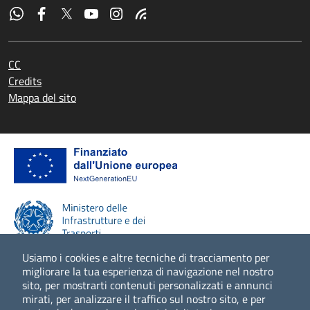
CC
Credits
Mappa del sito
Usiamo i cookies e altre tecniche di tracciamento per
migliorare la tua esperienza di navigazione nel nostro
sito, per mostrarti contenuti personalizzati e annunci
Scopri di più
mirati, per analizzare il traffico sul nostro sito, e per