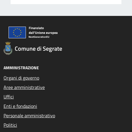
Comune di Segrate
AMMINISTRAZIONE
Organi di governo
Aree amministrative
Uffici
Enti e fondazioni
Personale amministrativo
Politici