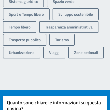
Sistema giuridico
Spazio verde
Sport e Tempo libero
Sviluppo sostenibile
Tempo libero
Trasparenza amministrativa
Trasporto pubblico
Turismo
Urbanizzazione
Viaggi
Zone pedonali
Quanto sono chiare le informazioni su questa
pagina?