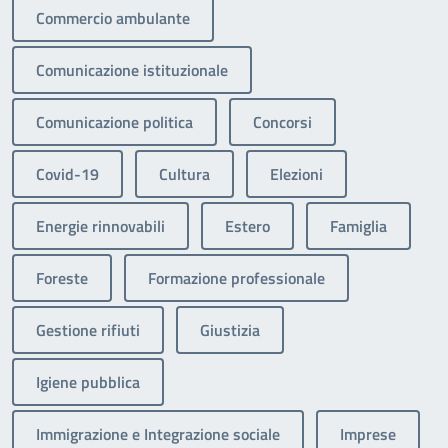
Commercio ambulante
Comunicazione istituzionale
Comunicazione politica
Concorsi
Covid-19
Cultura
Elezioni
Energie rinnovabili
Estero
Famiglia
Foreste
Formazione professionale
Gestione rifiuti
Giustizia
Igiene pubblica
Immigrazione e Integrazione sociale
Imprese