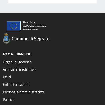
Comune di Segrate
AMMINISTRAZIONE
Organi di governo
Aree amministrative
Uffici
Enti e fondazioni
Personale amministrativo
Politici