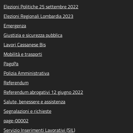
Elezioni Politiche 25 settembre 2022
Elezioni Regionali Lombardia 2023
Emergenza
Giustizia e sicurezza pubblica
Lavori Cassanese Bis
Mobilità e trasporti
PagoPa
Polizia Amministrativa
Referendum
Referendum abrogativi 12 giugno 2022
Salute, benessere e assistenza
Segnalazioni e richieste
page-00002
Servizio Inserimenti Lavorativi (SIL)