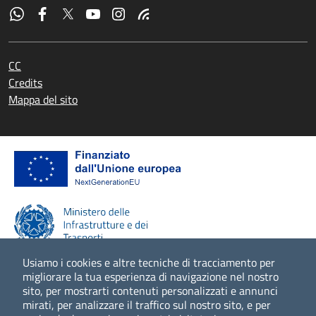
CC
Credits
Mappa del sito
Usiamo i cookies e altre tecniche di tracciamento per
migliorare la tua esperienza di navigazione nel nostro
sito, per mostrarti contenuti personalizzati e annunci
Scopri di più
mirati, per analizzare il traffico sul nostro sito, e per