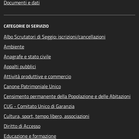
Documenti e dati
CATEGORIE DI SERVIZIO
Albo Scrutatori di Seggio: iscrizioni/cancellazioni
Ambiente
Anagrafe e stato civile
Appalti pubblici
Attività produttive e commercio
Canone Patrimoniale Unico
Censimento permanente della Popolazione e delle Abitazioni
CUG - Comitato Unico di Garanzia
Cultura, sport, tempo libero, associazioni
Diritto di Accesso
Educazione e formazione