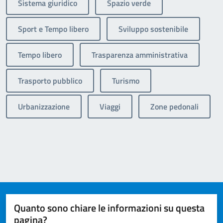
Sistema giuridico
Spazio verde
Sport e Tempo libero
Sviluppo sostenibile
Tempo libero
Trasparenza amministrativa
Trasporto pubblico
Turismo
Urbanizzazione
Viaggi
Zone pedonali
Quanto sono chiare le informazioni su questa
pagina?