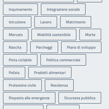
Inquinamento
Integrazione sociale
Istruzione
Lavoro
Matrimonio
Mercato
Mobilità sostenibile
Morte
Nascita
Parcheggi
Piano di sviluppo
Pista ciclabile
Politica commerciale
Polizia
Prodotti alimentari
Protezione civile
Residenza
Risposta alle emergenze
Sicurezza pubblica