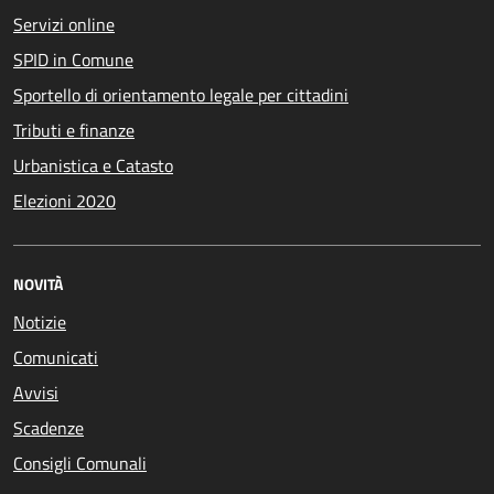
Servizi online
SPID in Comune
Sportello di orientamento legale per cittadini
Tributi e finanze
Urbanistica e Catasto
Elezioni 2020
NOVITÀ
Notizie
Comunicati
Avvisi
Scadenze
Consigli Comunali