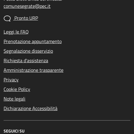
comunesegrate@pec.it
Pronto URP
Leggi le FAQ
Prenotazione appuntamento
Segnalazione disservizio
Richiesta d'assistenza
Amministrazione trasparente
Privacy
Cookie Policy
Note legali
Dichiarazione Accessibilità
SEGUICI SU