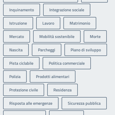
Inquinamento
Integrazione sociale
Istruzione
Lavoro
Matrimonio
Mercato
Mobilità sostenibile
Morte
Nascita
Parcheggi
Piano di sviluppo
Pista ciclabile
Politica commerciale
Polizia
Prodotti alimentari
Protezione civile
Residenza
Risposta alle emergenze
Sicurezza pubblica