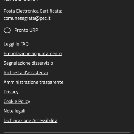
Posta Elettronica Certificata:
comunesegrate@pec.it
Pronto URP
Leggi le FAQ
Prenotazione appuntamento
Segnalazione disservizio
Richiesta d'assistenza
Amministrazione trasparente
Privacy
Cookie Policy
Note legali
Dichiarazione Accessibilità