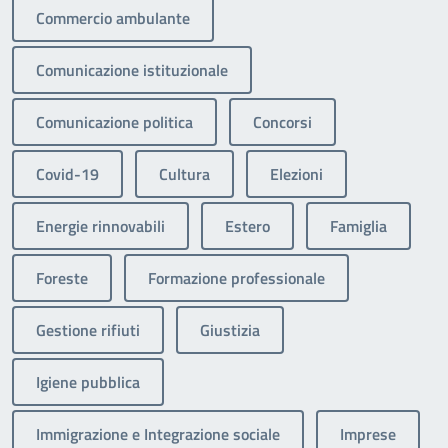
Commercio ambulante
Comunicazione istituzionale
Comunicazione politica
Concorsi
Covid-19
Cultura
Elezioni
Energie rinnovabili
Estero
Famiglia
Foreste
Formazione professionale
Gestione rifiuti
Giustizia
Igiene pubblica
Immigrazione e Integrazione sociale
Imprese