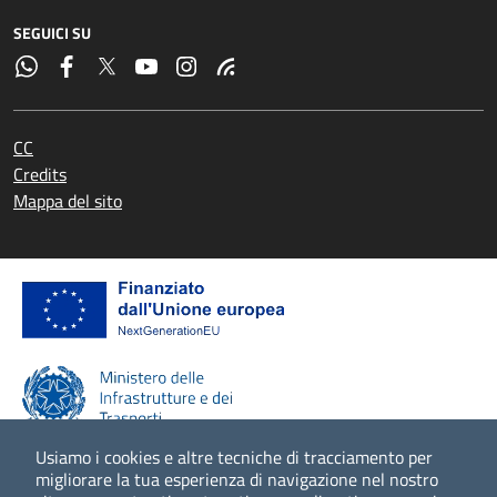
SEGUICI SU
CC
Credits
Mappa del sito
Usiamo i cookies e altre tecniche di tracciamento per
migliorare la tua esperienza di navigazione nel nostro