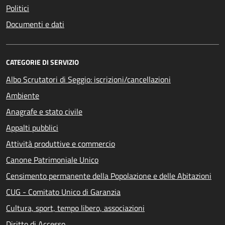
Politici
Documenti e dati
CATEGORIE DI SERVIZIO
Albo Scrutatori di Seggio: iscrizioni/cancellazioni
Ambiente
Anagrafe e stato civile
Appalti pubblici
Attività produttive e commercio
Canone Patrimoniale Unico
Censimento permanente della Popolazione e delle Abitazioni
CUG - Comitato Unico di Garanzia
Cultura, sport, tempo libero, associazioni
Diritto di Accesso