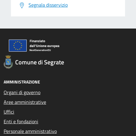
Segnala disservizio
Comune di Segrate
AMMINISTRAZIONE
Organi di governo
Aree amministrative
Uffici
Enti e fondazioni
Personale amministrativo