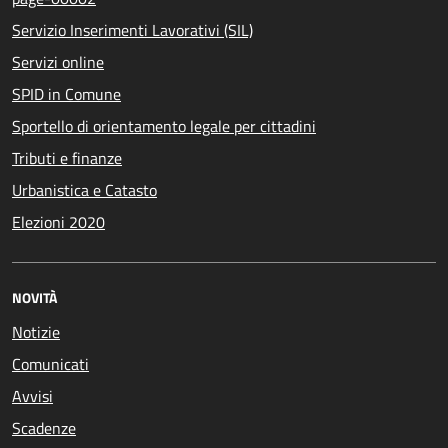
Servizio Inserimenti Lavorativi (SIL)
Servizi online
SPID in Comune
Sportello di orientamento legale per cittadini
Tributi e finanze
Urbanistica e Catasto
Elezioni 2020
NOVITÀ
Notizie
Comunicati
Avvisi
Scadenze