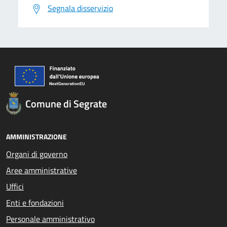
Segnala disservizio
Comune di Segrate
AMMINISTRAZIONE
Organi di governo
Aree amministrative
Uffici
Enti e fondazioni
Personale amministrativo