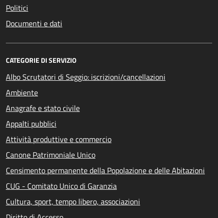
Politici
Documenti e dati
CATEGORIE DI SERVIZIO
Albo Scrutatori di Seggio: iscrizioni/cancellazioni
Ambiente
Anagrafe e stato civile
Appalti pubblici
Attività produttive e commercio
Canone Patrimoniale Unico
Censimento permanente della Popolazione e delle Abitazioni
CUG - Comitato Unico di Garanzia
Cultura, sport, tempo libero, associazioni
Diritto di Accesso