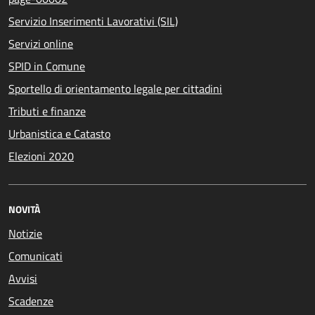
Servizio Inserimenti Lavorativi (SIL)
Servizi online
SPID in Comune
Sportello di orientamento legale per cittadini
Tributi e finanze
Urbanistica e Catasto
Elezioni 2020
NOVITÀ
Notizie
Comunicati
Avvisi
Scadenze