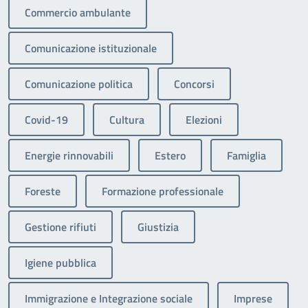
Commercio ambulante
Comunicazione istituzionale
Comunicazione politica
Concorsi
Covid-19
Cultura
Elezioni
Energie rinnovabili
Estero
Famiglia
Foreste
Formazione professionale
Gestione rifiuti
Giustizia
Igiene pubblica
Immigrazione e Integrazione sociale
Imprese