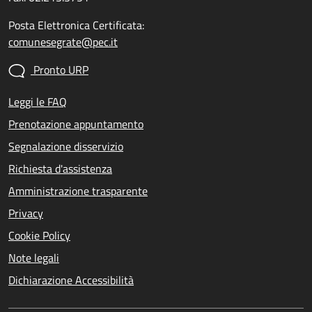
Posta Elettronica Certificata:
comunesegrate@pec.it
Pronto URP
Leggi le FAQ
Prenotazione appuntamento
Segnalazione disservizio
Richiesta d'assistenza
Amministrazione trasparente
Privacy
Cookie Policy
Note legali
Dichiarazione Accessibilità