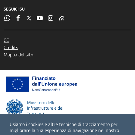
SEGUICI SU
CC
Credits
Mappa del sito
Usiamo i cookies e altre tecniche di tracciamento per
migliorare la tua esperienza di navigazione nel nostro