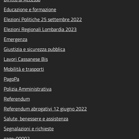
Educazione e formazione
Elezioni Politiche 25 settembre 2022
Elezioni Regionali Lombardia 2023
Emergenza
Giustizia e sicurezza pubblica
Lavori Cassanese Bis
Mobilità e trasporti
PagoPa
Polizia Amministrativa
Referendum
Referendum abrogativi 12 giugno 2022
Salute, benessere e assistenza
Segnalazioni e richieste
page-00002