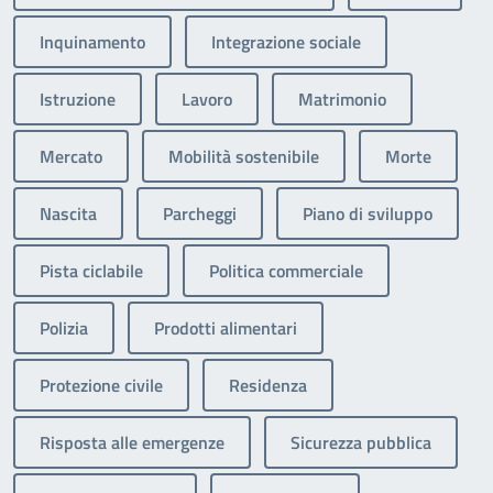
Inquinamento
Integrazione sociale
Istruzione
Lavoro
Matrimonio
Mercato
Mobilità sostenibile
Morte
Nascita
Parcheggi
Piano di sviluppo
Pista ciclabile
Politica commerciale
Polizia
Prodotti alimentari
Protezione civile
Residenza
Risposta alle emergenze
Sicurezza pubblica