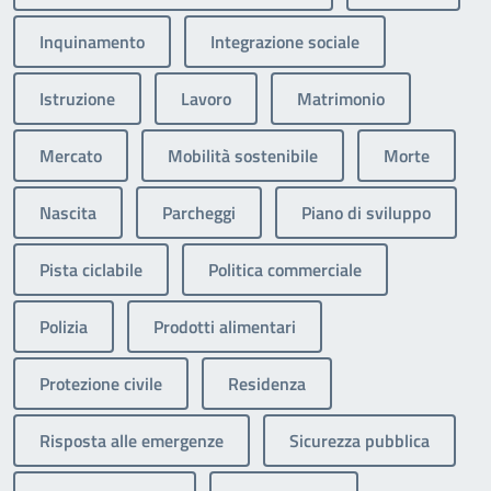
Inquinamento
Integrazione sociale
Istruzione
Lavoro
Matrimonio
Mercato
Mobilità sostenibile
Morte
Nascita
Parcheggi
Piano di sviluppo
Pista ciclabile
Politica commerciale
Polizia
Prodotti alimentari
Protezione civile
Residenza
Risposta alle emergenze
Sicurezza pubblica