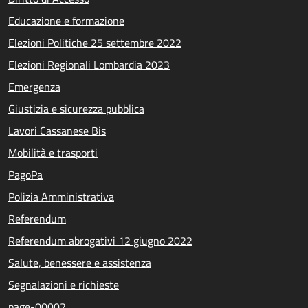
Educazione e formazione
Elezioni Politiche 25 settembre 2022
Elezioni Regionali Lombardia 2023
Emergenza
Giustizia e sicurezza pubblica
Lavori Cassanese Bis
Mobilità e trasporti
PagoPa
Polizia Amministrativa
Referendum
Referendum abrogativi 12 giugno 2022
Salute, benessere e assistenza
Segnalazioni e richieste
page-00002