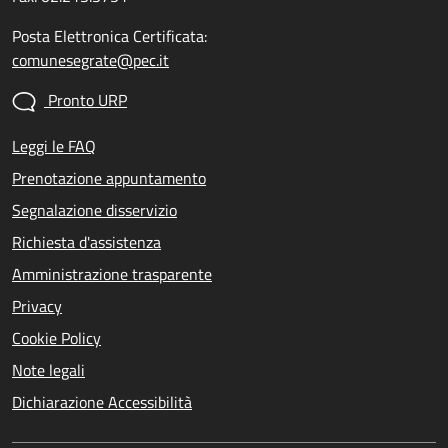
Posta Elettronica Certificata:
comunesegrate@pec.it
Pronto URP
Leggi le FAQ
Prenotazione appuntamento
Segnalazione disservizio
Richiesta d'assistenza
Amministrazione trasparente
Privacy
Cookie Policy
Note legali
Dichiarazione Accessibilità