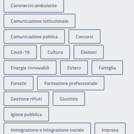
Commercio ambulante
Comunicazione istituzionale
Comunicazione politica
Concorsi
Covid-19
Cultura
Elezioni
Energie rinnovabili
Estero
Famiglia
Foreste
Formazione professionale
Gestione rifiuti
Giustizia
Igiene pubblica
Immigrazione e Integrazione sociale
Imprese