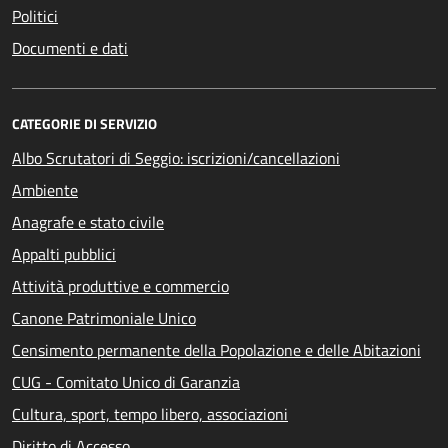
Politici
Documenti e dati
CATEGORIE DI SERVIZIO
Albo Scrutatori di Seggio: iscrizioni/cancellazioni
Ambiente
Anagrafe e stato civile
Appalti pubblici
Attività produttive e commercio
Canone Patrimoniale Unico
Censimento permanente della Popolazione e delle Abitazioni
CUG - Comitato Unico di Garanzia
Cultura, sport, tempo libero, associazioni
Diritto di Accesso