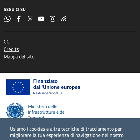
SEGUICI SU
CC
Credits
Mappa del sito
Usiamo i cookies e altre tecniche di tracciamento per
migliorare la tua esperienza di navigazione nel nostro