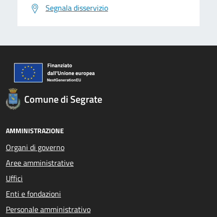
Segnala disservizio
Comune di Segrate
AMMINISTRAZIONE
Organi di governo
Aree amministrative
Uffici
Enti e fondazioni
Personale amministrativo