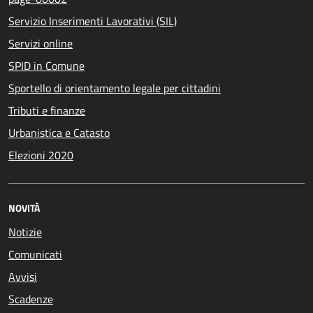
Servizio Inserimenti Lavorativi (SIL)
Servizi online
SPID in Comune
Sportello di orientamento legale per cittadini
Tributi e finanze
Urbanistica e Catasto
Elezioni 2020
NOVITÀ
Notizie
Comunicati
Avvisi
Scadenze