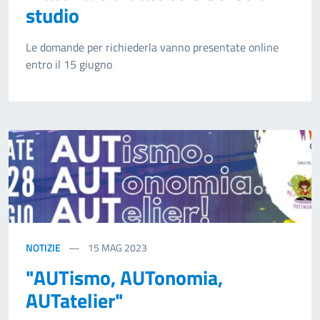
studio
Le domande per richiederla vanno presentate online
entro il 15 giugno
NOTIZIE
15
MAG 2023
"AUTismo, AUTonomia,
AUTatelier"