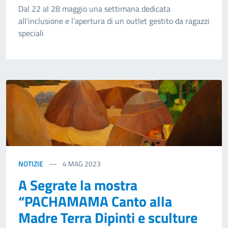
Dal 22 al 28 maggio una settimana dedicata
all’inclusione e l’apertura di un outlet gestito da ragazzi
speciali
NOTIZIE
4
MAG 2023
A Segrate la mostra
“PACHAMAMA Canto alla
Madre Terra Dipinti e sculture