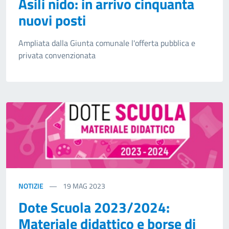
Asili nido: in arrivo cinquanta
nuovi posti
Ampliata dalla Giunta comunale l'offerta pubblica e
privata convenzionata
NOTIZIE
19
MAG 2023
Dote Scuola 2023/2024:
Materiale didattico e borse di