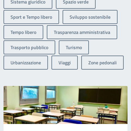
Sistema giuridico
Spazio verde
Sport e Tempo libero
Sviluppo sostenibile
Tempo libero
Trasparenza amministrativa
Trasporto pubblico
Turismo
Urbanizzazione
Viaggi
Zone pedonali