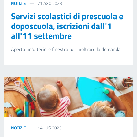
NOTIZIE
21
AGO 2023
Servizi scolastici di prescuola e
doposcuola, iscrizioni dall'1
all'11 settembre
Aperta un'ulteriore finestra per inoltrare la domanda
NOTIZIE
14
LUG 2023