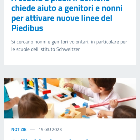
chiede aiuto a genitori e nonni
per attivare nuove linee del
Piedibus
Si cercano nonni e genitori volontari, in particolare per
le scuole dell'Istituto Schweitzer
NOTIZIE
15
GIU 2023