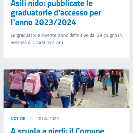
Asili nido: pubblicate le
graduatorie d'accesso per
l'anno 2023/2024
Le graduatorie diventeranno definitive dal 29 giugno in
assenza di ricorsi motivati
NOTIZIE
20
GIU 2023
A scuola a piedi: il Comune