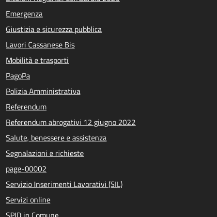
Emergenza
Giustizia e sicurezza pubblica
Lavori Cassanese Bis
Mobilità e trasporti
PagoPa
Polizia Amministrativa
Referendum
Referendum abrogativi 12 giugno 2022
Salute, benessere e assistenza
Segnalazioni e richieste
page-00002
Servizio Inserimenti Lavorativi (SIL)
Servizi online
SPID in Comune