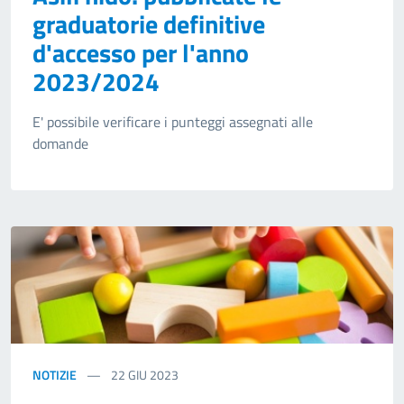
graduatorie definitive
d'accesso per l'anno
2023/2024
E' possibile verificare i punteggi assegnati alle
domande
NOTIZIE
22
GIU 2023