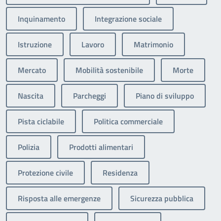
Inquinamento
Integrazione sociale
Istruzione
Lavoro
Matrimonio
Mercato
Mobilità sostenibile
Morte
Nascita
Parcheggi
Piano di sviluppo
Pista ciclabile
Politica commerciale
Polizia
Prodotti alimentari
Protezione civile
Residenza
Risposta alle emergenze
Sicurezza pubblica