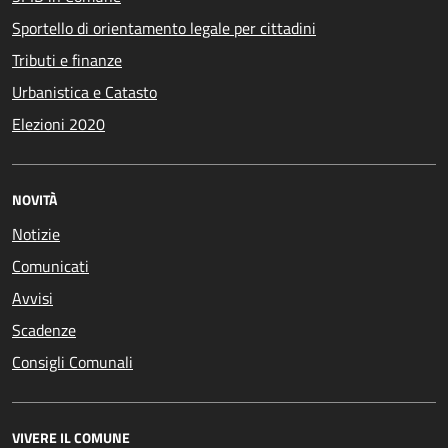
Sportello di orientamento legale per cittadini
Tributi e finanze
Urbanistica e Catasto
Elezioni 2020
NOVITÀ
Notizie
Comunicati
Avvisi
Scadenze
Consigli Comunali
VIVERE IL COMUNE