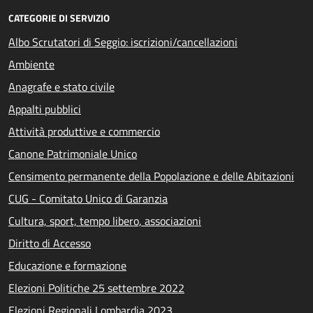
CATEGORIE DI SERVIZIO
Albo Scrutatori di Seggio: iscrizioni/cancellazioni
Ambiente
Anagrafe e stato civile
Appalti pubblici
Attività produttive e commercio
Canone Patrimoniale Unico
Censimento permanente della Popolazione e delle Abitazioni
CUG - Comitato Unico di Garanzia
Cultura, sport, tempo libero, associazioni
Diritto di Accesso
Educazione e formazione
Elezioni Politiche 25 settembre 2022
Elezioni Regionali Lombardia 2023