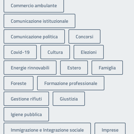
Commercio ambulante
Comunicazione istituzionale
Comunicazione politica
Concorsi
Covid-19
Cultura
Elezioni
Energie rinnovabili
Estero
Famiglia
Foreste
Formazione professionale
Gestione rifiuti
Giustizia
Igiene pubblica
Immigrazione e Integrazione sociale
Imprese