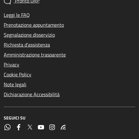
Pronto URP
Leggi le FAQ
Prenotazione appuntamento
Segnalazione disservizio
Richiesta d'assistenza
Amministrazione trasparente
Privacy
Cookie Policy
Note legali
Dichiarazione Accessibilità
SEGUICI SU