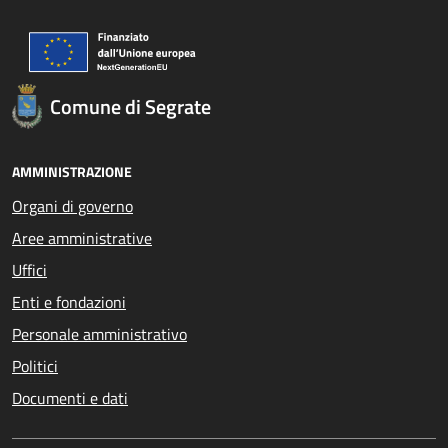
Comune di Segrate
AMMINISTRAZIONE
Organi di governo
Aree amministrative
Uffici
Enti e fondazioni
Personale amministrativo
Politici
Documenti e dati