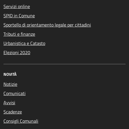
Servizi online
SPID in Comune
Sportello di orientamento legale per cittadini
Tributi e finanze
Urbanistica e Catasto
Elezioni 2020
NOVITÀ
Notizie
Comunicati
Avvisi
Scadenze
Consigli Comunali