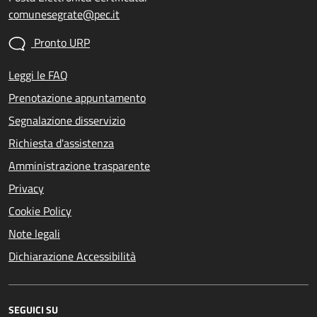
comunesegrate@pec.it
Pronto URP
Leggi le FAQ
Prenotazione appuntamento
Segnalazione disservizio
Richiesta d'assistenza
Amministrazione trasparente
Privacy
Cookie Policy
Note legali
Dichiarazione Accessibilità
SEGUICI SU