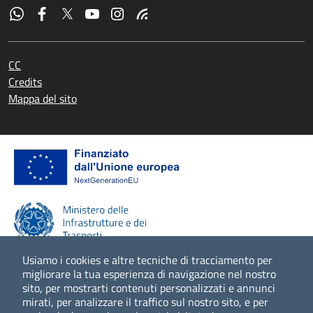
CC
Credits
Mappa del sito
Usiamo i cookies e altre tecniche di tracciamento per
migliorare la tua esperienza di navigazione nel nostro
sito, per mostrarti contenuti personalizzati e annunci
Scopri di più
mirati, per analizzare il traffico sul nostro sito, e per