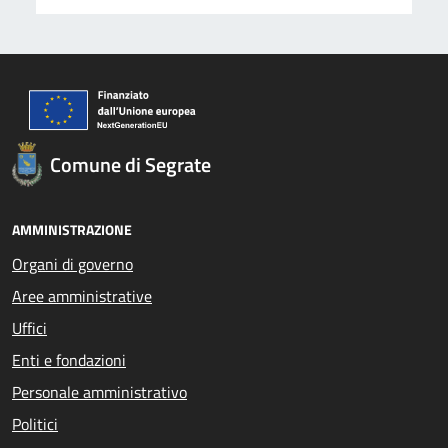
Comune di Segrate
AMMINISTRAZIONE
Organi di governo
Aree amministrative
Uffici
Enti e fondazioni
Personale amministrativo
Politici