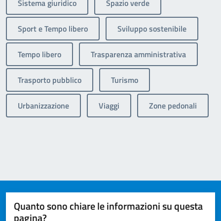
Sistema giuridico
Spazio verde
Sport e Tempo libero
Sviluppo sostenibile
Tempo libero
Trasparenza amministrativa
Trasporto pubblico
Turismo
Urbanizzazione
Viaggi
Zone pedonali
Quanto sono chiare le informazioni su questa
pagina?