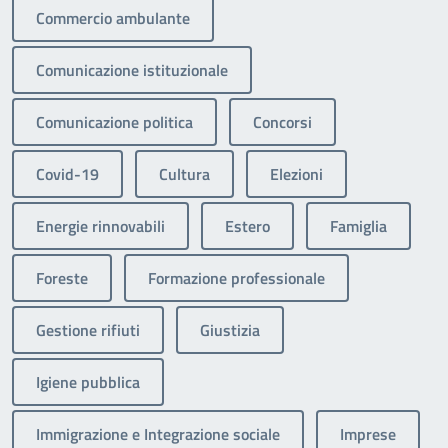
Commercio ambulante
Comunicazione istituzionale
Comunicazione politica
Concorsi
Covid-19
Cultura
Elezioni
Energie rinnovabili
Estero
Famiglia
Foreste
Formazione professionale
Gestione rifiuti
Giustizia
Igiene pubblica
Immigrazione e Integrazione sociale
Imprese