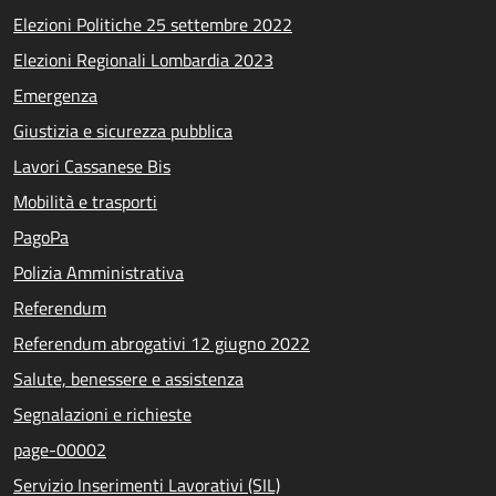
Elezioni Politiche 25 settembre 2022
Elezioni Regionali Lombardia 2023
Emergenza
Giustizia e sicurezza pubblica
Lavori Cassanese Bis
Mobilità e trasporti
PagoPa
Polizia Amministrativa
Referendum
Referendum abrogativi 12 giugno 2022
Salute, benessere e assistenza
Segnalazioni e richieste
page-00002
Servizio Inserimenti Lavorativi (SIL)