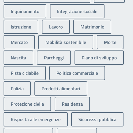
Inquinamento
Integrazione sociale
Istruzione
Lavoro
Matrimonio
Mercato
Mobilità sostenibile
Morte
Nascita
Parcheggi
Piano di sviluppo
Pista ciclabile
Politica commerciale
Polizia
Prodotti alimentari
Protezione civile
Residenza
Risposta alle emergenze
Sicurezza pubblica