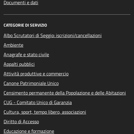
Documenti e dati
CATEGORIE DI SERVIZIO
Albo Scrutatori di Seggio: iscrizioni/cancellazioni
Ambiente
Anagrafe e stato civile
Appalti pubblici
Attività produttive e commercio
Canone Patrimoniale Unico
Censimento permanente della Popolazione e delle Abitazioni
CUG - Comitato Unico di Garanzia
Cultura, sport, tempo libero, associazioni
Diritto di Accesso
Educazione e formazione