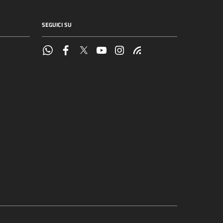
SEGUICI SU