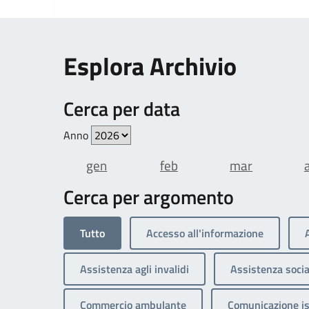
Esplora Archivio
Cerca per data
Anno
gen
feb
mar
Cerca per argomento
Tutto
Accesso all'informazione
Assistenza agli invalidi
Assistenza socia
Commercio ambulante
Comunicazione is