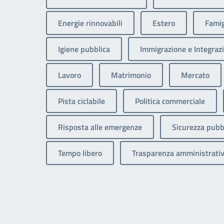
Energie rinnovabili
Estero
Famig
Igiene pubblica
Immigrazione e Integrazi
Lavoro
Matrimonio
Mercato
Pista ciclabile
Politica commerciale
Risposta alle emergenze
Sicurezza pubb
Tempo libero
Trasparenza amministrati