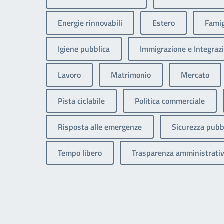
Energie rinnovabili
Estero
Famig
Igiene pubblica
Immigrazione e Integrazi
Lavoro
Matrimonio
Mercato
Pista ciclabile
Politica commerciale
Risposta alle emergenze
Sicurezza pubb
Tempo libero
Trasparenza amministrati