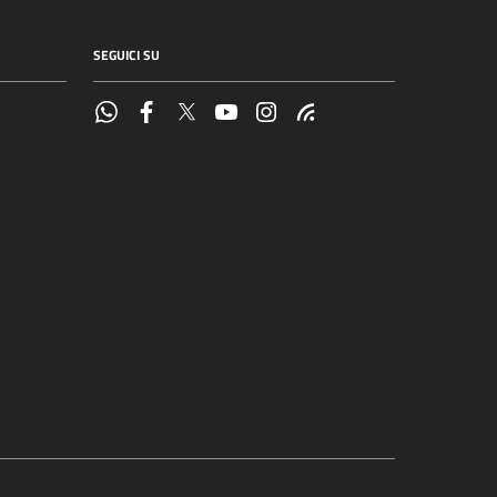
SEGUICI SU