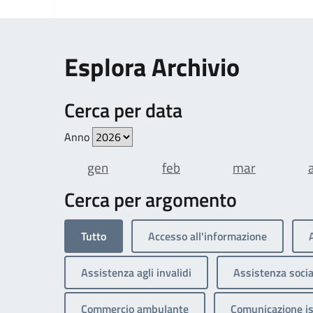
Esplora Archivio
Cerca per data
Anno
gen
feb
mar
Cerca per argomento
Tutto
Accesso all'informazione
Assistenza agli invalidi
Assistenza socia
Commercio ambulante
Comunicazione is