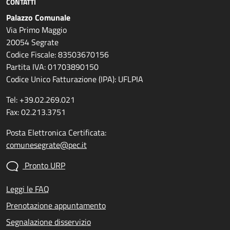
CONTATTI
Palazzo Comunale
Via Primo Maggio
20054 Segrate
Codice Fiscale: 83503670156
Partita IVA: 01703890150
Codice Unico Fatturazione (IPA): UFLPIA
Tel: +39.02.269.021
Fax: 02.213.3751
Posta Elettronica Certificata:
comunesegrate@pec.it
Pronto URP
Leggi le FAQ
Prenotazione appuntamento
Segnalazione disservizio