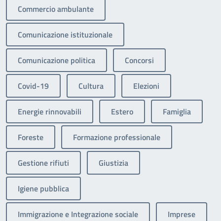
Commercio ambulante
Comunicazione istituzionale
Comunicazione politica
Concorsi
Covid-19
Cultura
Elezioni
Energie rinnovabili
Estero
Famiglia
Foreste
Formazione professionale
Gestione rifiuti
Giustizia
Igiene pubblica
Immigrazione e Integrazione sociale
Imprese