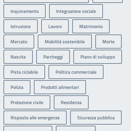
Inquinamento
Integrazione sociale
Istruzione
Lavoro
Matrimonio
Mercato
Mobilità sostenibile
Morte
Nascita
Parcheggi
Piano di sviluppo
Pista ciclabile
Politica commerciale
Polizia
Prodotti alimentari
Protezione civile
Residenza
Risposta alle emergenze
Sicurezza pubblica