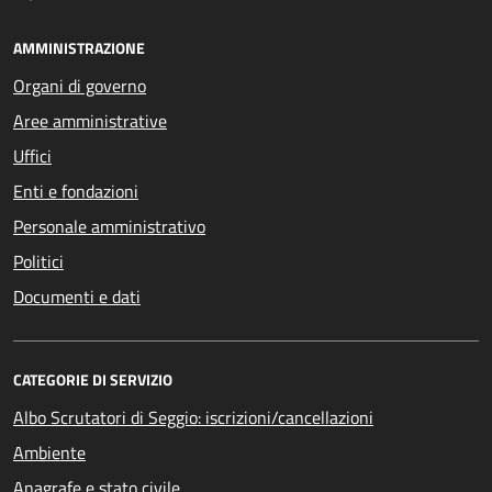
AMMINISTRAZIONE
Organi di governo
Aree amministrative
Uffici
Enti e fondazioni
Personale amministrativo
Politici
Documenti e dati
CATEGORIE DI SERVIZIO
Albo Scrutatori di Seggio: iscrizioni/cancellazioni
Ambiente
Anagrafe e stato civile