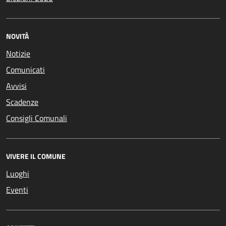
NOVITÀ
Notizie
Comunicati
Avvisi
Scadenze
Consigli Comunali
VIVERE IL COMUNE
Luoghi
Eventi