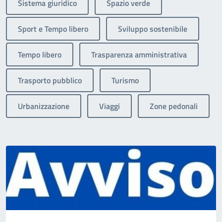
Sistema giuridico
Spazio verde
Sport e Tempo libero
Sviluppo sostenibile
Tempo libero
Trasparenza amministrativa
Trasporto pubblico
Turismo
Urbanizzazione
Viaggi
Zone pedonali