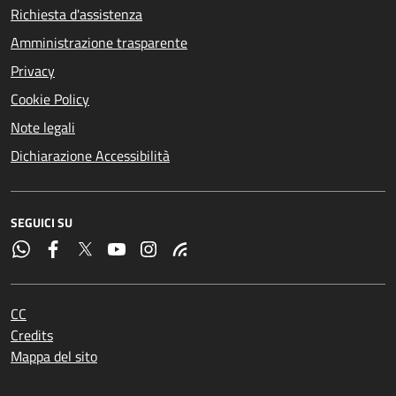
Richiesta d'assistenza
Amministrazione trasparente
Privacy
Cookie Policy
Note legali
Dichiarazione Accessibilità
SEGUICI SU
CC
Credits
Mappa del sito