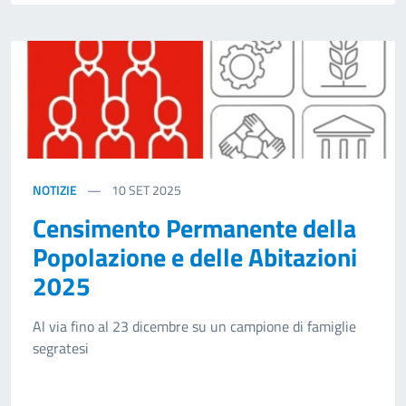
NOTIZIE
10
SET 2025
Censimento Permanente della
Popolazione e delle Abitazioni
2025
Al via fino al 23 dicembre su un campione di famiglie
segratesi