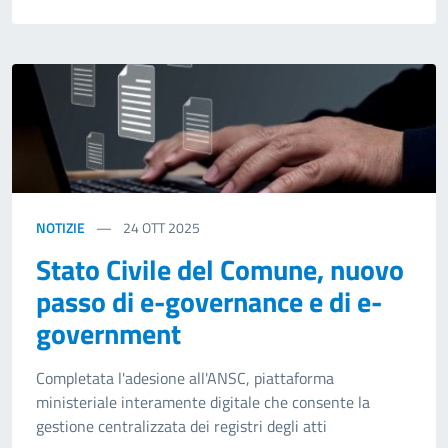
NOTIZIE
24
OTT 2025
Stato Civile del Comune, nuovo
passo di e-governance e di e-
government
Completata l'adesione all'ANSC, piattaforma
ministeriale interamente digitale che consente la
gestione centralizzata dei registri degli atti