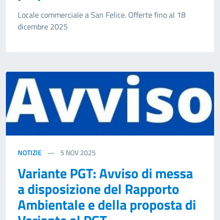
Locale commerciale a San Felice. Offerte fino al 18
dicembre 2025
NOTIZIE
5
NOV 2025
Variante PGT: Avviso di messa
a disposizione del Rapporto
Ambientale e della proposta di