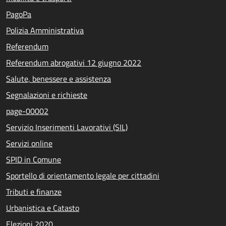
PagoPa
Polizia Amministrativa
Referendum
Referendum abrogativi 12 giugno 2022
Salute, benessere e assistenza
Segnalazioni e richieste
page-00002
Servizio Inserimenti Lavorativi (SIL)
Servizi online
SPID in Comune
Sportello di orientamento legale per cittadini
Tributi e finanze
Urbanistica e Catasto
Elezioni 2020