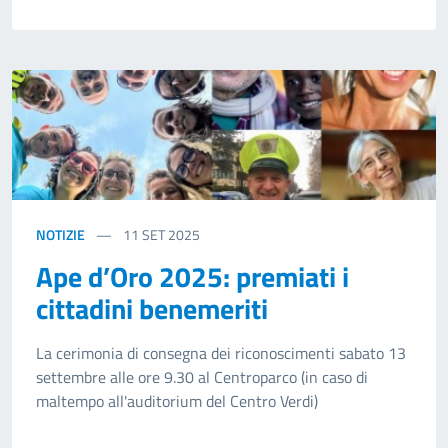
NOTIZIE
11
SET 2025
Ape d’Oro 2025: premiati i
cittadini benemeriti
La cerimonia di consegna dei riconoscimenti sabato 13
settembre alle ore 9.30 al Centroparco (in caso di
maltempo all'auditorium del Centro Verdi)