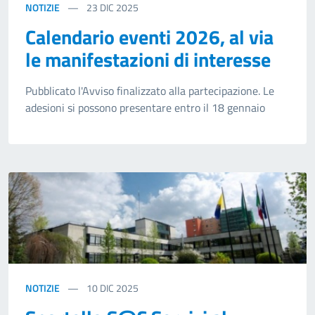
NOTIZIE
23
DIC 2025
Calendario eventi 2026, al via
le manifestazioni di interesse
Pubblicato l'Avviso finalizzato alla partecipazione. Le
adesioni si possono presentare entro il 18 gennaio
NOTIZIE
10
DIC 2025