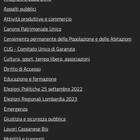
Appalti pubblici
Attività produttive e commercio
Canone Patrimoniale Unico
Censimento permanente della Popolazione e delle Abitazioni
CUG - Comitato Unico di Garanzia
Cultura, sport, tempo libero, associazioni
Diritto di Accesso
Educazione e formazione
Elezioni Politiche 25 settembre 2022
Elezioni Regionali Lombardia 2023
Emergenza
Giustizia e sicurezza pubblica
Lavori Cassanese Bis
Mobilità e trasporti