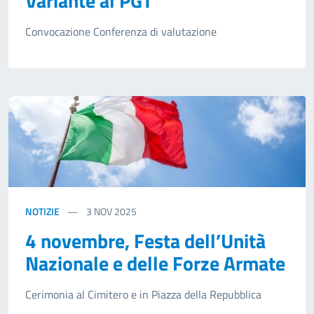
Variante al PGT
Convocazione Conferenza di valutazione
NOTIZIE
3
NOV 2025
4 novembre, Festa dell’Unità
Nazionale e delle Forze Armate
Cerimonia al Cimitero e in Piazza della Repubblica