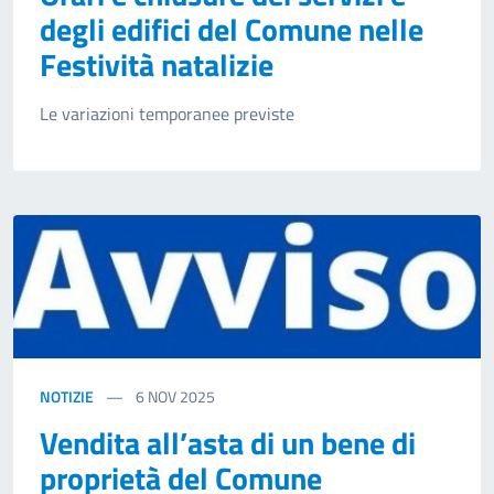
degli edifici del Comune nelle
Festività natalizie
Le variazioni temporanee previste
NOTIZIE
6
NOV 2025
Vendita all’asta di un bene di
proprietà del Comune