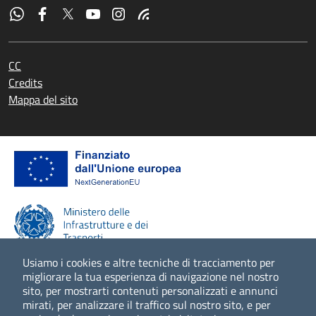
CC
Credits
Mappa del sito
Usiamo i cookies e altre tecniche di tracciamento per
migliorare la tua esperienza di navigazione nel nostro
sito, per mostrarti contenuti personalizzati e annunci
Scopri di più
mirati, per analizzare il traffico sul nostro sito, e per