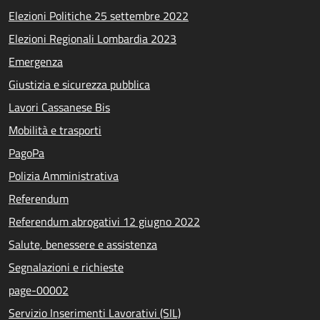
Elezioni Politiche 25 settembre 2022
Elezioni Regionali Lombardia 2023
Emergenza
Giustizia e sicurezza pubblica
Lavori Cassanese Bis
Mobilità e trasporti
PagoPa
Polizia Amministrativa
Referendum
Referendum abrogativi 12 giugno 2022
Salute, benessere e assistenza
Segnalazioni e richieste
page-00002
Servizio Inserimenti Lavorativi (SIL)