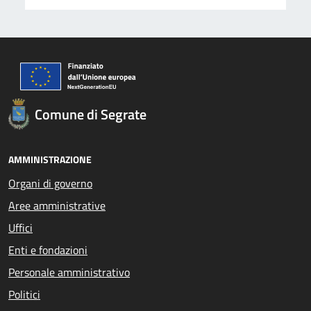
Comune di Segrate
AMMINISTRAZIONE
Organi di governo
Aree amministrative
Uffici
Enti e fondazioni
Personale amministrativo
Politici