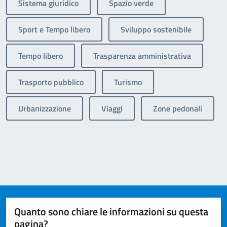
Sistema giuridico
Spazio verde
Sport e Tempo libero
Sviluppo sostenibile
Tempo libero
Trasparenza amministrativa
Trasporto pubblico
Turismo
Urbanizzazione
Viaggi
Zone pedonali
Quanto sono chiare le informazioni su questa
pagina?