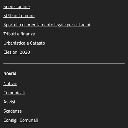
Servizi online
SPID in Comune
Sportello di orientamento legale per cittadini
Tributi e finanze
Urbanistica e Catasto
Elezioni 2020
NOVITÀ
Notizie
Comunicati
Avvisi
Scadenze
Consigli Comunali