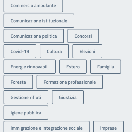
Commercio ambulante
Comunicazione istituzionale
Comunicazione politica
Concorsi
Covid-19
Cultura
Elezioni
Energie rinnovabili
Estero
Famiglia
Foreste
Formazione professionale
Gestione rifiuti
Giustizia
Igiene pubblica
Immigrazione e Integrazione sociale
Imprese