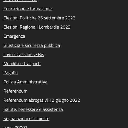
Educazione e formazione
Elezioni Politiche 25 settembre 2022
Elezioni Regionali Lombardia 2023
Emergenza
Giustizia e sicurezza pubblica
Lavori Cassanese Bis
Mobilità e trasporti
PagoPa
Polizia Amministrativa
Referendum
Referendum abrogativi 12 giugno 2022
Salute, benessere e assistenza
Segnalazioni e richieste
page-00002