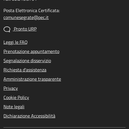
Posta Elettronica Certificata:
comunesegrate@pec.it
Pronto URP
Leggi le FAQ
Prenotazione appuntamento
Segnalazione disservizio
Richiesta d'assistenza
Amministrazione trasparente
Privacy
Cookie Policy
Note legali
Dichiarazione Accessibilità