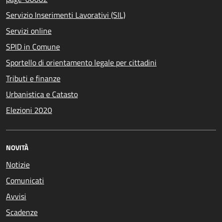
Servizio Inserimenti Lavorativi (SIL)
Servizi online
SPID in Comune
Sportello di orientamento legale per cittadini
Tributi e finanze
Urbanistica e Catasto
Elezioni 2020
NOVITÀ
Notizie
Comunicati
Avvisi
Scadenze