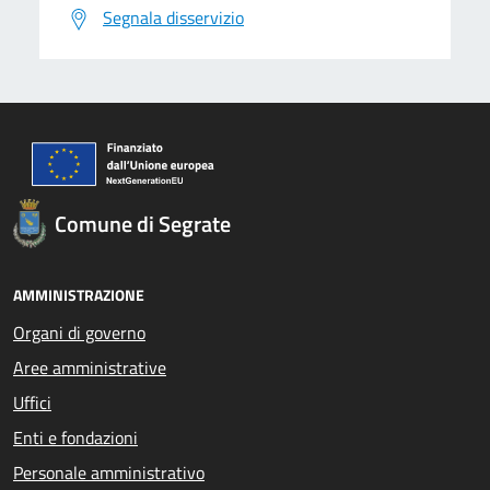
Segnala disservizio
Comune di Segrate
AMMINISTRAZIONE
Organi di governo
Aree amministrative
Uffici
Enti e fondazioni
Personale amministrativo