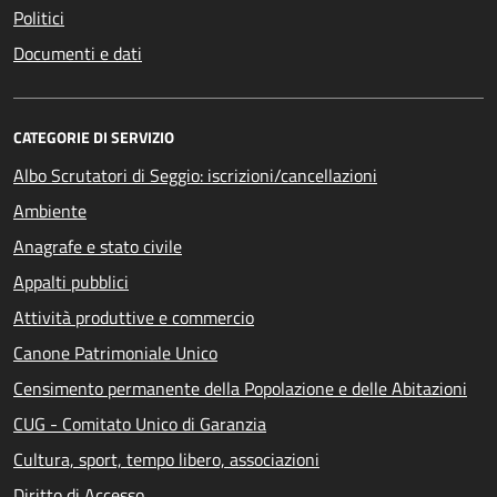
Politici
Documenti e dati
CATEGORIE DI SERVIZIO
Albo Scrutatori di Seggio: iscrizioni/cancellazioni
Ambiente
Anagrafe e stato civile
Appalti pubblici
Attività produttive e commercio
Canone Patrimoniale Unico
Censimento permanente della Popolazione e delle Abitazioni
CUG - Comitato Unico di Garanzia
Cultura, sport, tempo libero, associazioni
Diritto di Accesso