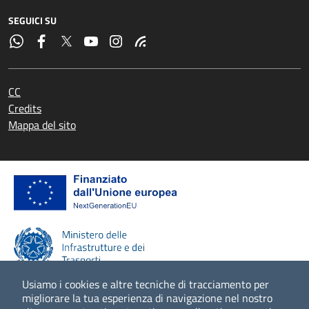
SEGUICI SU
CC
Credits
Mappa del sito
Usiamo i cookies e altre tecniche di tracciamento per
migliorare la tua esperienza di navigazione nel nostro