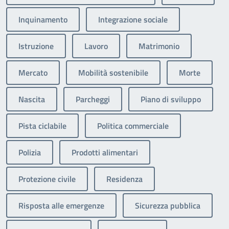
Inquinamento
Integrazione sociale
Istruzione
Lavoro
Matrimonio
Mercato
Mobilità sostenibile
Morte
Nascita
Parcheggi
Piano di sviluppo
Pista ciclabile
Politica commerciale
Polizia
Prodotti alimentari
Protezione civile
Residenza
Risposta alle emergenze
Sicurezza pubblica