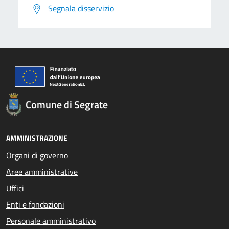
Segnala disservizio
Comune di Segrate
AMMINISTRAZIONE
Organi di governo
Aree amministrative
Uffici
Enti e fondazioni
Personale amministrativo