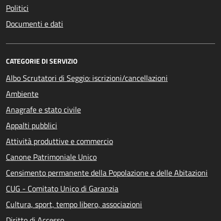
Politici
Documenti e dati
CATEGORIE DI SERVIZIO
Albo Scrutatori di Seggio: iscrizioni/cancellazioni
Ambiente
Anagrafe e stato civile
Appalti pubblici
Attività produttive e commercio
Canone Patrimoniale Unico
Censimento permanente della Popolazione e delle Abitazioni
CUG - Comitato Unico di Garanzia
Cultura, sport, tempo libero, associazioni
Diritto di Accesso