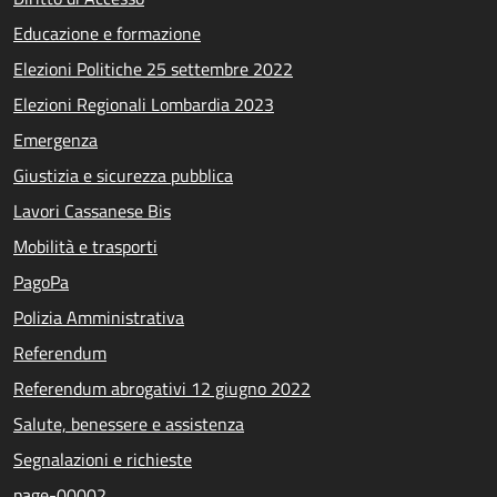
Educazione e formazione
Elezioni Politiche 25 settembre 2022
Elezioni Regionali Lombardia 2023
Emergenza
Giustizia e sicurezza pubblica
Lavori Cassanese Bis
Mobilità e trasporti
PagoPa
Polizia Amministrativa
Referendum
Referendum abrogativi 12 giugno 2022
Salute, benessere e assistenza
Segnalazioni e richieste
page-00002