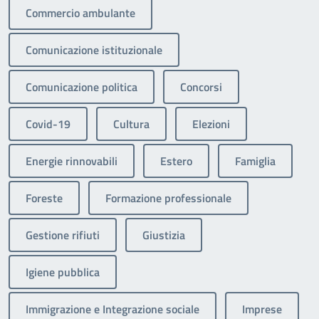
Commercio ambulante
Comunicazione istituzionale
Comunicazione politica
Concorsi
Covid-19
Cultura
Elezioni
Energie rinnovabili
Estero
Famiglia
Foreste
Formazione professionale
Gestione rifiuti
Giustizia
Igiene pubblica
Immigrazione e Integrazione sociale
Imprese