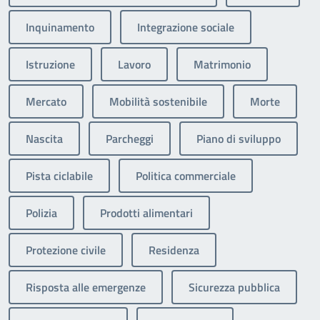
Inquinamento
Integrazione sociale
Istruzione
Lavoro
Matrimonio
Mercato
Mobilità sostenibile
Morte
Nascita
Parcheggi
Piano di sviluppo
Pista ciclabile
Politica commerciale
Polizia
Prodotti alimentari
Protezione civile
Residenza
Risposta alle emergenze
Sicurezza pubblica