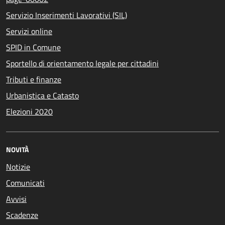
Servizio Inserimenti Lavorativi (SIL)
Servizi online
SPID in Comune
Sportello di orientamento legale per cittadini
Tributi e finanze
Urbanistica e Catasto
Elezioni 2020
NOVITÀ
Notizie
Comunicati
Avvisi
Scadenze