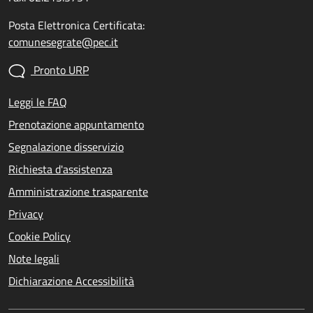
Posta Elettronica Certificata:
comunesegrate@pec.it
Pronto URP
Leggi le FAQ
Prenotazione appuntamento
Segnalazione disservizio
Richiesta d'assistenza
Amministrazione trasparente
Privacy
Cookie Policy
Note legali
Dichiarazione Accessibilità