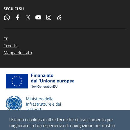
SEGUICI SU
CC
Credits
Mappa del sito
Usiamo i cookies e altre tecniche di tracciamento per
migliorare la tua esperienza di navigazione nel nostro