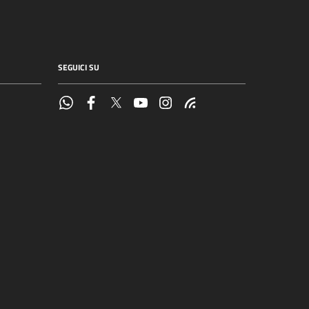
SEGUICI SU