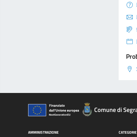
Prob
Comune di Segr
AMMINISTRAZIONE
CATEGORIE 