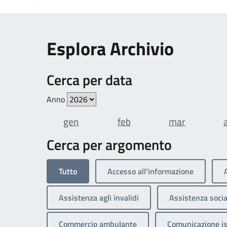
Esplora Archivio
Cerca per data
Anno
gen
feb
mar
Cerca per argomento
Tutto
Accesso all'informazione
Assistenza agli invalidi
Assistenza socia
Commercio ambulante
Comunicazione is