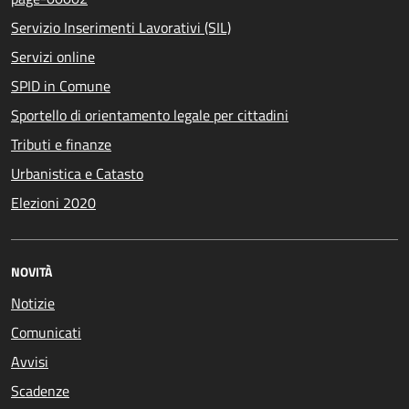
Servizio Inserimenti Lavorativi (SIL)
Servizi online
SPID in Comune
Sportello di orientamento legale per cittadini
Tributi e finanze
Urbanistica e Catasto
Elezioni 2020
NOVITÀ
Notizie
Comunicati
Avvisi
Scadenze