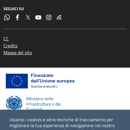
SEGUICI SU
CC
Credits
Mappa del sito
Usiamo i cookies e altre tecniche di tracciamento per
migliorare la tua esperienza di navigazione nel nostro