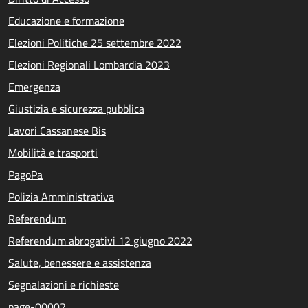
Educazione e formazione
Elezioni Politiche 25 settembre 2022
Elezioni Regionali Lombardia 2023
Emergenza
Giustizia e sicurezza pubblica
Lavori Cassanese Bis
Mobilità e trasporti
PagoPa
Polizia Amministrativa
Referendum
Referendum abrogativi 12 giugno 2022
Salute, benessere e assistenza
Segnalazioni e richieste
page-00002