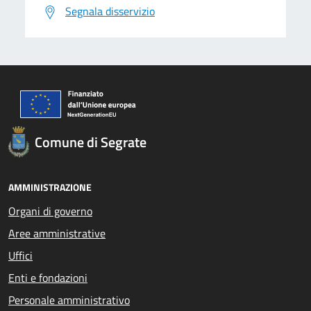
Segnala disservizio
Comune di Segrate
AMMINISTRAZIONE
Organi di governo
Aree amministrative
Uffici
Enti e fondazioni
Personale amministrativo