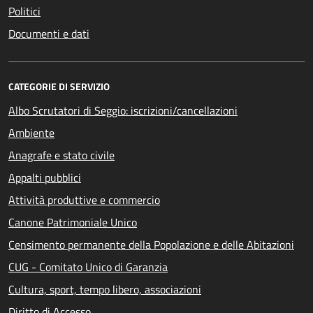
Politici
Documenti e dati
CATEGORIE DI SERVIZIO
Albo Scrutatori di Seggio: iscrizioni/cancellazioni
Ambiente
Anagrafe e stato civile
Appalti pubblici
Attività produttive e commercio
Canone Patrimoniale Unico
Censimento permanente della Popolazione e delle Abitazioni
CUG - Comitato Unico di Garanzia
Cultura, sport, tempo libero, associazioni
Diritto di Accesso