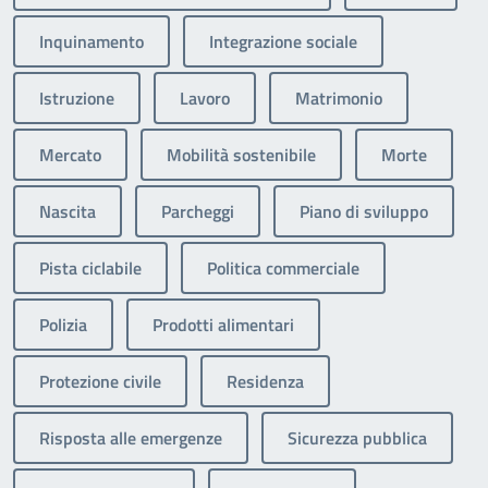
Inquinamento
Integrazione sociale
Istruzione
Lavoro
Matrimonio
Mercato
Mobilità sostenibile
Morte
Nascita
Parcheggi
Piano di sviluppo
Pista ciclabile
Politica commerciale
Polizia
Prodotti alimentari
Protezione civile
Residenza
Risposta alle emergenze
Sicurezza pubblica