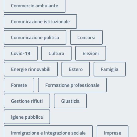
Commercio ambulante
Comunicazione istituzionale
Comunicazione politica
Concorsi
Covid-19
Cultura
Elezioni
Energie rinnovabili
Estero
Famiglia
Foreste
Formazione professionale
Gestione rifiuti
Giustizia
Igiene pubblica
Immigrazione e Integrazione sociale
Imprese