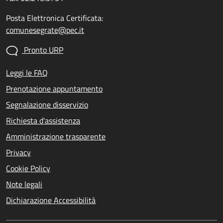
Posta Elettronica Certificata:
comunesegrate@pec.it
Pronto URP
Leggi le FAQ
Prenotazione appuntamento
Segnalazione disservizio
Richiesta d'assistenza
Amministrazione trasparente
Privacy
Cookie Policy
Note legali
Dichiarazione Accessibilità