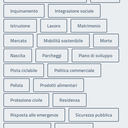
Inquinamento
Integrazione sociale
Istruzione
Lavoro
Matrimonio
Mercato
Mobilità sostenibile
Morte
Nascita
Parcheggi
Piano di sviluppo
Pista ciclabile
Politica commerciale
Polizia
Prodotti alimentari
Protezione civile
Residenza
Risposta alle emergenze
Sicurezza pubblica