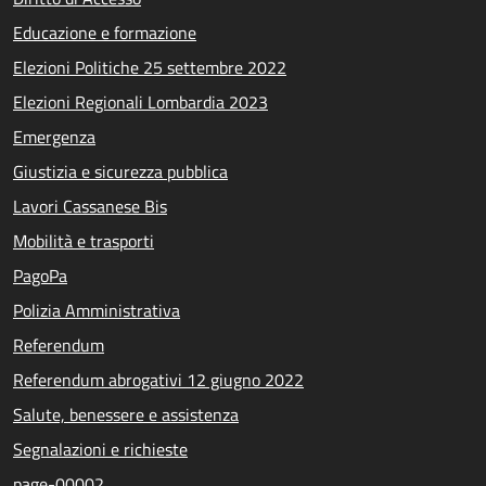
Educazione e formazione
Elezioni Politiche 25 settembre 2022
Elezioni Regionali Lombardia 2023
Emergenza
Giustizia e sicurezza pubblica
Lavori Cassanese Bis
Mobilità e trasporti
PagoPa
Polizia Amministrativa
Referendum
Referendum abrogativi 12 giugno 2022
Salute, benessere e assistenza
Segnalazioni e richieste
page-00002