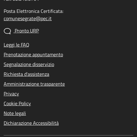
Posta Elettronica Certificata:
comunesegrate@pec.it
Pronto URP
Leggi le FAQ
Prenotazione appuntamento
Segnalazione disservizio
Richiesta d'assistenza
Amministrazione trasparente
Privacy
Cookie Policy
Note legali
Dichiarazione Accessibilità