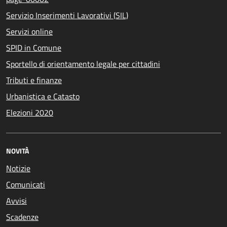
Servizio Inserimenti Lavorativi (SIL)
Servizi online
SPID in Comune
Sportello di orientamento legale per cittadini
Tributi e finanze
Urbanistica e Catasto
Elezioni 2020
NOVITÀ
Notizie
Comunicati
Avvisi
Scadenze