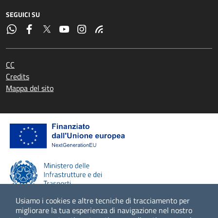
SEGUICI SU
CC
Credits
Mappa del sito
Usiamo i cookies e altre tecniche di tracciamento per
migliorare la tua esperienza di navigazione nel nostro