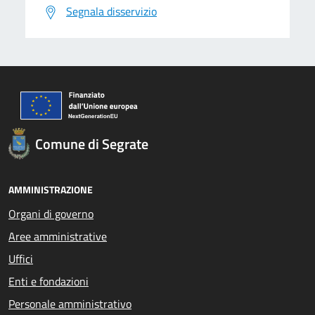
Segnala disservizio
Comune di Segrate
AMMINISTRAZIONE
Organi di governo
Aree amministrative
Uffici
Enti e fondazioni
Personale amministrativo