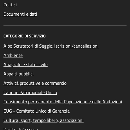
Politici
Documenti e dati
CATEGORIE DI SERVIZIO
Albo Scrutatori di Seggio: iscrizioni/cancellazioni
Ambiente
Anagrafe e stato civile
Appalti pubblici
Attività produttive e commercio
Canone Patrimoniale Unico
Censimento permanente della Popolazione e delle Abitazioni
CUG - Comitato Unico di Garanzia
Cultura, sport, tempo libero, associazioni
Diritto di Accesso