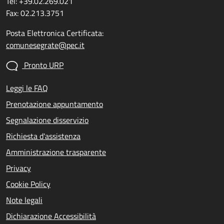
Tel: +39.02.269.021
Fax: 02.213.3751
Posta Elettronica Certificata:
comunesegrate@pec.it
Pronto URP
Leggi le FAQ
Prenotazione appuntamento
Segnalazione disservizio
Richiesta d'assistenza
Amministrazione trasparente
Privacy
Cookie Policy
Note legali
Dichiarazione Accessibilità