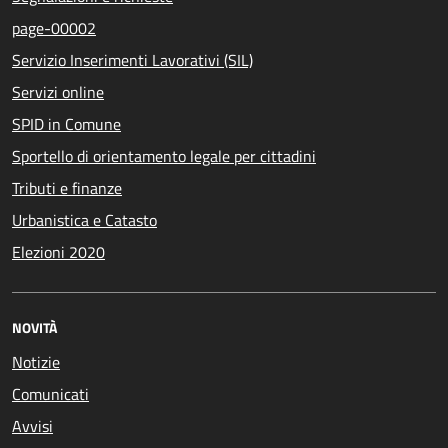
page-00002
Servizio Inserimenti Lavorativi (SIL)
Servizi online
SPID in Comune
Sportello di orientamento legale per cittadini
Tributi e finanze
Urbanistica e Catasto
Elezioni 2020
NOVITÀ
Notizie
Comunicati
Avvisi