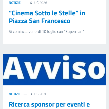
NOTIZIE
6
LUG 2026
“Cinema Sotto le Stelle” in
Piazza San Francesco
Si comincia venerdì 10 luglio con “Superman”
NOTIZIE
3
LUG 2026
Ricerca sponsor per eventi e