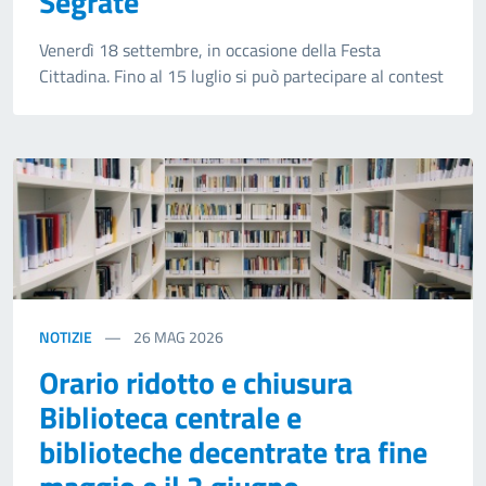
Segrate
Venerdì 18 settembre, in occasione della Festa
Cittadina. Fino al 15 luglio si può partecipare al contest
NOTIZIE
26
MAG 2026
Orario ridotto e chiusura
Biblioteca centrale e
biblioteche decentrate tra fine