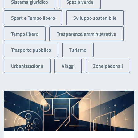
Sistema giuridico
Spazio verde
Sport e Tempo libero
Sviluppo sostenibile
Tempo libero
Trasparenza amministrativa
Trasporto pubblico
Turismo
Urbanizzazione
Viaggi
Zone pedonali