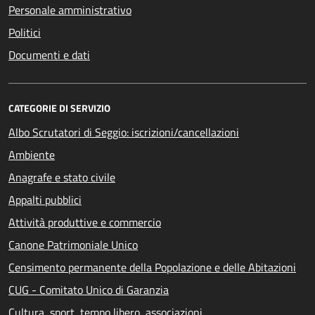
Personale amministrativo
Politici
Documenti e dati
CATEGORIE DI SERVIZIO
Albo Scrutatori di Seggio: iscrizioni/cancellazioni
Ambiente
Anagrafe e stato civile
Appalti pubblici
Attività produttive e commercio
Canone Patrimoniale Unico
Censimento permanente della Popolazione e delle Abitazioni
CUG - Comitato Unico di Garanzia
Cultura, sport, tempo libero, associazioni