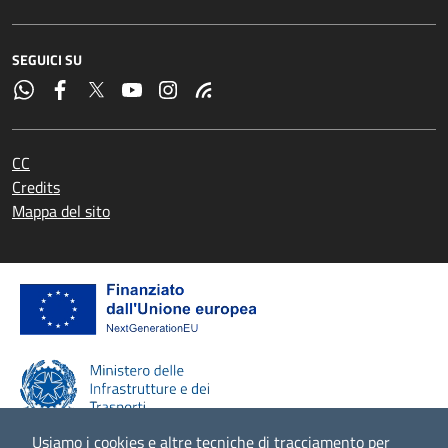
SEGUICI SU
CC
Credits
Mappa del sito
Usiamo i cookies e altre tecniche di tracciamento per