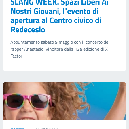
SLANG WEEK. Spazi Liberi Ai
Nostri Giovani, l'evento di
apertura al Centro civico di
Redecesio
Appuntamento sabato 9 maggio con il concerto del
rapper Anastasio, vincitore della 12a edizione di X
Factor