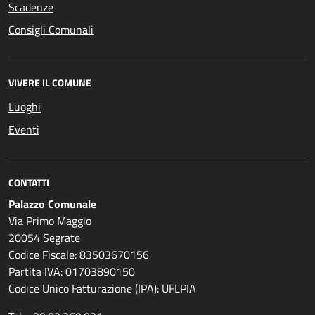
Scadenze
Consigli Comunali
VIVERE IL COMUNE
Luoghi
Eventi
CONTATTI
Palazzo Comunale
Via Primo Maggio
20054 Segrate
Codice Fiscale: 83503670156
Partita IVA: 01703890150
Codice Unico Fatturazione (IPA): UFLPIA