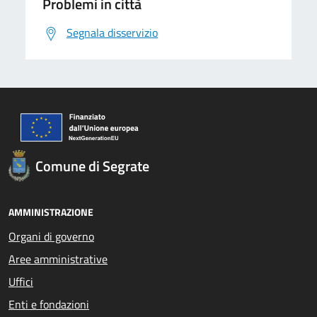
Problemi in città
Segnala disservizio
Comune di Segrate
AMMINISTRAZIONE
Organi di governo
Aree amministrative
Uffici
Enti e fondazioni