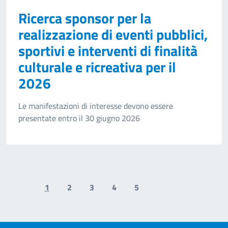
Ricerca sponsor per la
realizzazione di eventi pubblici,
sportivi e interventi di finalità
culturale e ricreativa per il
2026
Le manifestazioni di interesse devono essere
presentate entro il 30 giugno 2026
1
2
3
4
5
Previous page
Next page