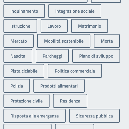
Inquinamento
Integrazione sociale
Istruzione
Lavoro
Matrimonio
Mercato
Mobilità sostenibile
Morte
Nascita
Parcheggi
Piano di sviluppo
Pista ciclabile
Politica commerciale
Polizia
Prodotti alimentari
Protezione civile
Residenza
Risposta alle emergenze
Sicurezza pubblica