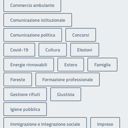
Commercio ambulante
Comunicazione istituzionale
Comunicazione politica
Concorsi
Covid-19
Cultura
Elezioni
Energie rinnovabili
Estero
Famiglia
Foreste
Formazione professionale
Gestione rifiuti
Giustizia
Igiene pubblica
Immigrazione e Integrazione sociale
Imprese