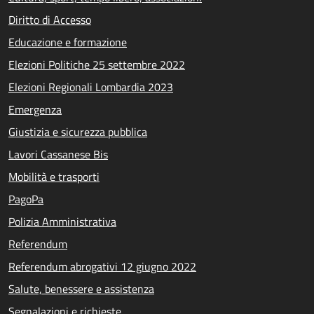
Diritto di Accesso
Educazione e formazione
Elezioni Politiche 25 settembre 2022
Elezioni Regionali Lombardia 2023
Emergenza
Giustizia e sicurezza pubblica
Lavori Cassanese Bis
Mobilità e trasporti
PagoPa
Polizia Amministrativa
Referendum
Referendum abrogativi 12 giugno 2022
Salute, benessere e assistenza
Segnalazioni e richieste