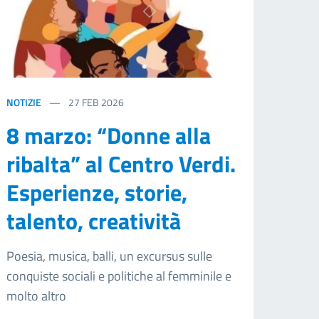
NOTIZIE
27
FEB 2026
8 marzo: “Donne alla
ribalta” al Centro Verdi.
Esperienze, storie,
talento, creatività
Poesia, musica, balli, un excursus sulle
conquiste sociali e politiche al femminile e
molto altro