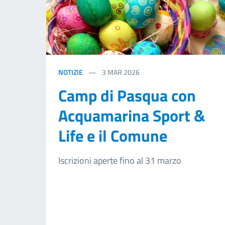
NOTIZIE
3
MAR 2026
Camp di Pasqua con
Acquamarina Sport &
Life e il Comune
Iscrizioni aperte fino al 31 marzo