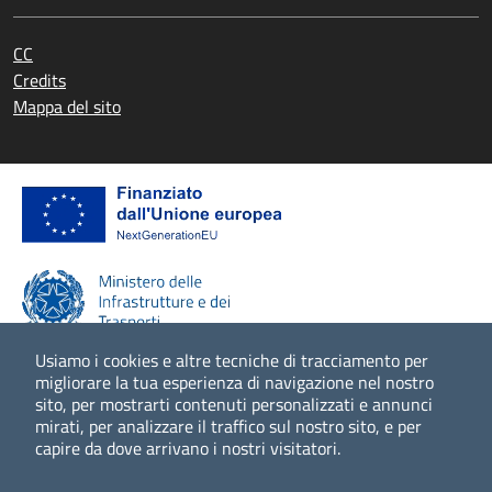
CC
Credits
Mappa del sito
Usiamo i cookies e altre tecniche di tracciamento per
migliorare la tua esperienza di navigazione nel nostro
sito, per mostrarti contenuti personalizzati e annunci
Scopri di più
mirati, per analizzare il traffico sul nostro sito, e per
capire da dove arrivano i nostri visitatori.