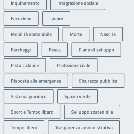
Inquinamento
Integrazione sociale
Istruzione
Lavoro
Mobilità sostenibile
Morte
Nascita
Parcheggi
Pesca
Piano di sviluppo
Pista ciclabile
Protezione civile
Risposta alle emergenze
Sicurezza pubblica
Sistema giuridico
Spazio verde
Sport e Tempo libero
Sviluppo sostenibile
Tempo libero
Trasparenza amministrativa