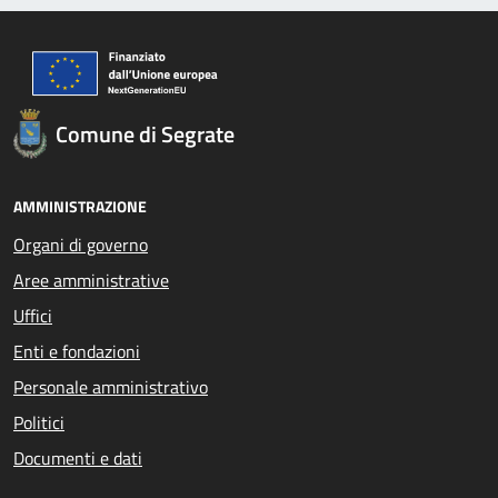
Comune di Segrate
AMMINISTRAZIONE
Organi di governo
Aree amministrative
Uffici
Enti e fondazioni
Personale amministrativo
Politici
Documenti e dati