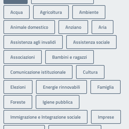
Acqua
Agricoltura
Ambiente
Animale domestico
Anziano
Aria
Assistenza agli invalidi
Assistenza sociale
Associazioni
Bambini e ragazzi
Comunicazione istituzionale
Cultura
Elezioni
Energie rinnovabili
Famiglia
Foreste
Igiene pubblica
Immigrazione e Integrazione sociale
Imprese