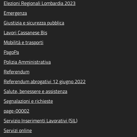
Elezioni Regionali Lombardia 2023
Emergenza
Giustizia e sicurezza pubblica
Lavori Cassanese Bis
Mobilità e trasporti
PagoPa
Polizia Amministrativa
Referendum
Referendum abrogativi 12 giugno 2022
Salute, benessere e assistenza
Segnalazioni e richieste
page-00002
Servizio Inserimenti Lavorativi (SIL)
Servizi online