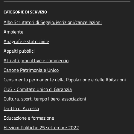
CATEGORIE DI SERVIZIO
Albo Scrutatori di Seggio: iscrizioni/cancellazioni
Ambiente
Anagrafe e stato civile
Appalti pubblici
Attività produttive e commercio
Canone Patrimoniale Unico
Censimento permanente della Popolazione e delle Abitazioni
CUG - Comitato Unico di Garanzia
Cultura, sport, tempo libero, associazioni
Diritto di Accesso
Educazione e formazione
Elezioni Politiche 25 settembre 2022