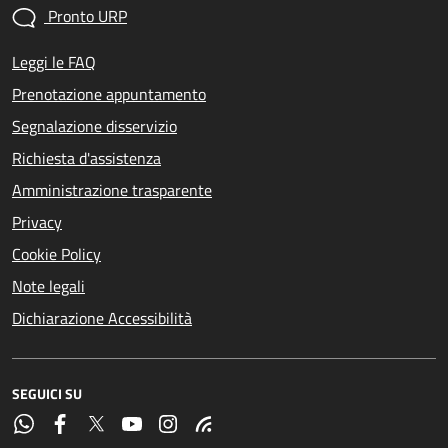
Pronto URP
Leggi le FAQ
Prenotazione appuntamento
Segnalazione disservizio
Richiesta d'assistenza
Amministrazione trasparente
Privacy
Cookie Policy
Note legali
Dichiarazione Accessibilità
SEGUICI SU