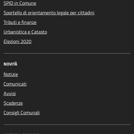
SPID in Comune
Sportello di orientamento legale per cittadini
Tributi e finanze
Urbanistica e Catasto
Elezioni 2020
NOVITÀ
Notizie
Comunicati
Avvisi
Scadenze
Consigli Comunali