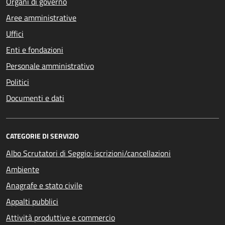
Organi di governo
Aree amministrative
Uffici
Enti e fondazioni
Personale amministrativo
Politici
Documenti e dati
CATEGORIE DI SERVIZIO
Albo Scrutatori di Seggio: iscrizioni/cancellazioni
Ambiente
Anagrafe e stato civile
Appalti pubblici
Attività produttive e commercio