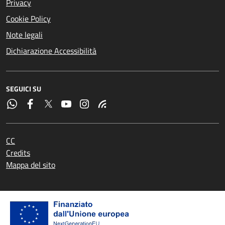
Privacy
Cookie Policy
Note legali
Dichiarazione Accessibilità
SEGUICI SU
CC
Credits
Mappa del sito