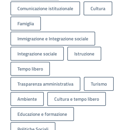
Comunicazione istituzionale
Cultura
Famiglia
Immigrazione e Integrazione sociale
Integrazione sociale
Istruzione
Tempo libero
Trasparenza amministrativa
Turismo
Ambiente
Cultura e tempo libero
Educazione e formazione
Politiche Sociali