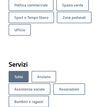
Politica commerciale
Spazio verde
Sport e Tempo libero
Zone pedonali
Ufficio
Servizi
Tutto
Anziano
Assistenza sociale
Associazioni
Bambini e ragazzi