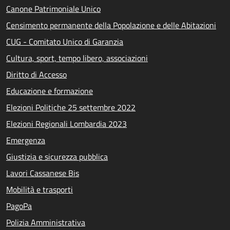
Canone Patrimoniale Unico
Censimento permanente della Popolazione e delle Abitazioni
CUG - Comitato Unico di Garanzia
Cultura, sport, tempo libero, associazioni
Diritto di Accesso
Educazione e formazione
Elezioni Politiche 25 settembre 2022
Elezioni Regionali Lombardia 2023
Emergenza
Giustizia e sicurezza pubblica
Lavori Cassanese Bis
Mobilità e trasporti
PagoPa
Polizia Amministrativa