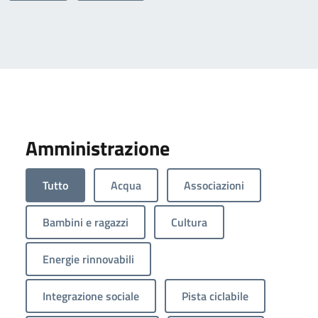
Amministrazione
Tutto
Acqua
Associazioni
Bambini e ragazzi
Cultura
Energie rinnovabili
Integrazione sociale
Pista ciclabile