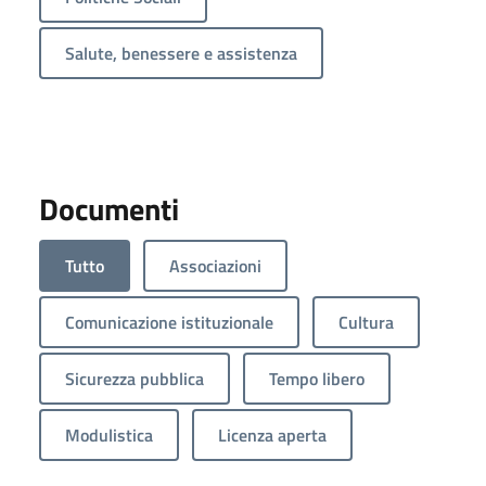
Salute, benessere e assistenza
Documenti
Tutto
Associazioni
Comunicazione istituzionale
Cultura
Sicurezza pubblica
Tempo libero
Modulistica
Licenza aperta