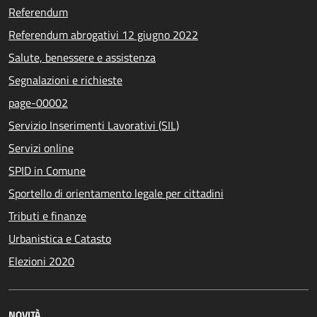
Referendum
Referendum abrogativi 12 giugno 2022
Salute, benessere e assistenza
Segnalazioni e richieste
page-00002
Servizio Inserimenti Lavorativi (SIL)
Servizi online
SPID in Comune
Sportello di orientamento legale per cittadini
Tributi e finanze
Urbanistica e Catasto
Elezioni 2020
NOVITÀ