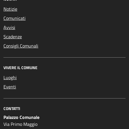
Notizie
Comunicati
Avvisi
Scadenze
Consigli Comunali
VIVERE IL COMUNE
Luoghi
Eventi
CONTATTI
Palazzo Comunale
Via Primo Maggio