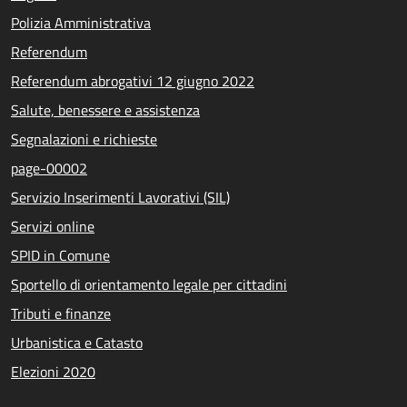
Polizia Amministrativa
Referendum
Referendum abrogativi 12 giugno 2022
Salute, benessere e assistenza
Segnalazioni e richieste
page-00002
Servizio Inserimenti Lavorativi (SIL)
Servizi online
SPID in Comune
Sportello di orientamento legale per cittadini
Tributi e finanze
Urbanistica e Catasto
Elezioni 2020