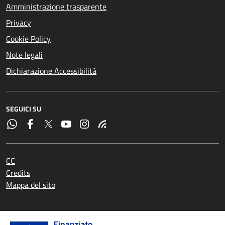
Amministrazione trasparente
Privacy
Cookie Policy
Note legali
Dichiarazione Accessibilità
SEGUICI SU
CC
Credits
Mappa del sito