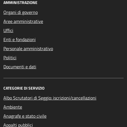
AMMINISTRAZIONE
Organi di governo
Aree amministrative
Uffici
Enti e fondazioni
Personale amministrativo
Politici
Documenti e dati
CATEGORIE DI SERVIZIO
Albo Scrutatori di Seggio: iscrizioni/cancellazioni
Ambiente
Anagrafe e stato civile
Appalti pubblici