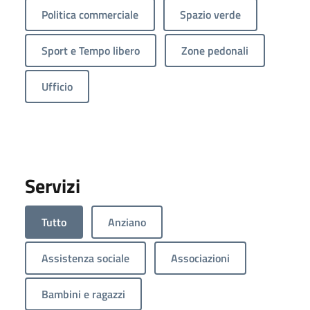
Politica commerciale
Spazio verde
Sport e Tempo libero
Zone pedonali
Ufficio
Servizi
Tutto
Anziano
Assistenza sociale
Associazioni
Bambini e ragazzi