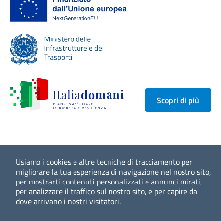
Scopri di più
Usiamo i cookies e altre tecniche di tracciamento per
migliorare la tua esperienza di navigazione nel nostro sito,
per mostrarti contenuti personalizzati e annunci mirati,
per analizzare il traffico sul nostro sito, e per capire da
dove arrivano i nostri visitatori.