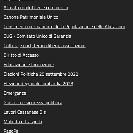
Attività produttive e commercio
Canone Patrimoniale Unico
Censimento permanente della Popolazione e delle Abitazioni
CUG - Comitato Unico di Garanzia
Cultura, sport, tempo libero, associazioni
Diritto di Accesso
Educazione e formazione
Elezioni Politiche 25 settembre 2022
Elezioni Regionali Lombardia 2023
Emergenza
Giustizia e sicurezza pubblica
Lavori Cassanese Bis
Mobilità e trasporti
PagoPa