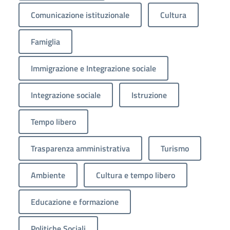
Comunicazione istituzionale
Cultura
Famiglia
Immigrazione e Integrazione sociale
Integrazione sociale
Istruzione
Tempo libero
Trasparenza amministrativa
Turismo
Ambiente
Cultura e tempo libero
Educazione e formazione
Politiche Sociali