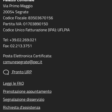
Via Primo Maggio
20054 Segrate
Codice Fiscale: 83503670156
Partita IVA: 01703890150
Codice Unico Fatturazione (IPA): UFLPIA
Tel: +39.02.269.021
Fax: 02.213.3751
Posta Elettronica Certificata:
comunesegrate@pec.it
Pronto URP
Leggi le FAQ
Prenotazione appuntamento
Segnalazione disservizio
Richiesta d'assistenza