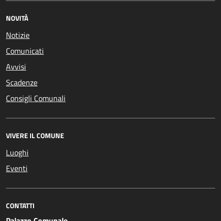
NOVITÀ
Notizie
Comunicati
Avvisi
Scadenze
Consigli Comunali
VIVERE IL COMUNE
Luoghi
Eventi
CONTATTI
Palazzo Comunale