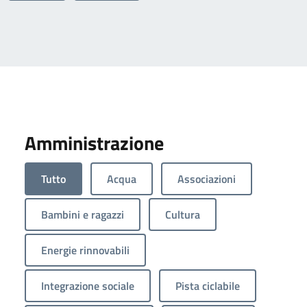
Amministrazione
Tutto
Acqua
Associazioni
Bambini e ragazzi
Cultura
Energie rinnovabili
Integrazione sociale
Pista ciclabile