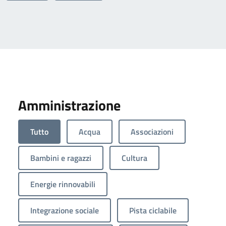
Amministrazione
Tutto
Acqua
Associazioni
Bambini e ragazzi
Cultura
Energie rinnovabili
Integrazione sociale
Pista ciclabile