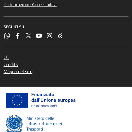
Dichiarazione Accessibilità
SEGUICI SU
CC
Credits
Mappa del sito