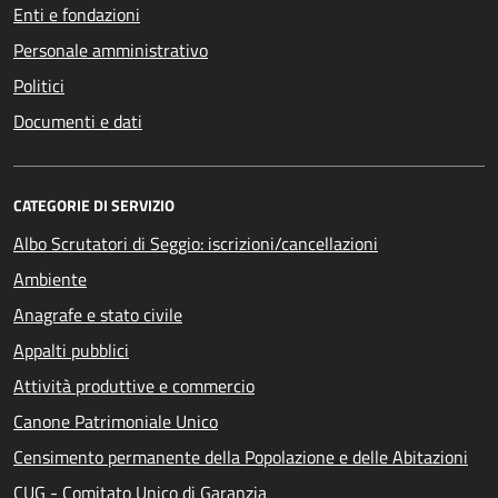
Enti e fondazioni
Personale amministrativo
Politici
Documenti e dati
CATEGORIE DI SERVIZIO
Albo Scrutatori di Seggio: iscrizioni/cancellazioni
Ambiente
Anagrafe e stato civile
Appalti pubblici
Attività produttive e commercio
Canone Patrimoniale Unico
Censimento permanente della Popolazione e delle Abitazioni
CUG - Comitato Unico di Garanzia