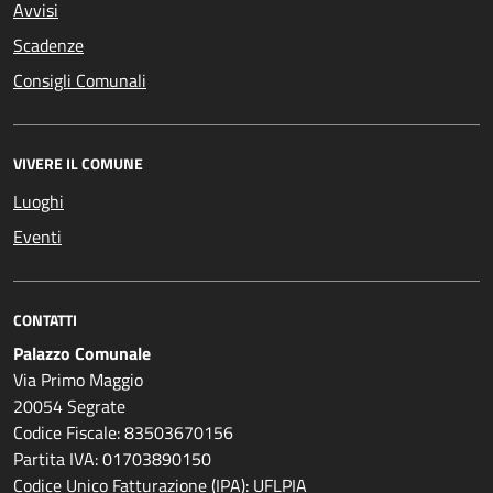
Avvisi
Scadenze
Consigli Comunali
VIVERE IL COMUNE
Luoghi
Eventi
CONTATTI
Palazzo Comunale
Via Primo Maggio
20054 Segrate
Codice Fiscale: 83503670156
Partita IVA: 01703890150
Codice Unico Fatturazione (IPA): UFLPIA