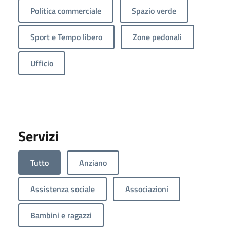
Politica commerciale
Spazio verde
Sport e Tempo libero
Zone pedonali
Ufficio
Servizi
Tutto
Anziano
Assistenza sociale
Associazioni
Bambini e ragazzi