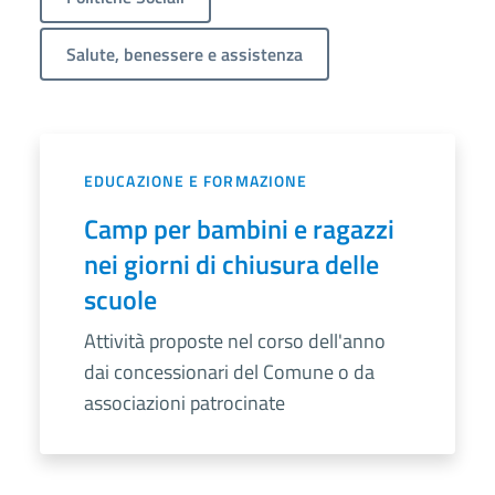
Salute, benessere e assistenza
EDUCAZIONE E FORMAZIONE
Camp per bambini e ragazzi
nei giorni di chiusura delle
scuole
Attività proposte nel corso dell'anno
dai concessionari del Comune o da
associazioni patrocinate