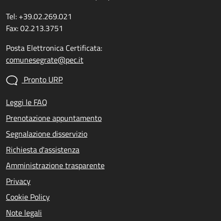
Tel: +39.02.269.021
Fax: 02.213.3751
Posta Elettronica Certificata:
comunesegrate@pec.it
Pronto URP
Leggi le FAQ
Prenotazione appuntamento
Segnalazione disservizio
Richiesta d'assistenza
Amministrazione trasparente
Privacy
Cookie Policy
Note legali