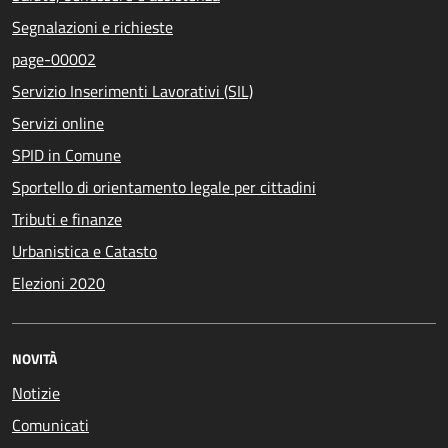
Segnalazioni e richieste
page-00002
Servizio Inserimenti Lavorativi (SIL)
Servizi online
SPID in Comune
Sportello di orientamento legale per cittadini
Tributi e finanze
Urbanistica e Catasto
Elezioni 2020
NOVITÀ
Notizie
Comunicati