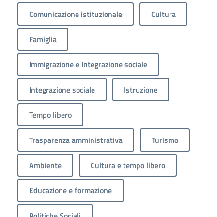
Comunicazione istituzionale
Cultura
Famiglia
Immigrazione e Integrazione sociale
Integrazione sociale
Istruzione
Tempo libero
Trasparenza amministrativa
Turismo
Ambiente
Cultura e tempo libero
Educazione e formazione
Politiche Sociali