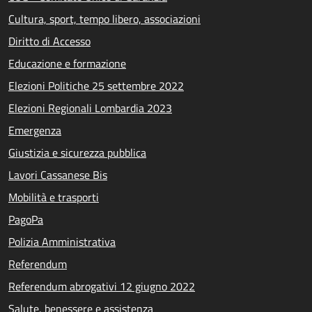
Cultura, sport, tempo libero, associazioni
Diritto di Accesso
Educazione e formazione
Elezioni Politiche 25 settembre 2022
Elezioni Regionali Lombardia 2023
Emergenza
Giustizia e sicurezza pubblica
Lavori Cassanese Bis
Mobilità e trasporti
PagoPa
Polizia Amministrativa
Referendum
Referendum abrogativi 12 giugno 2022
Salute, benessere e assistenza