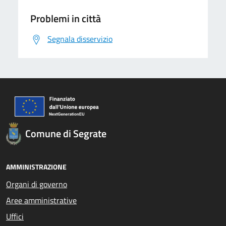
Problemi in città
Segnala disservizio
Comune di Segrate
AMMINISTRAZIONE
Organi di governo
Aree amministrative
Uffici