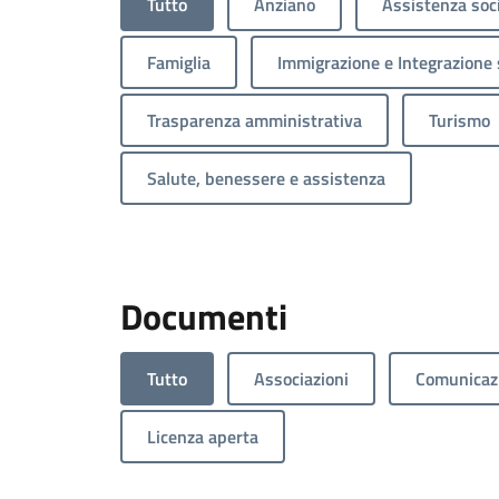
Tutto
Anziano
Assistenza soc
Famiglia
Immigrazione e Integrazione 
Trasparenza amministrativa
Turismo
Salute, benessere e assistenza
Documenti
Tutto
Associazioni
Comunicazi
Licenza aperta