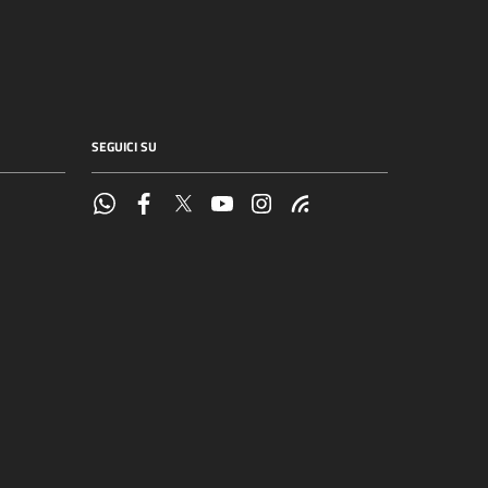
SEGUICI SU