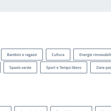
Bambini e ragazzi
Cultura
Energie rinnovabil
Spazio verde
Sport e Tempo libero
Zone ped