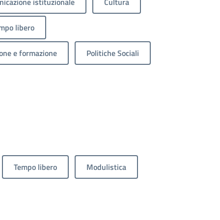
icazione istituzionale
Cultura
mpo libero
one e formazione
Politiche Sociali
Tempo libero
Modulistica