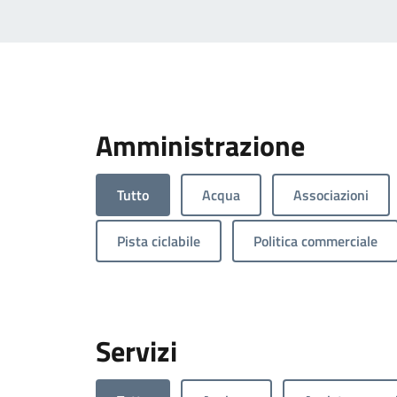
Amministrazione
Tutto
Acqua
Associazioni
Pista ciclabile
Politica commerciale
Servizi