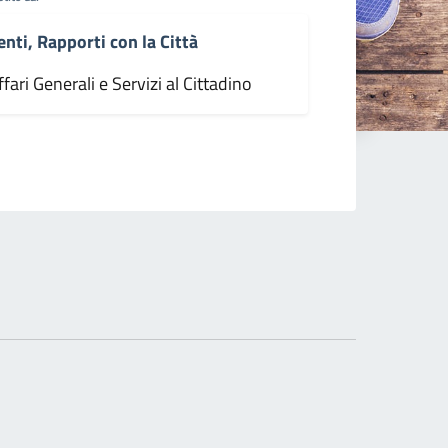
enti, Rapporti con la Città
fari Generali e Servizi al Cittadino