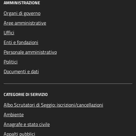
AMMINISTRAZIONE
Organi di governo
Aree amministrative
Uffici
Enti e fondazioni
Personale amministrativo
Politici
Documenti e dati
CATEGORIE DI SERVIZIO
Albo Scrutatori di Seggio: iscrizioni/cancellazioni
Ambiente
Anagrafe e stato civile
Appalti pubblici