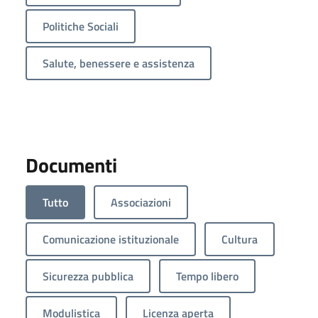
Politiche Sociali
Salute, benessere e assistenza
Documenti
Tutto
Associazioni
Comunicazione istituzionale
Cultura
Sicurezza pubblica
Tempo libero
Modulistica
Licenza aperta