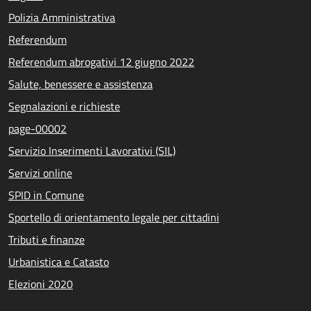
Polizia Amministrativa
Referendum
Referendum abrogativi 12 giugno 2022
Salute, benessere e assistenza
Segnalazioni e richieste
page-00002
Servizio Inserimenti Lavorativi (SIL)
Servizi online
SPID in Comune
Sportello di orientamento legale per cittadini
Tributi e finanze
Urbanistica e Catasto
Elezioni 2020