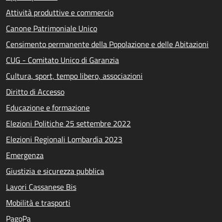
Attività produttive e commercio
Canone Patrimoniale Unico
Censimento permanente della Popolazione e delle Abitazioni
CUG - Comitato Unico di Garanzia
Cultura, sport, tempo libero, associazioni
Diritto di Accesso
Educazione e formazione
Elezioni Politiche 25 settembre 2022
Elezioni Regionali Lombardia 2023
Emergenza
Giustizia e sicurezza pubblica
Lavori Cassanese Bis
Mobilità e trasporti
PagoPa