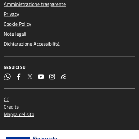
Amministrazione trasparente
Privacy
Cookie Policy
Note legali
Dichiarazione Accessibilità
SEGUICI SU
CC
Credits
Mappa del sito