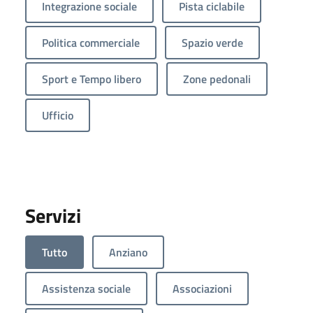
Integrazione sociale
Pista ciclabile
Politica commerciale
Spazio verde
Sport e Tempo libero
Zone pedonali
Ufficio
Servizi
Tutto
Anziano
Assistenza sociale
Associazioni