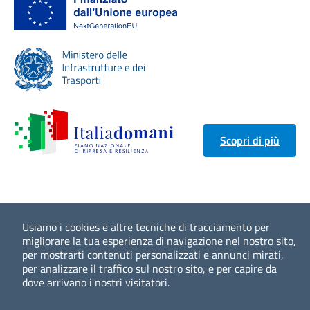
Scopri di più
Usiamo i cookies e altre tecniche di tracciamento per
migliorare la tua esperienza di navigazione nel nostro sito,
per mostrarti contenuti personalizzati e annunci mirati,
per analizzare il traffico sul nostro sito, e per capire da
dove arrivano i nostri visitatori.