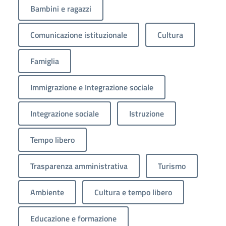
Bambini e ragazzi
Comunicazione istituzionale
Cultura
Famiglia
Immigrazione e Integrazione sociale
Integrazione sociale
Istruzione
Tempo libero
Trasparenza amministrativa
Turismo
Ambiente
Cultura e tempo libero
Educazione e formazione