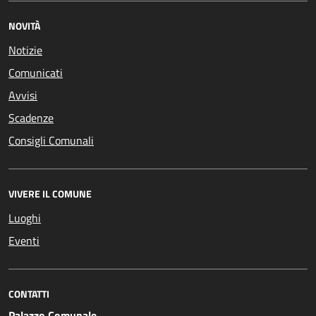
NOVITÀ
Notizie
Comunicati
Avvisi
Scadenze
Consigli Comunali
VIVERE IL COMUNE
Luoghi
Eventi
CONTATTI
Palazzo Comunale