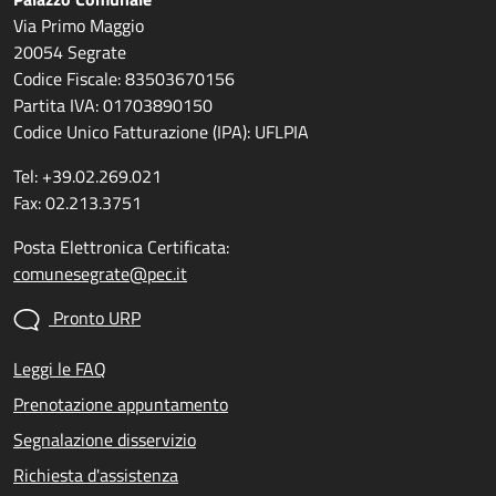
Via Primo Maggio
20054 Segrate
Codice Fiscale: 83503670156
Partita IVA: 01703890150
Codice Unico Fatturazione (IPA): UFLPIA
Tel: +39.02.269.021
Fax: 02.213.3751
Posta Elettronica Certificata:
comunesegrate@pec.it
Pronto URP
Leggi le FAQ
Prenotazione appuntamento
Segnalazione disservizio
Richiesta d'assistenza