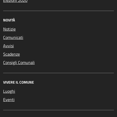
Elezioni 2020
NOVITÀ
Notizie
Comunicati
Avvisi
Scadenze
Consigli Comunali
VIVERE IL COMUNE
Luoghi
Eventi