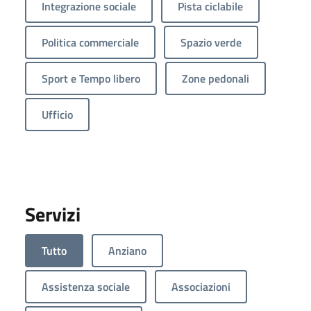
Integrazione sociale
Pista ciclabile
Politica commerciale
Spazio verde
Sport e Tempo libero
Zone pedonali
Ufficio
Servizi
Tutto
Anziano
Assistenza sociale
Associazioni