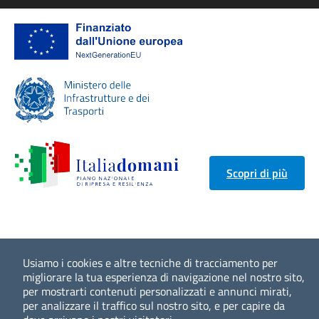
Scopri di più
Usiamo i cookies e altre tecniche di tracciamento per
migliorare la tua esperienza di navigazione nel nostro sito,
per mostrarti contenuti personalizzati e annunci mirati,
per analizzare il traffico sul nostro sito, e per capire da