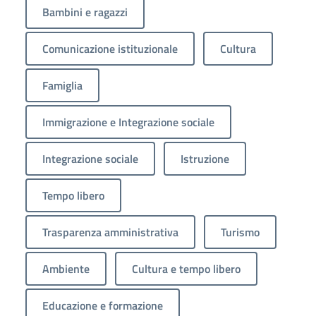
Bambini e ragazzi
Comunicazione istituzionale
Cultura
Famiglia
Immigrazione e Integrazione sociale
Integrazione sociale
Istruzione
Tempo libero
Trasparenza amministrativa
Turismo
Ambiente
Cultura e tempo libero
Educazione e formazione