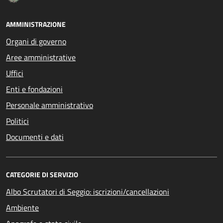
AMMINISTRAZIONE
Organi di governo
Aree amministrative
Uffici
Enti e fondazioni
Personale amministrativo
Politici
Documenti e dati
CATEGORIE DI SERVIZIO
Albo Scrutatori di Seggio: iscrizioni/cancellazioni
Ambiente