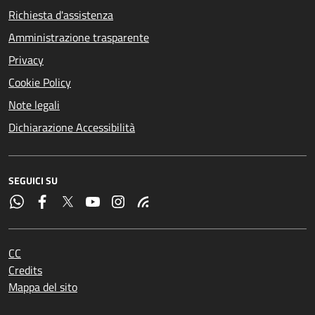
Richiesta d'assistenza
Amministrazione trasparente
Privacy
Cookie Policy
Note legali
Dichiarazione Accessibilità
SEGUICI SU
CC
Credits
Mappa del sito