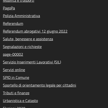
Mobilità e trasporti
PagoPa
Polizia Amministrativa
Referendum
Referendum abrogativi 12 giugno 2022
Salute, benessere e assistenza
Segnalazioni e richieste
page-00002
Servizio Inserimenti Lavorativi (SIL)
Servizi online
SPID in Comune
Sportello di orientamento legale per cittadini
Tributi e finanze
Urbanistica e Catasto