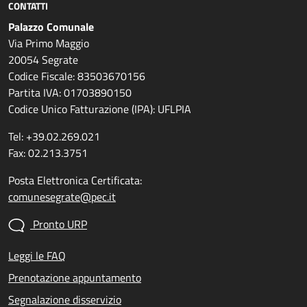
CONTATTI
Palazzo Comunale
Via Primo Maggio
20054 Segrate
Codice Fiscale: 83503670156
Partita IVA: 01703890150
Codice Unico Fatturazione (IPA): UFLPIA
Tel: +39.02.269.021
Fax: 02.213.3751
Posta Elettronica Certificata:
comunesegrate@pec.it
Pronto URP
Leggi le FAQ
Prenotazione appuntamento
Segnalazione disservizio