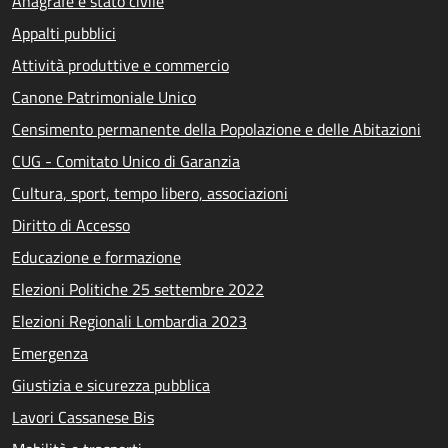
Anagrafe e stato civile
Appalti pubblici
Attività produttive e commercio
Canone Patrimoniale Unico
Censimento permanente della Popolazione e delle Abitazioni
CUG - Comitato Unico di Garanzia
Cultura, sport, tempo libero, associazioni
Diritto di Accesso
Educazione e formazione
Elezioni Politiche 25 settembre 2022
Elezioni Regionali Lombardia 2023
Emergenza
Giustizia e sicurezza pubblica
Lavori Cassanese Bis