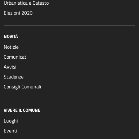
Urbanistica e Catasto
Elezioni 2020
NOVITÀ
Notizie
Comunicati
Avvisi
Scadenze
Consigli Comunali
VIVERE IL COMUNE
Luoghi
Eventi