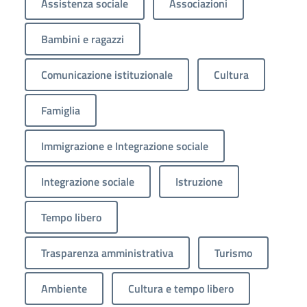
Assistenza sociale
Associazioni
Bambini e ragazzi
Comunicazione istituzionale
Cultura
Famiglia
Immigrazione e Integrazione sociale
Integrazione sociale
Istruzione
Tempo libero
Trasparenza amministrativa
Turismo
Ambiente
Cultura e tempo libero