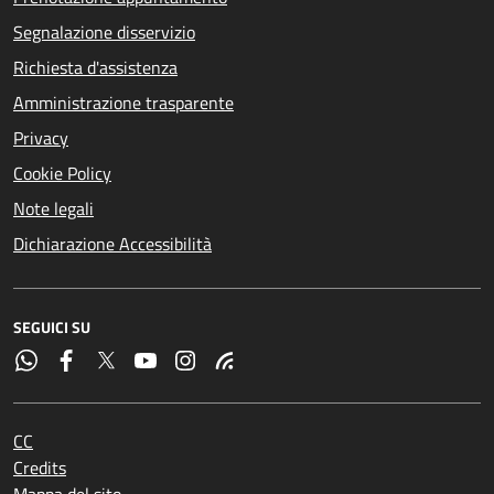
Segnalazione disservizio
Richiesta d'assistenza
Amministrazione trasparente
Privacy
Cookie Policy
Note legali
Dichiarazione Accessibilità
SEGUICI SU
CC
Credits
Mappa del sito