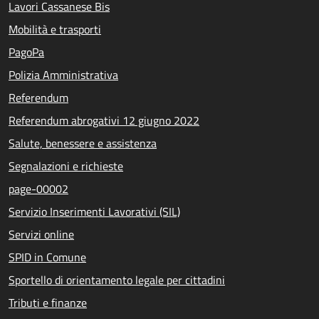
Lavori Cassanese Bis
Mobilità e trasporti
PagoPa
Polizia Amministrativa
Referendum
Referendum abrogativi 12 giugno 2022
Salute, benessere e assistenza
Segnalazioni e richieste
page-00002
Servizio Inserimenti Lavorativi (SIL)
Servizi online
SPID in Comune
Sportello di orientamento legale per cittadini
Tributi e finanze