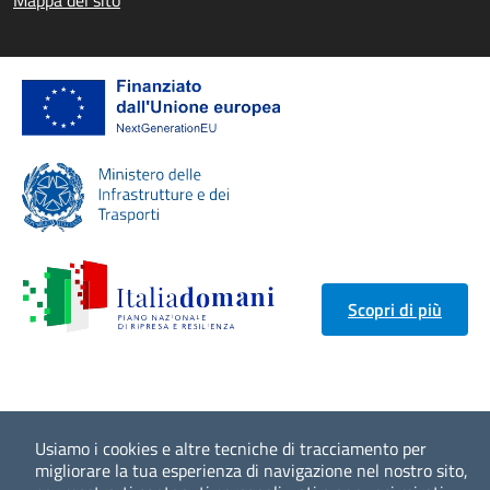
Scopri di più
Usiamo i cookies e altre tecniche di tracciamento per
migliorare la tua esperienza di navigazione nel nostro sito,