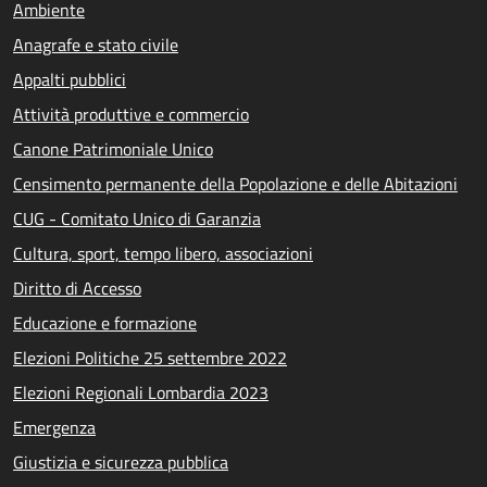
Ambiente
Anagrafe e stato civile
Appalti pubblici
Attività produttive e commercio
Canone Patrimoniale Unico
Censimento permanente della Popolazione e delle Abitazioni
CUG - Comitato Unico di Garanzia
Cultura, sport, tempo libero, associazioni
Diritto di Accesso
Educazione e formazione
Elezioni Politiche 25 settembre 2022
Elezioni Regionali Lombardia 2023
Emergenza
Giustizia e sicurezza pubblica