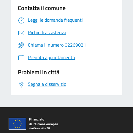
Contatta il comune
Leggi le domande frequenti
Richiedi assistenza
Chiama il numero 02269021
Prenota appuntamento
Problemi in città
Segnala disservizio