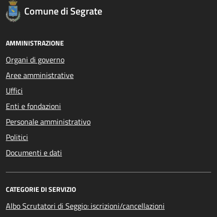
Comune di Segrate
AMMINISTRAZIONE
Organi di governo
Aree amministrative
Uffici
Enti e fondazioni
Personale amministrativo
Politici
Documenti e dati
CATEGORIE DI SERVIZIO
Albo Scrutatori di Seggio: iscrizioni/cancellazioni