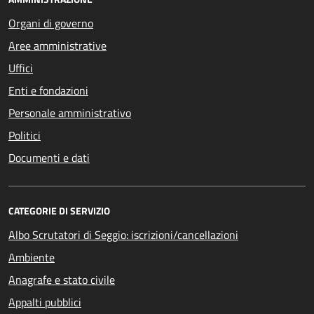
Organi di governo
Aree amministrative
Uffici
Enti e fondazioni
Personale amministrativo
Politici
Documenti e dati
CATEGORIE DI SERVIZIO
Albo Scrutatori di Seggio: iscrizioni/cancellazioni
Ambiente
Anagrafe e stato civile
Appalti pubblici