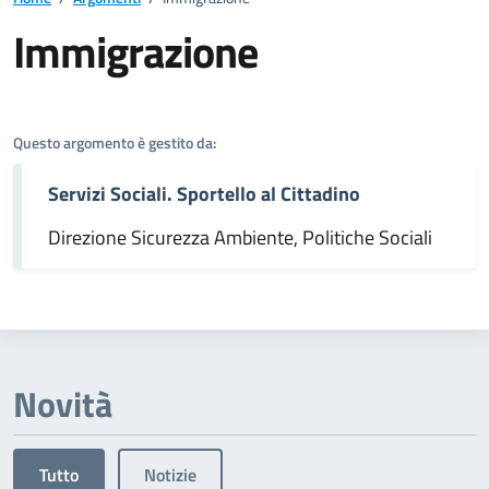
Immigrazione
Dettagli dell'argomento
Questo argomento è gestito da:
Servizi Sociali. Sportello al Cittadino
Direzione Sicurezza Ambiente, Politiche Sociali
Novità
Tutto
Notizie