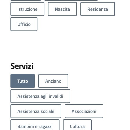
Istruzione
Nascita
Residenza
Ufficio
Servizi
Tutto
Anziano
Assistenza agli invalidi
Assistenza sociale
Associazioni
Bambini e ragazzi
Cultura