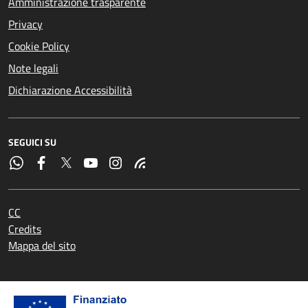
Amministrazione trasparente
Privacy
Cookie Policy
Note legali
Dichiarazione Accessibilità
SEGUICI SU
CC
Credits
Mappa del sito