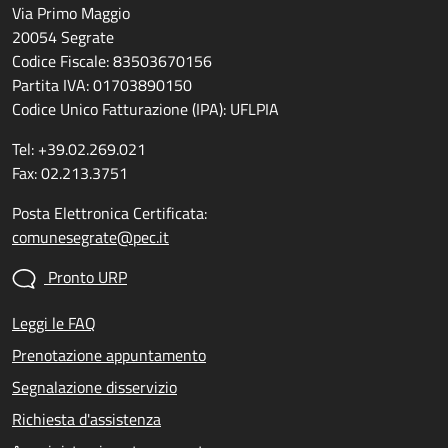
Via Primo Maggio
20054 Segrate
Codice Fiscale: 83503670156
Partita IVA: 01703890150
Codice Unico Fatturazione (IPA): UFLPIA
Tel: +39.02.269.021
Fax: 02.213.3751
Posta Elettronica Certificata:
comunesegrate@pec.it
Pronto URP
Leggi le FAQ
Prenotazione appuntamento
Segnalazione disservizio
Richiesta d'assistenza