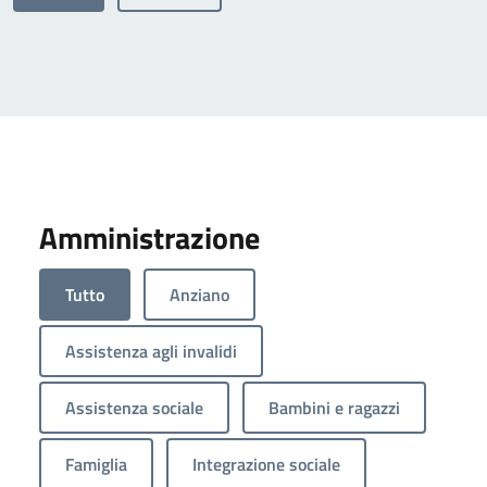
Amministrazione
Tutto
Anziano
Assistenza agli invalidi
Assistenza sociale
Bambini e ragazzi
Famiglia
Integrazione sociale