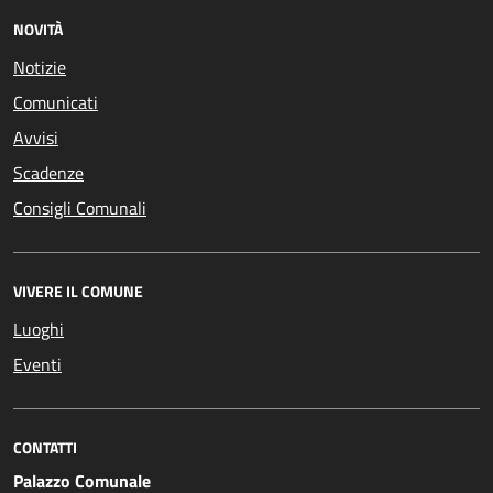
NOVITÀ
Notizie
Comunicati
Avvisi
Scadenze
Consigli Comunali
VIVERE IL COMUNE
Luoghi
Eventi
CONTATTI
Palazzo Comunale