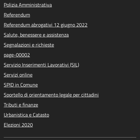
Polizia Amministrativa
Referendum
Referendum abrogativi 12 giugno 2022
Salute, benessere e assistenza
Segnalazioni e richieste
page-00002
Servizio Inserimenti Lavorativi (SIL)
Servizi online
SPID in Comune
Sportello di orientamento legale per cittadini
Tributi e finanze
Urbanistica e Catasto
Elezioni 2020