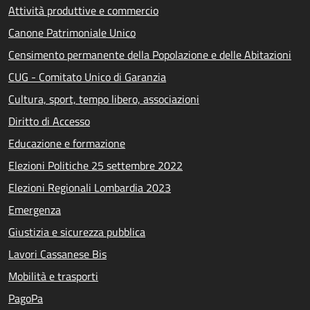
Attività produttive e commercio
Canone Patrimoniale Unico
Censimento permanente della Popolazione e delle Abitazioni
CUG - Comitato Unico di Garanzia
Cultura, sport, tempo libero, associazioni
Diritto di Accesso
Educazione e formazione
Elezioni Politiche 25 settembre 2022
Elezioni Regionali Lombardia 2023
Emergenza
Giustizia e sicurezza pubblica
Lavori Cassanese Bis
Mobilità e trasporti
PagoPa