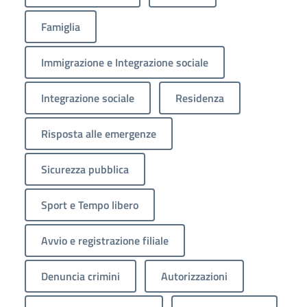
Famiglia
Immigrazione e Integrazione sociale
Integrazione sociale
Residenza
Risposta alle emergenze
Sicurezza pubblica
Sport e Tempo libero
Avvio e registrazione filiale
Denuncia crimini
Autorizzazioni