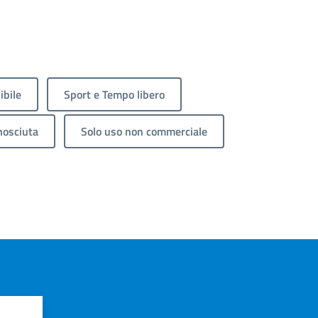
ibile
Sport e Tempo libero
nosciuta
Solo uso non commerciale