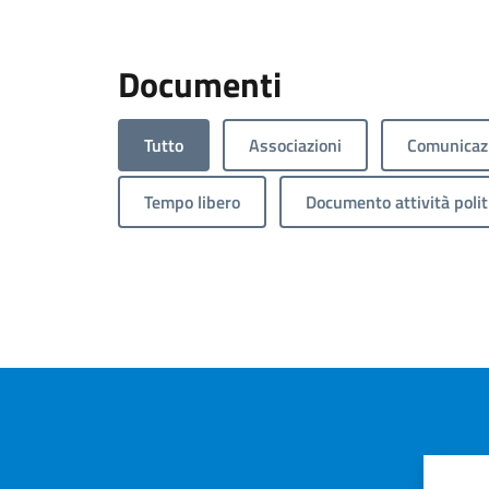
Documenti
Tutto
Associazioni
Comunicazi
Tempo libero
Documento attività polit