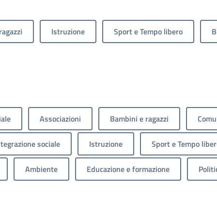
ragazzi
Istruzione
Sport e Tempo libero
B
iale
Associazioni
Bambini e ragazzi
Comun
ntegrazione sociale
Istruzione
Sport e Tempo liber
Ambiente
Educazione e formazione
Politi