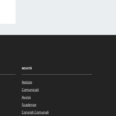
NOVITÀ
Notizie
Comunicati
Avvisi
Scadenze
Consigli Comunali