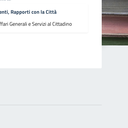
enti, Rapporti con la Città
fari Generali e Servizi al Cittadino