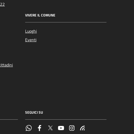
022
VIVERE IL COMUNE
Luoghi
Eventi
ittadini
SEGUICI SU