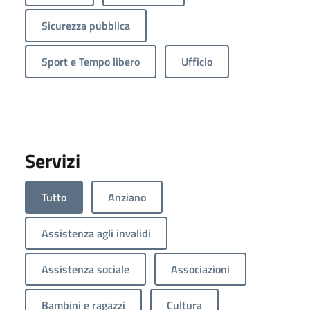
Sicurezza pubblica
Sport e Tempo libero
Ufficio
Servizi
Tutto
Anziano
Assistenza agli invalidi
Assistenza sociale
Associazioni
Bambini e ragazzi
Cultura