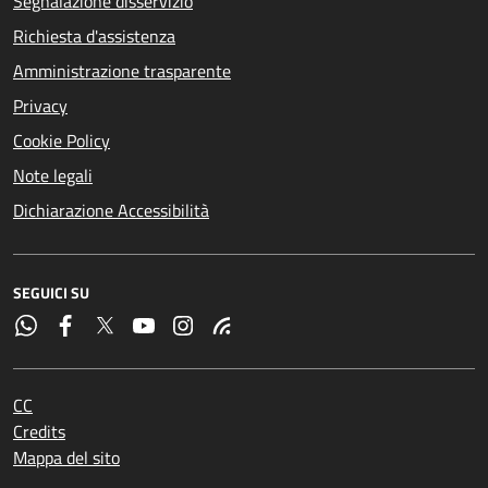
Segnalazione disservizio
Richiesta d'assistenza
Amministrazione trasparente
Privacy
Cookie Policy
Note legali
Dichiarazione Accessibilità
SEGUICI SU
CC
Credits
Mappa del sito