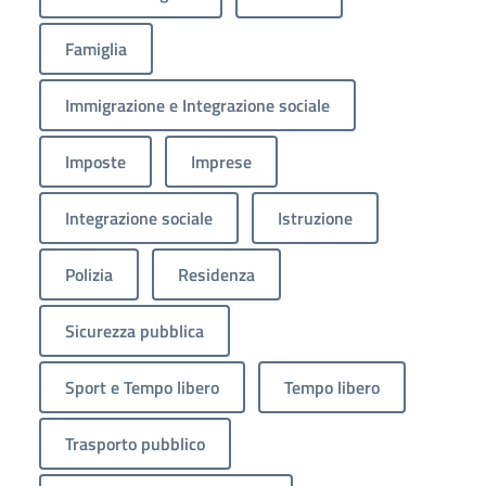
Famiglia
Immigrazione e Integrazione sociale
Imposte
Imprese
Integrazione sociale
Istruzione
Polizia
Residenza
Sicurezza pubblica
Sport e Tempo libero
Tempo libero
Trasporto pubblico