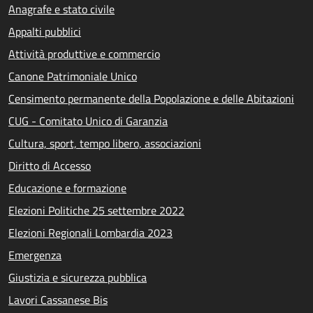
Anagrafe e stato civile
Appalti pubblici
Attività produttive e commercio
Canone Patrimoniale Unico
Censimento permanente della Popolazione e delle Abitazioni
CUG - Comitato Unico di Garanzia
Cultura, sport, tempo libero, associazioni
Diritto di Accesso
Educazione e formazione
Elezioni Politiche 25 settembre 2022
Elezioni Regionali Lombardia 2023
Emergenza
Giustizia e sicurezza pubblica
Lavori Cassanese Bis