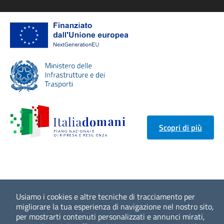
Scopri di più
Usiamo i cookies e altre tecniche di tracciamento per
migliorare la tua esperienza di navigazione nel nostro sito,
per mostrarti contenuti personalizzati e annunci mirati,