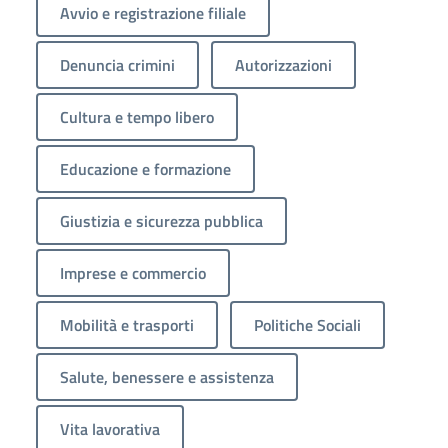
Avvio e registrazione filiale
Denuncia crimini
Autorizzazioni
Cultura e tempo libero
Educazione e formazione
Giustizia e sicurezza pubblica
Imprese e commercio
Mobilità e trasporti
Politiche Sociali
Salute, benessere e assistenza
Vita lavorativa