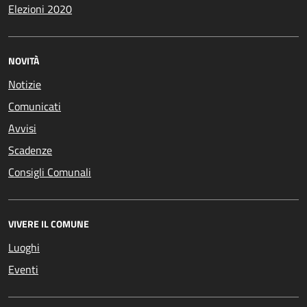
Elezioni 2020
NOVITÀ
Notizie
Comunicati
Avvisi
Scadenze
Consigli Comunali
VIVERE IL COMUNE
Luoghi
Eventi