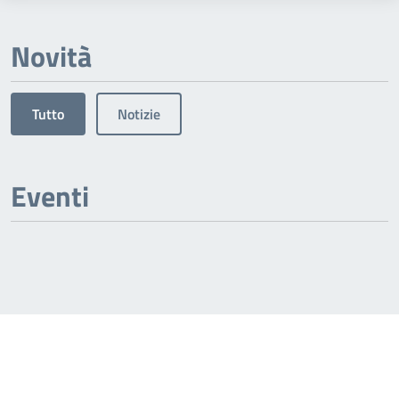
Novità
Tutto
Notizie
Eventi