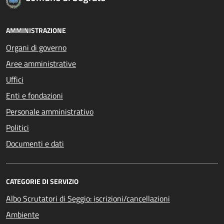
AMMINISTRAZIONE
Organi di governo
Aree amministrative
Uffici
Enti e fondazioni
Personale amministrativo
Politici
Documenti e dati
CATEGORIE DI SERVIZIO
Albo Scrutatori di Seggio: iscrizioni/cancellazioni
Ambiente