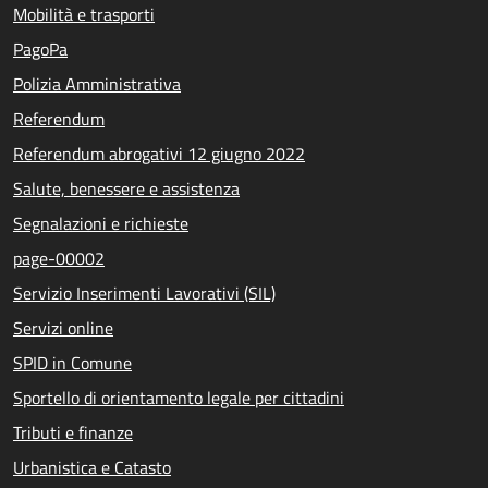
Mobilità e trasporti
PagoPa
Polizia Amministrativa
Referendum
Referendum abrogativi 12 giugno 2022
Salute, benessere e assistenza
Segnalazioni e richieste
page-00002
Servizio Inserimenti Lavorativi (SIL)
Servizi online
SPID in Comune
Sportello di orientamento legale per cittadini
Tributi e finanze
Urbanistica e Catasto