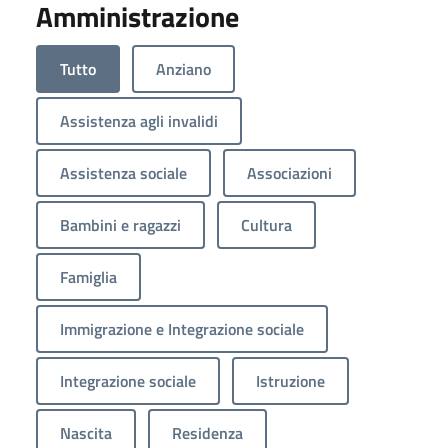
Amministrazione
Tutto
Anziano
Assistenza agli invalidi
Assistenza sociale
Associazioni
Bambini e ragazzi
Cultura
Famiglia
Immigrazione e Integrazione sociale
Integrazione sociale
Istruzione
Nascita
Residenza