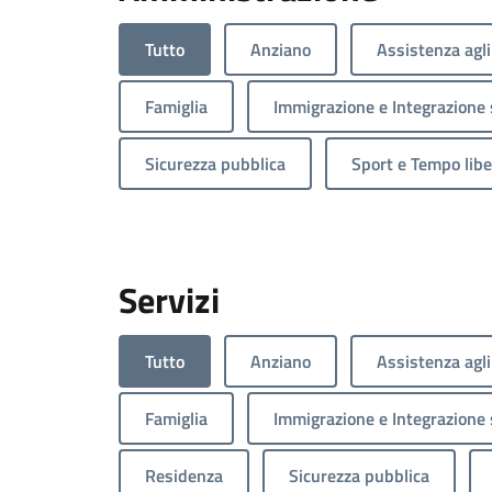
Tutto
Anziano
Assistenza agli
Famiglia
Immigrazione e Integrazione 
Sicurezza pubblica
Sport e Tempo libe
Servizi
Tutto
Anziano
Assistenza agli
Famiglia
Immigrazione e Integrazione 
Residenza
Sicurezza pubblica