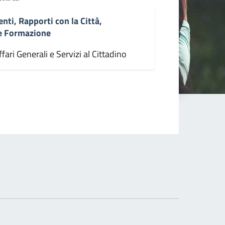
enti, Rapporti con la Città,
 e Formazione
fari Generali e Servizi al Cittadino