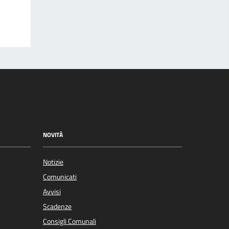
NOVITÀ
Notizie
Comunicati
Avvisi
Scadenze
Consigli Comunali