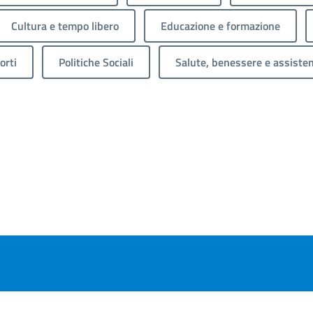
Cultura e tempo libero
Educazione e formazione
orti
Politiche Sociali
Salute, benessere e assiste