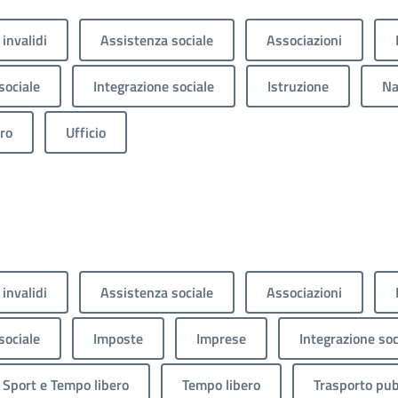
 invalidi
Assistenza sociale
Associazioni
sociale
Integrazione sociale
Istruzione
Na
ro
Ufficio
 invalidi
Assistenza sociale
Associazioni
sociale
Imposte
Imprese
Integrazione soc
Sport e Tempo libero
Tempo libero
Trasporto pub