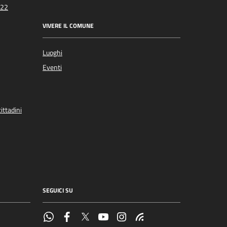
022
VIVERE IL COMUNE
Luoghi
Eventi
ittadini
SEGUICI SU