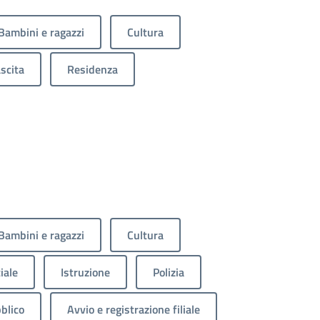
Bambini e ragazzi
Cultura
scita
Residenza
Bambini e ragazzi
Cultura
iale
Istruzione
Polizia
blico
Avvio e registrazione filiale