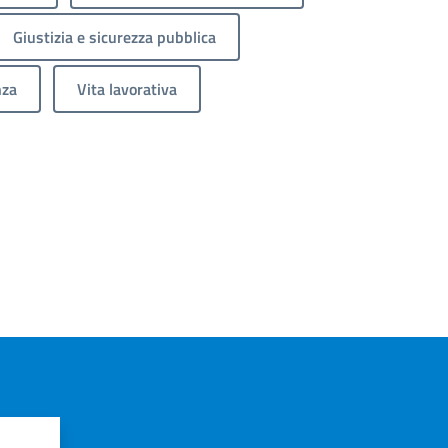
Giustizia e sicurezza pubblica
nza
Vita lavorativa