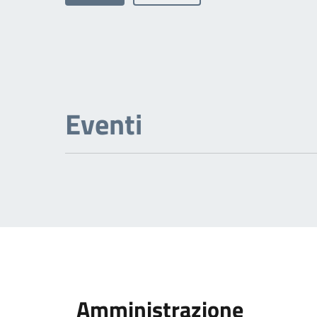
Eventi
Amministrazione