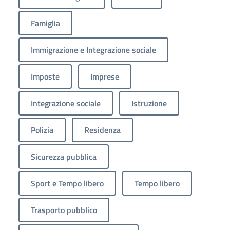
Famiglia
Immigrazione e Integrazione sociale
Imposte
Imprese
Integrazione sociale
Istruzione
Polizia
Residenza
Sicurezza pubblica
Sport e Tempo libero
Tempo libero
Trasporto pubblico