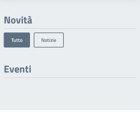
Novità
Tutto
Notizie
Eventi