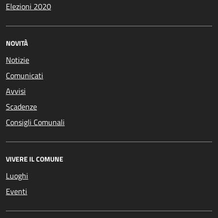
Elezioni 2020
NOVITÀ
Notizie
Comunicati
Avvisi
Scadenze
Consigli Comunali
VIVERE IL COMUNE
Luoghi
Eventi