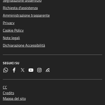
Segnalazione disservizio
Richiesta d'assistenza
Amministrazione trasparente
Privacy
Cookie Policy
Note legali
Dichiarazione Accessibilità
SEGUICI SU
CC
Credits
Mappa del sito