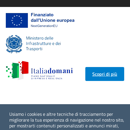
Scopri di più
Usiamo i cookies e altre tecniche di tracciamento per
migliorare la tua esperienza di navigazione nel nostro sito,
per mostrarti contenuti personalizzati e annunci mirati,