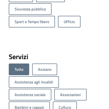
Sicurezza pubblica
Sport e Tempo libero
Ufficio
Servizi
Tutto
Anziano
Assistenza agli invalidi
Assistenza sociale
Associazioni
Bambini e ragazzi
Cultura