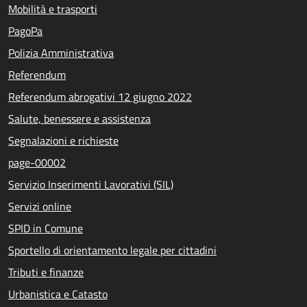
Mobilità e trasporti
PagoPa
Polizia Amministrativa
Referendum
Referendum abrogativi 12 giugno 2022
Salute, benessere e assistenza
Segnalazioni e richieste
page-00002
Servizio Inserimenti Lavorativi (SIL)
Servizi online
SPID in Comune
Sportello di orientamento legale per cittadini
Tributi e finanze
Urbanistica e Catasto