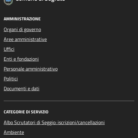
AMMINISTRAZIONE
Organi di governo
Aree amministrative
Uffici
Enti e fondazioni
Personale amministrativo
Politici
Documenti e dati
CATEGORIE DI SERVIZIO
Albo Scrutatori di Seggio: iscrizioni/cancellazioni
Ambiente