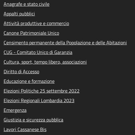
Anagrafe e stato civile
Appalti pubblici
Attività produttive e commercio
Canone Patrimoniale Unico
Censimento permanente della Popolazione e delle Abitazioni
CUG - Comitato Unico di Garanzia
Cultura, sport, tempo libero, associazioni
Diritto di Accesso
Educazione e formazione
Elezioni Politiche 25 settembre 2022
Elezioni Regionali Lombardia 2023
Emergenza
Giustizia e sicurezza pubblica
Lavori Cassanese Bis