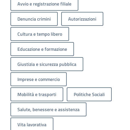
Avvio e registrazione filiale
Denuncia crimini
Autorizzazioni
Cultura e tempo libero
Educazione e formazione
Giustizia e sicurezza pubblica
Imprese e commercio
Mobilità e trasporti
Politiche Sociali
Salute, benessere e assistenza
Vita lavorativa