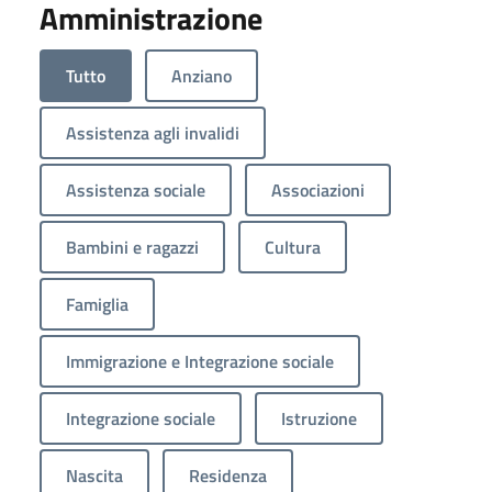
Amministrazione
Tutto
Anziano
Assistenza agli invalidi
Assistenza sociale
Associazioni
Bambini e ragazzi
Cultura
Famiglia
Immigrazione e Integrazione sociale
Integrazione sociale
Istruzione
Nascita
Residenza