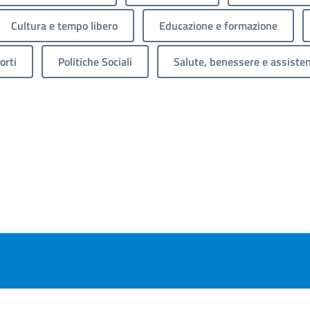
Cultura e tempo libero
Educazione e formazione
orti
Politiche Sociali
Salute, benessere e assiste