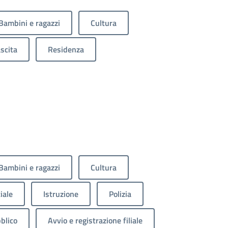
Bambini e ragazzi
Cultura
scita
Residenza
Bambini e ragazzi
Cultura
iale
Istruzione
Polizia
blico
Avvio e registrazione filiale