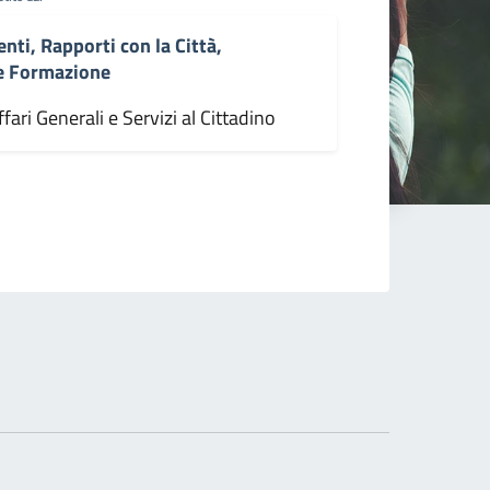
enti, Rapporti con la Città,
 e Formazione
fari Generali e Servizi al Cittadino