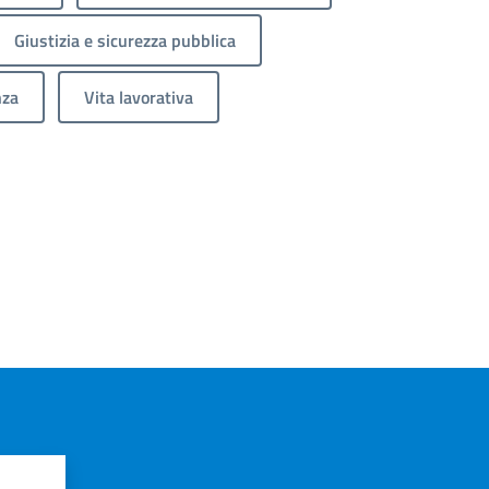
Giustizia e sicurezza pubblica
nza
Vita lavorativa