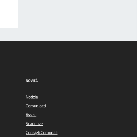
NOVITÀ
Notizie
Comunicati
Avvisi
Scadenze
Consigli Comunali