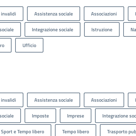
 invalidi
Assistenza sociale
Associazioni
sociale
Integrazione sociale
Istruzione
Na
ro
Ufficio
 invalidi
Assistenza sociale
Associazioni
sociale
Imposte
Imprese
Integrazione soc
Sport e Tempo libero
Tempo libero
Trasporto pub