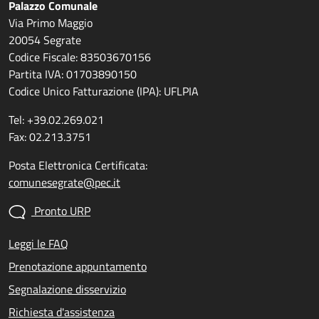
Palazzo Comunale
Via Primo Maggio
20054 Segrate
Codice Fiscale: 83503670156
Partita IVA: 01703890150
Codice Unico Fatturazione (IPA): UFLPIA
Tel: +39.02.269.021
Fax: 02.213.3751
Posta Elettronica Certificata:
comunesegrate@pec.it
Pronto URP
Leggi le FAQ
Prenotazione appuntamento
Segnalazione disservizio
Richiesta d'assistenza