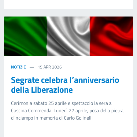
NOTIZIE
15
APR 2026
Segrate celebra l’anniversario
della Liberazione
Cerimonia sabato 25 aprile e spettacolo la sera a
Cascina Commenda. Lunedì 27 aprile, posa della pietra
d’inciampo in memoria di Carlo Golinelli