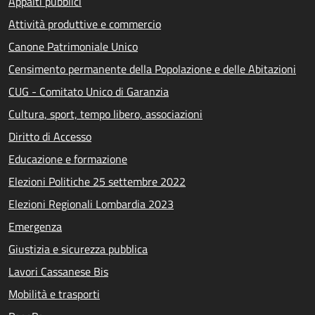
Appalti pubblici
Attività produttive e commercio
Canone Patrimoniale Unico
Censimento permanente della Popolazione e delle Abitazioni
CUG - Comitato Unico di Garanzia
Cultura, sport, tempo libero, associazioni
Diritto di Accesso
Educazione e formazione
Elezioni Politiche 25 settembre 2022
Elezioni Regionali Lombardia 2023
Emergenza
Giustizia e sicurezza pubblica
Lavori Cassanese Bis
Mobilità e trasporti