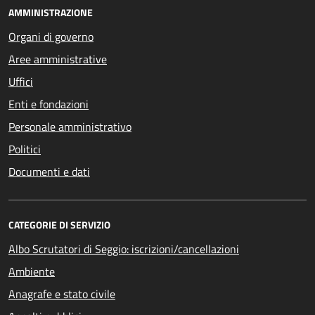
AMMINISTRAZIONE
Organi di governo
Aree amministrative
Uffici
Enti e fondazioni
Personale amministrativo
Politici
Documenti e dati
CATEGORIE DI SERVIZIO
Albo Scrutatori di Seggio: iscrizioni/cancellazioni
Ambiente
Anagrafe e stato civile