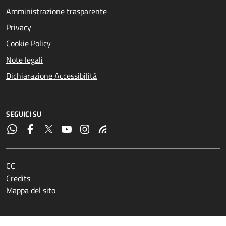
Amministrazione trasparente
Privacy
Cookie Policy
Note legali
Dichiarazione Accessibilità
SEGUICI SU
CC
Credits
Mappa del sito