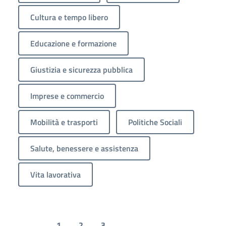
Cultura e tempo libero
Educazione e formazione
Giustizia e sicurezza pubblica
Imprese e commercio
Mobilità e trasporti
Politiche Sociali
Salute, benessere e assistenza
Vita lavorativa
1
2
3