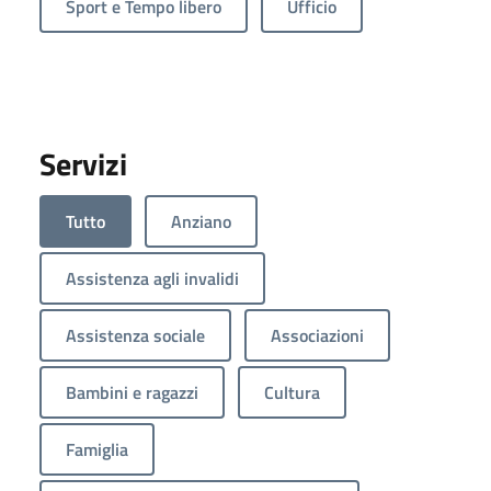
Sport e Tempo libero
Ufficio
Servizi
Tutto
Anziano
Assistenza agli invalidi
Assistenza sociale
Associazioni
Bambini e ragazzi
Cultura
Famiglia