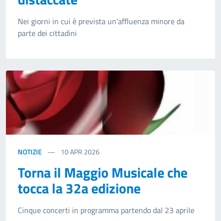
Nei giorni in cui è prevista un'affluenza minore da
parte dei cittadini
NOTIZIE
10
APR 2026
Torna il Maggio Musicale che
tocca la 32a edizione
Cinque concerti in programma partendo dal 23 aprile