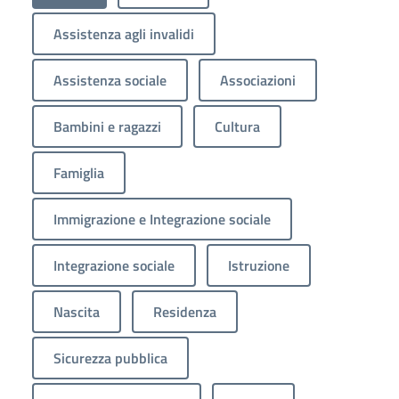
Assistenza agli invalidi
Assistenza sociale
Associazioni
Bambini e ragazzi
Cultura
Famiglia
Immigrazione e Integrazione sociale
Integrazione sociale
Istruzione
Nascita
Residenza
Sicurezza pubblica