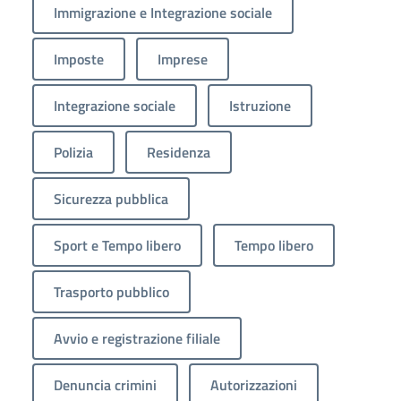
Immigrazione e Integrazione sociale
Imposte
Imprese
Integrazione sociale
Istruzione
Polizia
Residenza
Sicurezza pubblica
Sport e Tempo libero
Tempo libero
Trasporto pubblico
Avvio e registrazione filiale
Denuncia crimini
Autorizzazioni