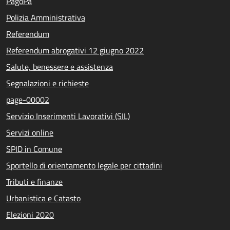
PagoPa
Polizia Amministrativa
Referendum
Referendum abrogativi 12 giugno 2022
Salute, benessere e assistenza
Segnalazioni e richieste
page-00002
Servizio Inserimenti Lavorativi (SIL)
Servizi online
SPID in Comune
Sportello di orientamento legale per cittadini
Tributi e finanze
Urbanistica e Catasto
Elezioni 2020