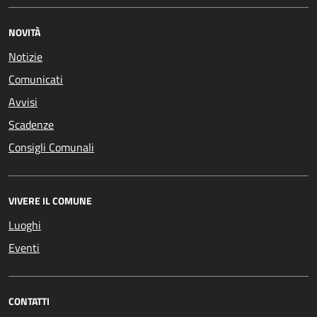
NOVITÀ
Notizie
Comunicati
Avvisi
Scadenze
Consigli Comunali
VIVERE IL COMUNE
Luoghi
Eventi
CONTATTI