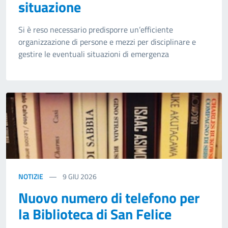
situazione
Si è reso necessario predisporre un’efficiente
organizzazione di persone e mezzi per disciplinare e
gestire le eventuali situazioni di emergenza
NOTIZIE
9
GIU 2026
Nuovo numero di telefono per
la Biblioteca di San Felice