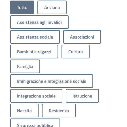
Tutto
Anziano
Assistenza agli invalidi
Assistenza sociale
Associazioni
Bambini e ragazzi
Cultura
Famiglia
Immigrazione e Integrazione sociale
Integrazione sociale
Istruzione
Nascita
Residenza
Sicurezza pubblica