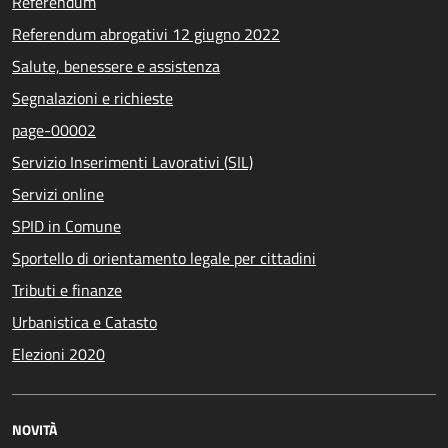
Referendum
Referendum abrogativi 12 giugno 2022
Salute, benessere e assistenza
Segnalazioni e richieste
page-00002
Servizio Inserimenti Lavorativi (SIL)
Servizi online
SPID in Comune
Sportello di orientamento legale per cittadini
Tributi e finanze
Urbanistica e Catasto
Elezioni 2020
NOVITÀ