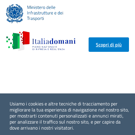
Scopri di più
Usiamo i cookies e altre tecniche di tracciamento per
migliorare la tua esperienza di navigazione nel nostro sito,
per mostrarti contenuti personalizzati e annunci mirati,
per analizzare il traffico sul nostro sito, e per capire da
dove arrivano i nostri visitatori.