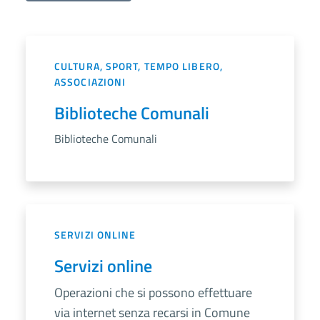
CULTURA, SPORT, TEMPO LIBERO,
ASSOCIAZIONI
Biblioteche Comunali
Biblioteche Comunali
SERVIZI ONLINE
Servizi online
Operazioni che si possono effettuare
via internet senza recarsi in Comune