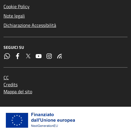
Cookie Policy
Note legali
Dichiarazione Accessibilità
SEGUICI SU
CC
Credits
Mappa del sito