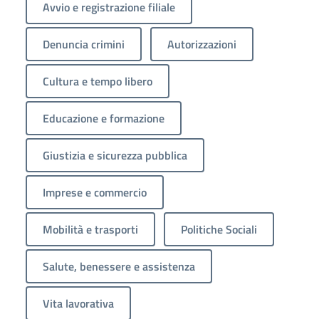
Avvio e registrazione filiale
Denuncia crimini
Autorizzazioni
Cultura e tempo libero
Educazione e formazione
Giustizia e sicurezza pubblica
Imprese e commercio
Mobilità e trasporti
Politiche Sociali
Salute, benessere e assistenza
Vita lavorativa