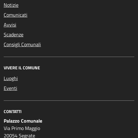
Notizie
Comunicati
Avvisi
Scadenze
Consigli Comunali
VIVERE IL COMUNE
Luoghi
Eventi
CONTATTI
Palazzo Comunale
Via Primo Maggio
20054 Segrate