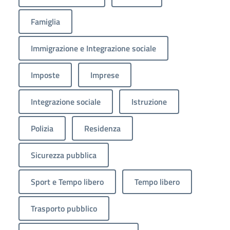
Famiglia
Immigrazione e Integrazione sociale
Imposte
Imprese
Integrazione sociale
Istruzione
Polizia
Residenza
Sicurezza pubblica
Sport e Tempo libero
Tempo libero
Trasporto pubblico