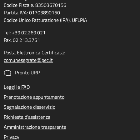
Codice Fiscale: 83503670156
Partita IVA: 01703890150
Codice Unico Fatturazione (IPA): UFLPIA
Tel: +39.02.269.021
Fax: 02.213.3751
Posta Elettronica Certificata:
comunesegrate@pec.it
Pronto URP
Leggi le FAQ
Prenotazione appuntamento
Segnalazione disservizio
Richiesta d'assistenza
Amministrazione trasparente
Privacy