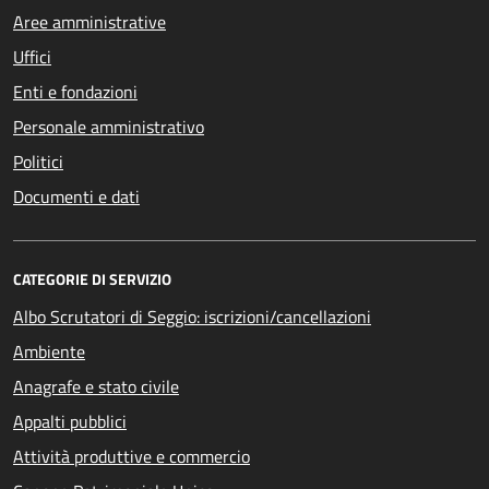
Aree amministrative
Uffici
Enti e fondazioni
Personale amministrativo
Politici
Documenti e dati
CATEGORIE DI SERVIZIO
Albo Scrutatori di Seggio: iscrizioni/cancellazioni
Ambiente
Anagrafe e stato civile
Appalti pubblici
Attività produttive e commercio