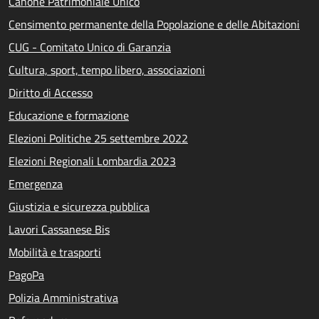
Canone Patrimoniale Unico
Censimento permanente della Popolazione e delle Abitazioni
CUG - Comitato Unico di Garanzia
Cultura, sport, tempo libero, associazioni
Diritto di Accesso
Educazione e formazione
Elezioni Politiche 25 settembre 2022
Elezioni Regionali Lombardia 2023
Emergenza
Giustizia e sicurezza pubblica
Lavori Cassanese Bis
Mobilità e trasporti
PagoPa
Polizia Amministrativa