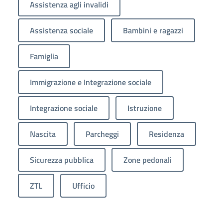
Assistenza agli invalidi
Assistenza sociale
Bambini e ragazzi
Famiglia
Immigrazione e Integrazione sociale
Integrazione sociale
Istruzione
Nascita
Parcheggi
Residenza
Sicurezza pubblica
Zone pedonali
ZTL
Ufficio