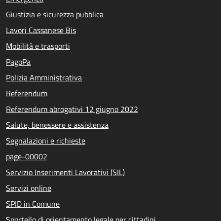
Giustizia e sicurezza pubblica
Lavori Cassanese Bis
Mobilità e trasporti
PagoPa
Polizia Amministrativa
Referendum
Referendum abrogativi 12 giugno 2022
Salute, benessere e assistenza
Segnalazioni e richieste
page-00002
Servizio Inserimenti Lavorativi (SIL)
Servizi online
SPID in Comune
Sportello di orientamento legale per cittadini