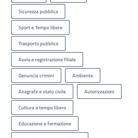
Sicurezza pubblica
Sport e Tempo libero
Trasporto pubblico
Avvio e registrazione filiale
Denuncia crimini
Ambiente
Anagrafe e stato civile
Autorizzazioni
Cultura e tempo libero
Educazione e formazione