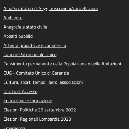
Albo Scrutatori di Seggio: iscrizioni/cancellazioni
Ambiente
Anagrafe e stato civile
Appalti pubblici
Attività produttive e commercio
Canone Patrimoniale Unico
Censimento permanente della Popolazione e delle Abitazioni
CUG - Comitato Unico di Garanzia
Cultura, sport, tempo libero, associazioni
Diritto di Accesso
Educazione e formazione
Elezioni Politiche 25 settembre 2022
Elezioni Regionali Lombardia 2023
Emergenza