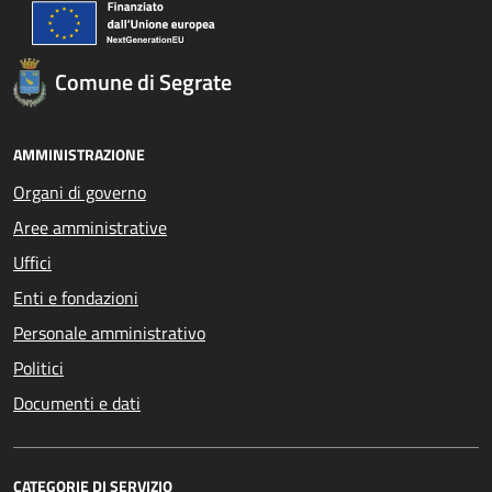
Comune di Segrate
AMMINISTRAZIONE
Organi di governo
Aree amministrative
Uffici
Enti e fondazioni
Personale amministrativo
Politici
Documenti e dati
CATEGORIE DI SERVIZIO