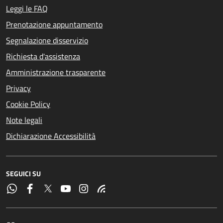
Leggi le FAQ
Prenotazione appuntamento
Segnalazione disservizio
Richiesta d'assistenza
Amministrazione trasparente
Privacy
Cookie Policy
Note legali
Dichiarazione Accessibilità
SEGUICI SU