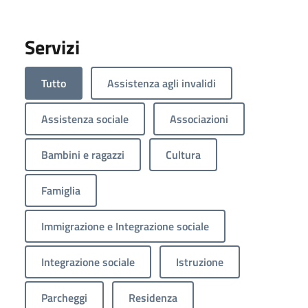
Servizi
Tutto
Assistenza agli invalidi
Assistenza sociale
Associazioni
Bambini e ragazzi
Cultura
Famiglia
Immigrazione e Integrazione sociale
Integrazione sociale
Istruzione
Parcheggi
Residenza