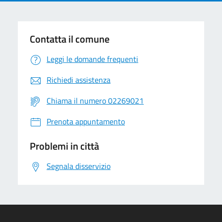
Contatta il comune
Leggi le domande frequenti
Richiedi assistenza
Chiama il numero 02269021
Prenota appuntamento
Problemi in città
Segnala disservizio