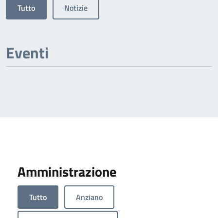
Tutto
Notizie
Eventi
Amministrazione
Tutto
Anziano