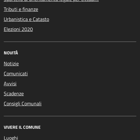
Tributi e finanze
Urbanistica e Catasto
Elezioni 2020
NOVITÀ
Notizie
Comunicati
Avvisi
Scadenze
Consigli Comunali
VIVERE IL COMUNE
Luoghi