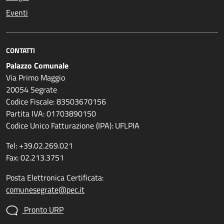
Eventi
CONTATTI
Palazzo Comunale
Via Primo Maggio
20054 Segrate
Codice Fiscale: 83503670156
Partita IVA: 01703890150
Codice Unico Fatturazione (IPA): UFLPIA
Tel: +39.02.269.021
Fax: 02.213.3751
Posta Elettronica Certificata:
comunesegrate@pec.it
Pronto URP