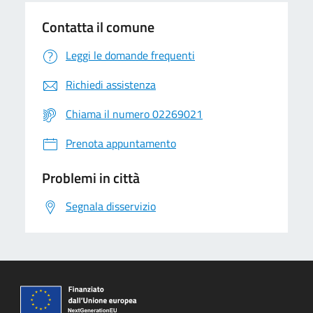
Contatta il comune
Leggi le domande frequenti
Richiedi assistenza
Chiama il numero 02269021
Prenota appuntamento
Problemi in città
Segnala disservizio