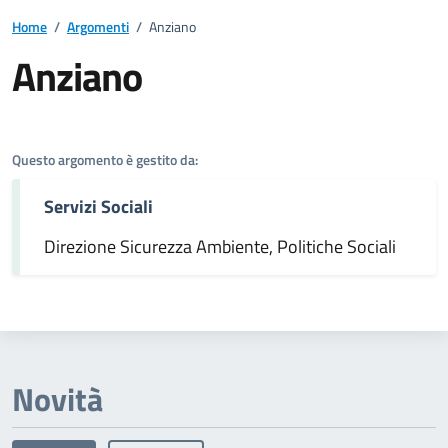
Home
/
Argomenti
/
Anziano
Anziano
Dettagli dell'argomento
Questo argomento è gestito da:
Servizi Sociali
Direzione Sicurezza Ambiente, Politiche Sociali
Novità