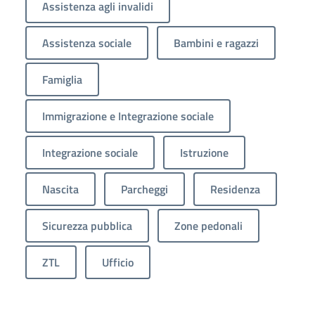
Assistenza agli invalidi
Assistenza sociale
Bambini e ragazzi
Famiglia
Immigrazione e Integrazione sociale
Integrazione sociale
Istruzione
Nascita
Parcheggi
Residenza
Sicurezza pubblica
Zone pedonali
ZTL
Ufficio