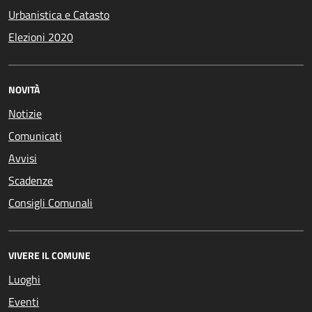
Urbanistica e Catasto
Elezioni 2020
NOVITÀ
Notizie
Comunicati
Avvisi
Scadenze
Consigli Comunali
VIVERE IL COMUNE
Luoghi
Eventi