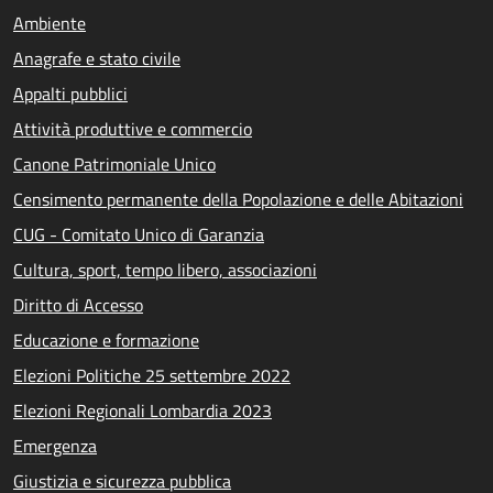
Ambiente
Anagrafe e stato civile
Appalti pubblici
Attività produttive e commercio
Canone Patrimoniale Unico
Censimento permanente della Popolazione e delle Abitazioni
CUG - Comitato Unico di Garanzia
Cultura, sport, tempo libero, associazioni
Diritto di Accesso
Educazione e formazione
Elezioni Politiche 25 settembre 2022
Elezioni Regionali Lombardia 2023
Emergenza
Giustizia e sicurezza pubblica