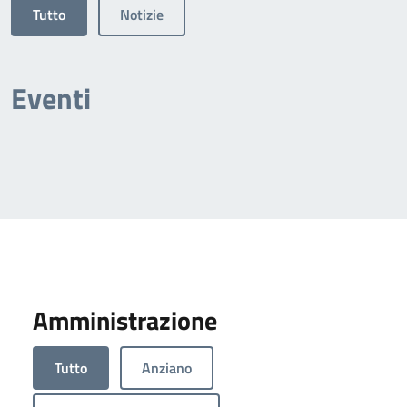
Tutto
Notizie
Eventi
Amministrazione
Tutto
Anziano