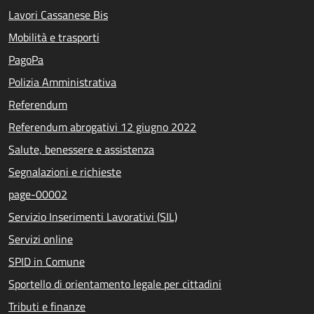
Lavori Cassanese Bis
Mobilità e trasporti
PagoPa
Polizia Amministrativa
Referendum
Referendum abrogativi 12 giugno 2022
Salute, benessere e assistenza
Segnalazioni e richieste
page-00002
Servizio Inserimenti Lavorativi (SIL)
Servizi online
SPID in Comune
Sportello di orientamento legale per cittadini
Tributi e finanze