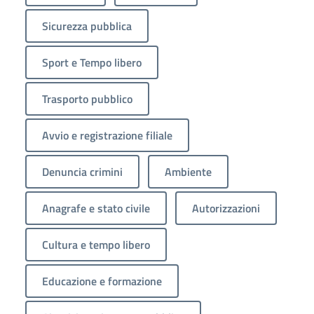
Sicurezza pubblica
Sport e Tempo libero
Trasporto pubblico
Avvio e registrazione filiale
Denuncia crimini
Ambiente
Anagrafe e stato civile
Autorizzazioni
Cultura e tempo libero
Educazione e formazione