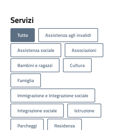
Servizi
Tutto
Assistenza agli invalidi
Assistenza sociale
Associazioni
Bambini e ragazzi
Cultura
Famiglia
Immigrazione e Integrazione sociale
Integrazione sociale
Istruzione
Parcheggi
Residenza