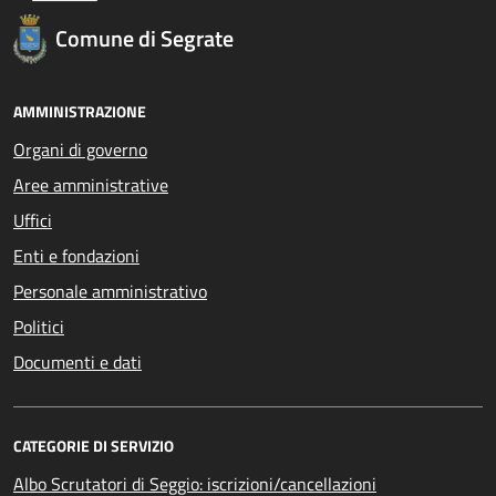
Comune di Segrate
AMMINISTRAZIONE
Organi di governo
Aree amministrative
Uffici
Enti e fondazioni
Personale amministrativo
Politici
Documenti e dati
CATEGORIE DI SERVIZIO
Albo Scrutatori di Seggio: iscrizioni/cancellazioni