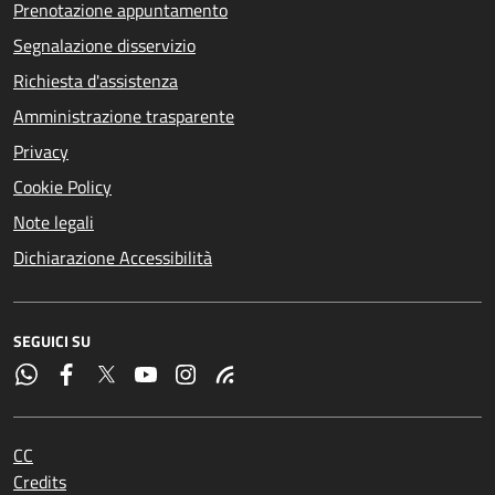
Prenotazione appuntamento
Segnalazione disservizio
Richiesta d'assistenza
Amministrazione trasparente
Privacy
Cookie Policy
Note legali
Dichiarazione Accessibilità
SEGUICI SU
CC
Credits