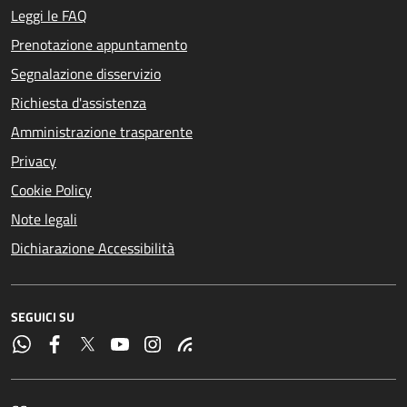
Leggi le FAQ
Prenotazione appuntamento
Segnalazione disservizio
Richiesta d'assistenza
Amministrazione trasparente
Privacy
Cookie Policy
Note legali
Dichiarazione Accessibilità
SEGUICI SU