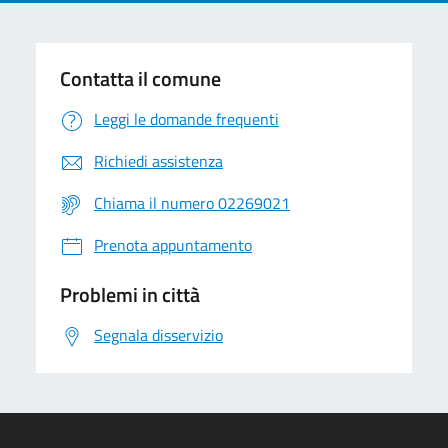
Contatta il comune
Leggi le domande frequenti
Richiedi assistenza
Chiama il numero 02269021
Prenota appuntamento
Problemi in città
Segnala disservizio