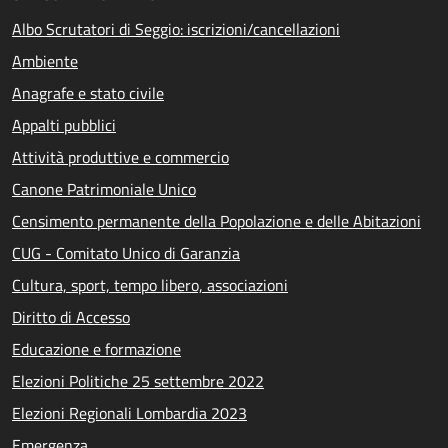
Albo Scrutatori di Seggio: iscrizioni/cancellazioni
Ambiente
Anagrafe e stato civile
Appalti pubblici
Attività produttive e commercio
Canone Patrimoniale Unico
Censimento permanente della Popolazione e delle Abitazioni
CUG - Comitato Unico di Garanzia
Cultura, sport, tempo libero, associazioni
Diritto di Accesso
Educazione e formazione
Elezioni Politiche 25 settembre 2022
Elezioni Regionali Lombardia 2023
Emergenza