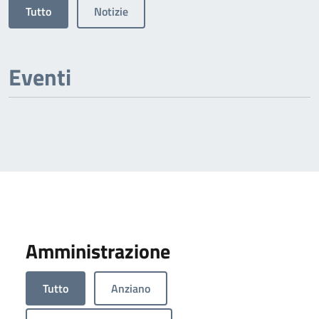
Tutto
Notizie
Eventi
Amministrazione
Tutto
Anziano