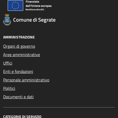
Comune di Segrate
AMMINISTRAZIONE
Organi di governo
Aree amministrative
Uffici
Enti e fondazioni
Personale amministrativo
Politici
Documenti e dati
CATEGORIE DI SERVIZIO