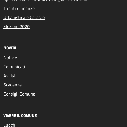
Tributi e finanze
Urbanistica e Catasto
Elezioni 2020
NOVITÀ
Notizie
Comunicati
Avvisi
Scadenze
Consigli Comunali
VIVERE IL COMUNE
Luoghi