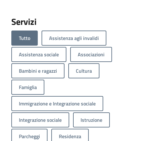
Servizi
Tutto
Assistenza agli invalidi
Assistenza sociale
Associazioni
Bambini e ragazzi
Cultura
Famiglia
Immigrazione e Integrazione sociale
Integrazione sociale
Istruzione
Parcheggi
Residenza