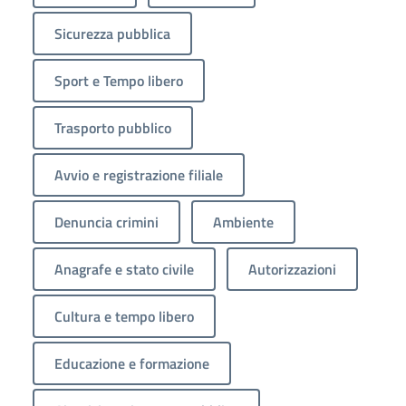
Sicurezza pubblica
Sport e Tempo libero
Trasporto pubblico
Avvio e registrazione filiale
Denuncia crimini
Ambiente
Anagrafe e stato civile
Autorizzazioni
Cultura e tempo libero
Educazione e formazione