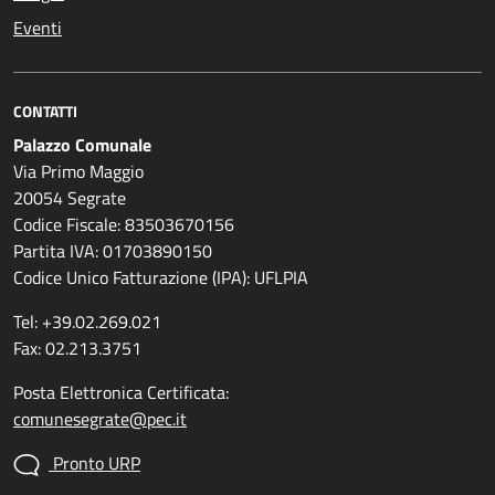
Eventi
CONTATTI
Palazzo Comunale
Via Primo Maggio
20054 Segrate
Codice Fiscale: 83503670156
Partita IVA: 01703890150
Codice Unico Fatturazione (IPA): UFLPIA
Tel: +39.02.269.021
Fax: 02.213.3751
Posta Elettronica Certificata:
comunesegrate@pec.it
Pronto URP