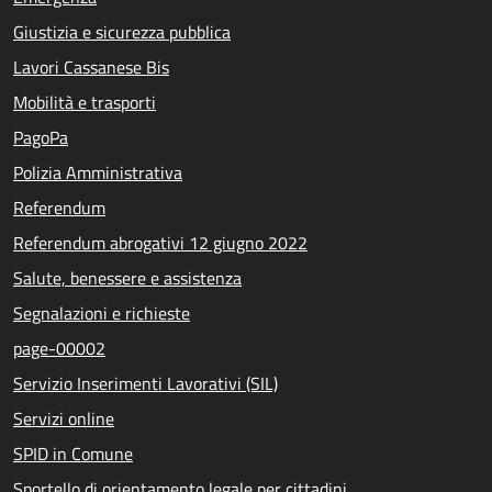
Giustizia e sicurezza pubblica
Lavori Cassanese Bis
Mobilità e trasporti
PagoPa
Polizia Amministrativa
Referendum
Referendum abrogativi 12 giugno 2022
Salute, benessere e assistenza
Segnalazioni e richieste
page-00002
Servizio Inserimenti Lavorativi (SIL)
Servizi online
SPID in Comune
Sportello di orientamento legale per cittadini