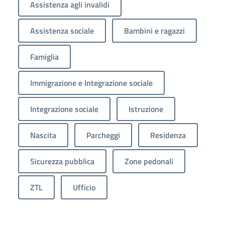
Assistenza agli invalidi
Assistenza sociale
Bambini e ragazzi
Famiglia
Immigrazione e Integrazione sociale
Integrazione sociale
Istruzione
Nascita
Parcheggi
Residenza
Sicurezza pubblica
Zone pedonali
ZTL
Ufficio