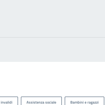
 invalidi
Assistenza sociale
Bambini e ragazzi