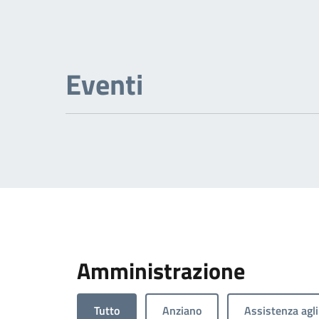
Eventi
Amministrazione
Tutto
Anziano
Assistenza agli