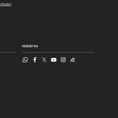
ittadini
SEGUICI SU