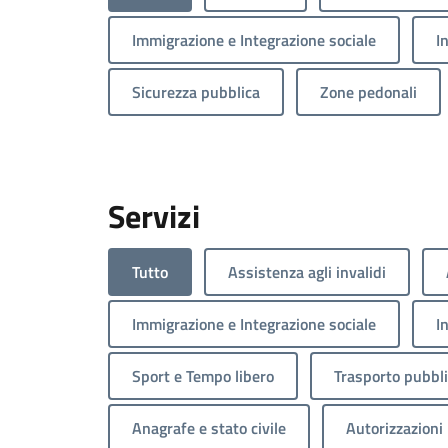
Immigrazione e Integrazione sociale
I
Sicurezza pubblica
Zone pedonali
Servizi
Tutto
Assistenza agli invalidi
Immigrazione e Integrazione sociale
I
Sport e Tempo libero
Trasporto pubbl
Anagrafe e stato civile
Autorizzazioni