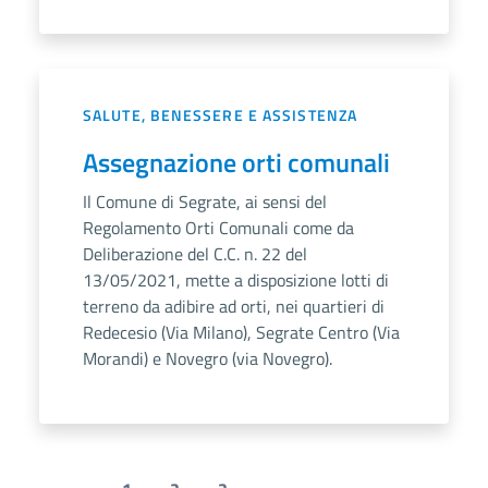
SALUTE, BENESSERE E ASSISTENZA
Assegnazione orti comunali
Il Comune di Segrate, ai sensi del
Regolamento Orti Comunali come da
Deliberazione del C.C. n. 22 del
13/05/2021, mette a disposizione lotti di
terreno da adibire ad orti, nei quartieri di
Redecesio (Via Milano), Segrate Centro (Via
Morandi) e Novegro (via Novegro).