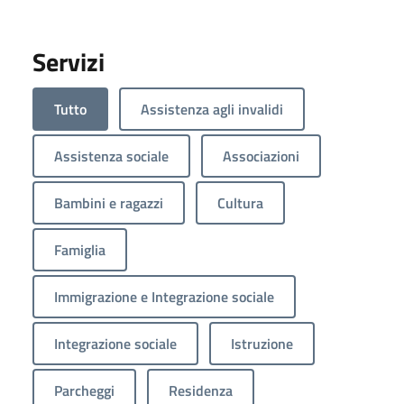
Servizi
Tutto
Assistenza agli invalidi
Assistenza sociale
Associazioni
Bambini e ragazzi
Cultura
Famiglia
Immigrazione e Integrazione sociale
Integrazione sociale
Istruzione
Parcheggi
Residenza