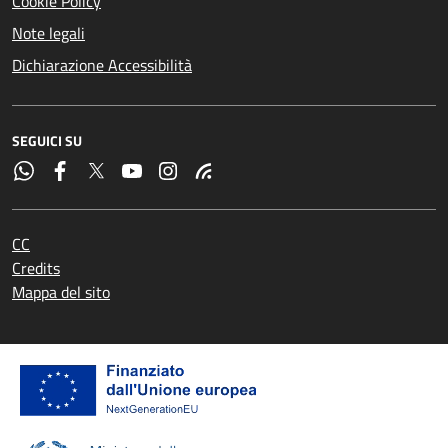
Cookie Policy
Note legali
Dichiarazione Accessibilità
SEGUICI SU
CC
Credits
Mappa del sito