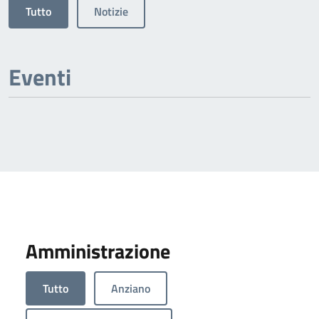
Tutto
Notizie
Eventi
Amministrazione
Tutto
Anziano