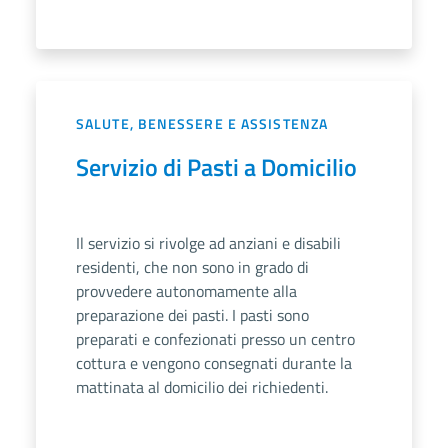
SALUTE, BENESSERE E ASSISTENZA
Servizio di Pasti a Domicilio
Il servizio si rivolge ad anziani e disabili
residenti, che non sono in grado di
provvedere autonomamente alla
preparazione dei pasti. I pasti sono
preparati e confezionati presso un centro
cottura e vengono consegnati durante la
mattinata al domicilio dei richiedenti.