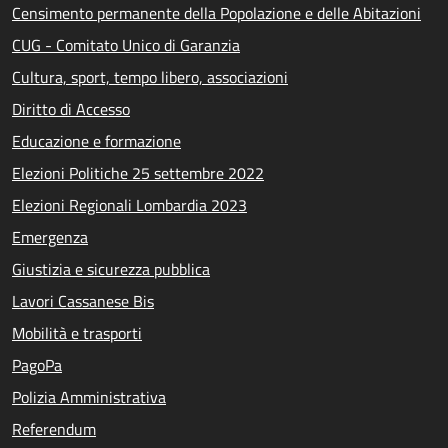
Censimento permanente della Popolazione e delle Abitazioni
CUG - Comitato Unico di Garanzia
Cultura, sport, tempo libero, associazioni
Diritto di Accesso
Educazione e formazione
Elezioni Politiche 25 settembre 2022
Elezioni Regionali Lombardia 2023
Emergenza
Giustizia e sicurezza pubblica
Lavori Cassanese Bis
Mobilità e trasporti
PagoPa
Polizia Amministrativa
Referendum