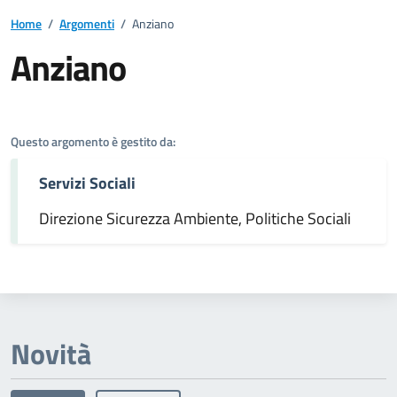
Home
/
Argomenti
/
Anziano
Anziano
Dettagli dell'argomento
Questo argomento è gestito da:
Servizi Sociali
Direzione Sicurezza Ambiente, Politiche Sociali
Novità