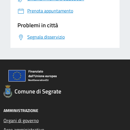
Prenota appuntamento
Problemi in città
Segnala disservizio
Comune di Segrate
AMMINISTRAZIONE
Organi di governo
Aree amministrative