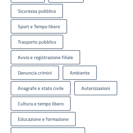
Sicurezza pubblica
Sport e Tempo libero
Trasporto pubblico
Avvio e registrazione filiale
Denuncia crimini
Ambiente
Anagrafe e stato civile
Autorizzazioni
Cultura e tempo libero
Educazione e formazione