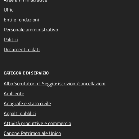
Uffici
Enti e fondazioni
Personale amministrativo
Politici
Documenti e dati
CATEGORIE DI SERVIZIO
Albo Scrutatori di Seggio: iscrizioni/cancellazioni
Ambiente
Anagrafe e stato civile
Appalti pubblici
Attività produttive e commercio
Canone Patrimoniale Unico