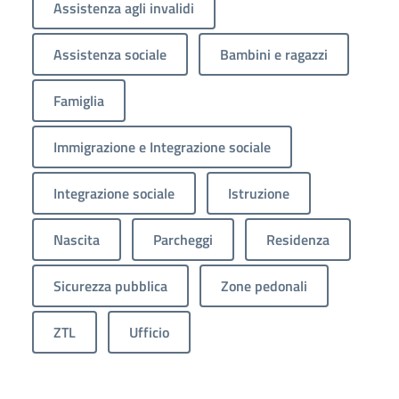
Assistenza agli invalidi
Assistenza sociale
Bambini e ragazzi
Famiglia
Immigrazione e Integrazione sociale
Integrazione sociale
Istruzione
Nascita
Parcheggi
Residenza
Sicurezza pubblica
Zone pedonali
ZTL
Ufficio