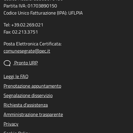
Partita IVA: 01703890150
Codice Unico Fatturazione (IPA): UFLPIA
Tel: +39.02.269.021
Fax: 02.213.3751
Posta Elettronica Certificata:
comunesegrate@pec.it
Pronto URP
Leggi le FAQ
Prenotazione appuntamento
Segnalazione disservizio
Richiesta d'assistenza
Amministrazione trasparente
Privacy