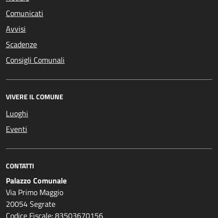
Comunicati
Avvisi
Scadenze
Consigli Comunali
VIVERE IL COMUNE
Luoghi
Eventi
CONTATTI
Palazzo Comunale
Via Primo Maggio
20054 Segrate
Codice Fiscale: 83503670156