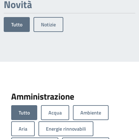
Novità
Tutto
Notizie
Amministrazione
Tutto
Acqua
Ambiente
Aria
Energie rinnovabili