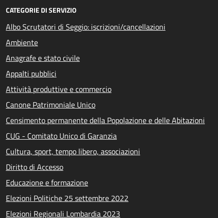
CATEGORIE DI SERVIZIO
Albo Scrutatori di Seggio: iscrizioni/cancellazioni
Ambiente
Anagrafe e stato civile
Appalti pubblici
Attività produttive e commercio
Canone Patrimoniale Unico
Censimento permanente della Popolazione e delle Abitazioni
CUG - Comitato Unico di Garanzia
Cultura, sport, tempo libero, associazioni
Diritto di Accesso
Educazione e formazione
Elezioni Politiche 25 settembre 2022
Elezioni Regionali Lombardia 2023