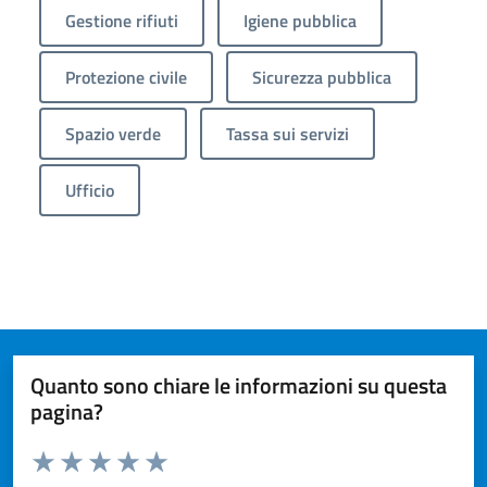
Gestione rifiuti
Igiene pubblica
Protezione civile
Sicurezza pubblica
Spazio verde
Tassa sui servizi
Ufficio
Quanto sono chiare le informazioni su questa
pagina?
Valuta da 1 a 5 stelle la pagina