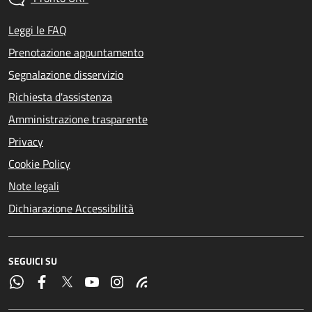
Leggi le FAQ
Prenotazione appuntamento
Segnalazione disservizio
Richiesta d'assistenza
Amministrazione trasparente
Privacy
Cookie Policy
Note legali
Dichiarazione Accessibilità
SEGUICI SU