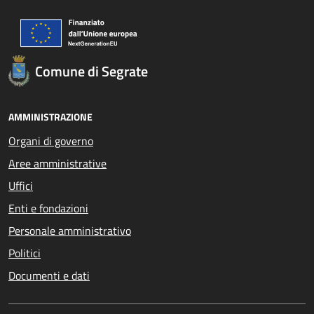
Comune di Segrate
AMMINISTRAZIONE
Organi di governo
Aree amministrative
Uffici
Enti e fondazioni
Personale amministrativo
Politici
Documenti e dati