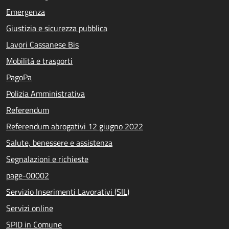
Emergenza
Giustizia e sicurezza pubblica
Lavori Cassanese Bis
Mobilità e trasporti
PagoPa
Polizia Amministrativa
Referendum
Referendum abrogativi 12 giugno 2022
Salute, benessere e assistenza
Segnalazioni e richieste
page-00002
Servizio Inserimenti Lavorativi (SIL)
Servizi online
SPID in Comune