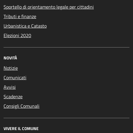
Sportello di orientamento legale per cittadini
Tributi e finanze
Urbanistica e Catasto
Elezioni 2020
NOVITÀ
Notizie
Comunicati
Avvisi
Scadenze
Consigli Comunali
VIVERE IL COMUNE